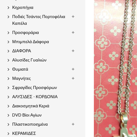
Κηροπήγια
Ποδιές Τσάντες Πορτοφόλια
Καπέλα
Προσφοράρια
Μπιμπελά Διάφορα
ΔΙΑΦΟΡΑ
Αλυσίδες Γυαλιών
Θυμιατά
Μαγνήτες
Σφραγίδες Προσφόρων
ΑΛΥΣΙΔΕΣ - ΚΟΡΔΟΝΙΑ
Διακοσμητικά Κεριά
DVD Βίοι Αγίων
Πλαστικοποιημένα
ΚΕΡΑΜΙΔΕΣ