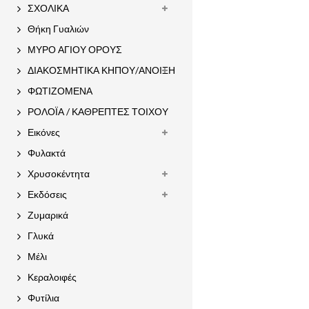
ΣΧΟΛΙΚΑ
Θήκη Γυαλιών
ΜΥΡΟ ΑΓΙΟΥ ΟΡΟΥΣ
ΔΙΑΚΟΣΜΗΤΙΚΑ ΚΗΠΟΥ/ΑΝΟΙΞΗ
ΦΩΤΙΖΟΜΕΝΑ
ΡΟΛΟΪΑ / ΚΑΘΡΕΠΤΕΣ ΤΟΙΧΟΥ
Εικόνες
Φυλακτά
Χρυσοκέντητα
Εκδόσεις
Ζυμαρικά
Γλυκά
Μέλι
Κεραλοιφές
Φυτίλια