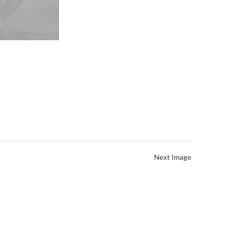
Next Image