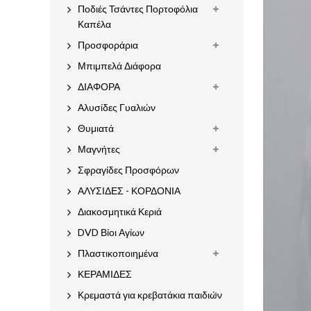
Ποδιές Τσάντες Πορτοφόλια
Καπέλα
Προσφοράρια
Μπιμπελά Διάφορα
ΔΙΑΦΟΡΑ
Αλυσίδες Γυαλιών
Θυμιατά
Μαγνήτες
Σφραγίδες Προσφόρων
ΑΛΥΣΙΔΕΣ - ΚΟΡΔΟΝΙΑ
Διακοσμητικά Κεριά
DVD Βίοι Αγίων
Πλαστικοποιημένα
ΚΕΡΑΜΙΔΕΣ
Κρεμαστά για κρεβατάκια παιδιών