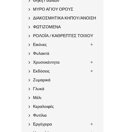
Θήκη Γυαλιών
ΜΥΡΟ ΑΓΙΟΥ ΟΡΟΥΣ
ΔΙΑΚΟΣΜΗΤΙΚΑ ΚΗΠΟΥ/ΑΝΟΙΞΗ
ΦΩΤΙΖΟΜΕΝΑ
ΡΟΛΟΪΑ / ΚΑΘΡΕΠΤΕΣ ΤΟΙΧΟΥ
Εικόνες
Φυλακτά
Χρυσοκέντητα
Εκδόσεις
Ζυμαρικά
Γλυκά
Μέλι
Κεραλοιφές
Φυτίλια
Εργόχειρα