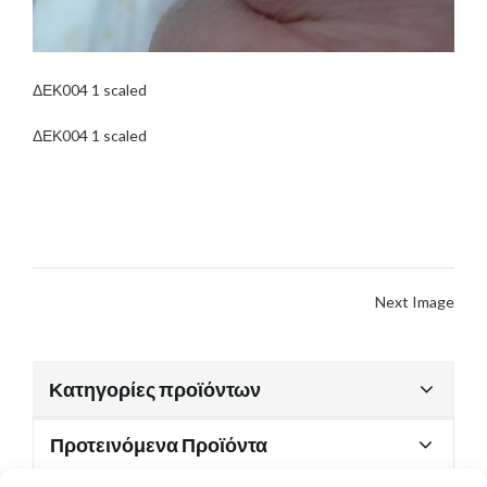
ΔΕΚ004 1 scaled
ΔΕΚ004 1 scaled
Next Image
Κατηγορίες προϊόντων
Προτεινόμενα Προϊόντα