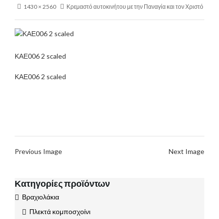
1430 × 2560
Κρεμαστό αυτοκινήτου με την Παναγία και τον Χριστό
ΚΑΕ006 2 scaled
ΚΑΕ006 2 scaled
Previous Image
Next Image
Κατηγορίες προϊόντων
Βραχιολάκια
Πλεκτά κομποσχοίνι