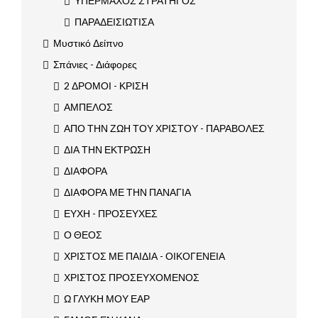
ΥΠΕΡΜΑΧΟΣ ΣΤΡΑΤΗΓΟΣ
ΠΑΡΑΔΕΙΣΙΩΤΙΣΑ
Μυστικό Δείπνο
Σπάνιες - Διάφορες
2 ΔΡΟΜΟΙ - ΚΡΙΣΗ
ΑΜΠΕΛΟΣ
ΑΠΟ ΤΗΝ ΖΩΗ ΤΟΥ ΧΡΙΣΤΟΥ - ΠΑΡΑΒΟΛΕΣ
ΔΙΑ ΤΗΝ ΕΚΤΡΩΣΗ
ΔΙΑΦΟΡΑ
ΔΙΑΦΟΡΑ ΜΕ ΤΗΝ ΠΑΝΑΓΙΑ
ΕΥΧΗ - ΠΡΟΣΕΥΧΕΣ
Ο ΘΕΟΣ
ΧΡΙΣΤΟΣ ΜΕ ΠΑΙΔΙΑ - ΟΙΚΟΓΕΝΕΙΑ
ΧΡΙΣΤΟΣ ΠΡΟΣΕΥΧΟΜΕΝΟΣ
Ω ΓΛΥΚΗ ΜΟΥ ΕΑΡ