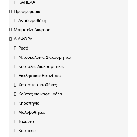
ΚΑΠΕΛΑ
Προσφοράρια
Αντιδωροθήκη
Μπιμπελά Διάφορα
ΔΙΑΦΟΡΑ
Ρεσό
Μπουκαλάκια Διακοσμητικά
Κουτάλες Διακοσμητικές
Εκκλησάκια Εικονίτσες
Χαρτοπετσετοθήκες
Κούπες για καφέ - γάλα
Κηροπήγια
Μολυβοθήκες
Τάλαντο
Κουτάκια