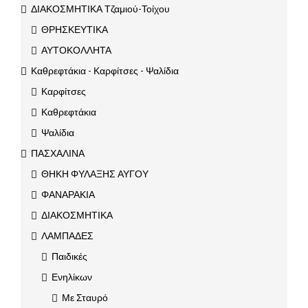
ΔΙΑΚΟΣΜΗΤΙΚΑ Τζαμιού-Τοίχου
ΘΡΗΣΚΕΥΤΙΚΑ
ΑΥΤΟΚΟΛΛΗΤΑ
Καθρεφτάκια - Καρφίτσες - Ψαλίδια
Καρφίτσες
Καθρεφτάκια
Ψαλίδια
ΠΑΣΧΑΛΙΝΑ
ΘΗΚΗ ΦΥΛΑΞΗΣ ΑΥΓΟΥ
ΦΑΝΑΡΑΚΙΑ
ΔΙΑΚΟΣΜΗΤΙΚΑ
ΛΑΜΠΑΔΕΣ
Παιδικές
Ενηλίκων
Με Σταυρό