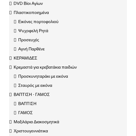
DVD Βίοι Αγίων
Πλαστικοποιημένα
Εικόνες πορτοφολιού
Ψυχοφελή Ρητά
Προσευχές
Αγνή Παρθένε
ΚΕΡΑΜΙΔΕΣ
Κρεμαστά για κρεβατάκια παιδιών
Προσκυνηταράκι με εικόνα
Σταυρός με εικόνα
ΒΑΠΤΙΣΗ - ΓΑΜΟΣ
ΒΑΠΤΙΣΗ
ΓΑΜΟΣ
Μαξιλάρια Διακοσμητικά
Χριστουγεννιάτικα