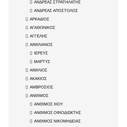
ΑΝΔΡΕΑΣ ΣΤΡΑΤΗΛΑΤΗΣ
ΑΝΔΡΕΑΣ ΑΠΟΣΤΟΛΟΣ
ΑΡΚΑΔΙΟΣ
ΑΓΑΘΟΝΙΚΟΣ
ΑΓΓΕΛΗΣ
ΑΙΜΙΛΙΑΝΟΣ
ΙΕΡΕΥΣ
ΜΑΡΤΥΣ
ΑΙΜΙΛΙΟΣ
ΑΚΑΚΙΟΣ
ΑΜΒΡΟΣΙΟΣ
ΑΝΘΙΜΟΣ
ΑΝΘΙΜΟΣ ΧΙΟΥ
ΑΝΘΙΜΟΣ ΟΦΙΟΔΙΩΚΤΗΣ
ΑΝΘΙΜΟΣ ΝΙΚΟΜΗΔΕΙΑΣ