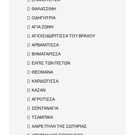
ΘΑΛΑΣΣΙΝΗ
ΟΔΗΓΗΤΡΙΑ
ΑΓΙΑ ΖΩΝΗ
ΑΓΙΟΙΣΙΔΩΡΙΤΙΣΣΑ ΤΟΥ ΒΡΑΧΟΥ
ΑΡΒΑΝΙΤΙΣΣΑ
ΒΗΜΑΤΑΡΙΣΣΑ
ΕΛΠΙΣ ΤΩΝ ΠΙΣΤΩΝ
ΘΕΟΜΑΝΑ
ΚΑΡΔΙΩΤΙΣΣΑ
ΚΑΖΑΝ
ΑΓΡΟΤΙΣΣΑ
ΣΕΪΝΤΑΝΑΓΙΑ
ΤΣΑΜΠΙΚΑ
ΧΑΙΡΕ ΠΥΛΗ ΤΗΣ ΣΩΤΗΡΙΑΣ