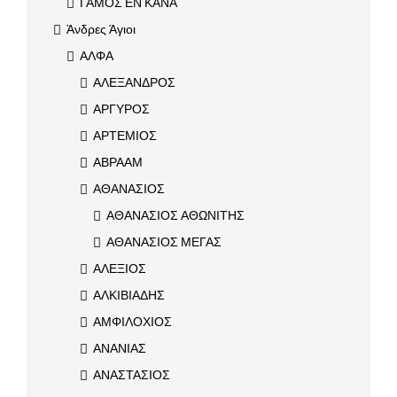
ΓΑΜΟΣ ΕΝ ΚΑΝΑ
Άνδρες Άγιοι
ΑΛΦΑ
ΑΛΕΞΑΝΔΡΟΣ
ΑΡΓΥΡΟΣ
ΑΡΤΕΜΙΟΣ
ΑΒΡΑΑΜ
ΑΘΑΝΑΣΙΟΣ
ΑΘΑΝΑΣΙΟΣ ΑΘΩΝΙΤΗΣ
ΑΘΑΝΑΣΙΟΣ ΜΕΓΑΣ
ΑΛΕΞΙΟΣ
ΑΛΚΙΒΙΑΔΗΣ
ΑΜΦΙΛΟΧΙΟΣ
ΑΝΑΝΙΑΣ
ΑΝΑΣΤΑΣΙΟΣ