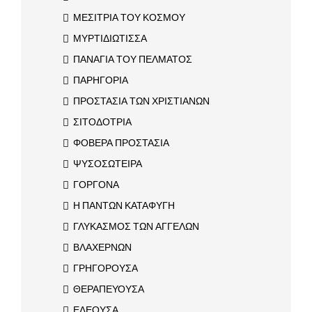
ΜΕΣΙΤΡΙΑ ΤΟΥ ΚΟΣΜΟΥ
ΜΥΡΤΙΔΙΩΤΙΣΣΑ
ΠΑΝΑΓΙΑ ΤΟΥ ΠΕΛΜΑΤΟΣ
ΠΑΡΗΓΟΡΙΑ
ΠΡΟΣΤΑΣΙΑ ΤΩΝ ΧΡΙΣΤΙΑΝΩΝ
ΣΙΤΟΔΟΤΡΙΑ
ΦΟΒΕΡΑ ΠΡΟΣΤΑΣΙΑ
ΨΥΣΟΣΩΤΕΙΡΑ
ΓΟΡΓΟΝΑ
Η ΠΑΝΤΩΝ ΚΑΤΑΦΥΓΗ
ΓΛΥΚΑΣΜΟΣ ΤΩΝ ΑΓΓΕΛΩΝ
ΒΛΑΧΕΡΝΩΝ
ΓΡΗΓΟΡΟΥΣΑ
ΘΕΡΑΠΕΥΟΥΣΑ
ΕΛΕΟΥΣΑ