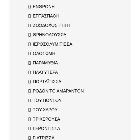
ΕΝΘΡΟΝΗ
ΕΠΤΑΣΠΑΘΗ
ΖΩΟΔΟΧΟΣ ΠΗΓΗ
ΘΡΗΝΟΔΟΥΣΣΑ
ΙΕΡΟΣΟΛΥΜΙΤΙΣΣΑ
ΟΛΟΣΩΜΗ
ΠΑΡΑΜΥΘΙΑ
ΠΛΑΤΥΤΕΡΑ
ΠΟΡΤΑΪΤΙΣΣΑ
ΡΟΔΟΝ ΤΟ ΑΜΑΡΑΝΤΟΝ
ΤΟΥ ΠΟΝΤΟΥ
ΤΟΥ ΧΑΡΟΥ
ΤΡΙΧΕΡΟΥΣΑ
ΓΕΡΟΝΤΙΣΣΑ
ΓΙΑΤΡΙΣΣΑ