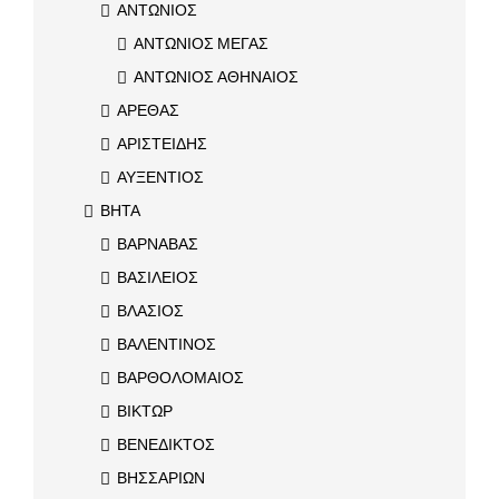
ΑΝΤΩΝΙΟΣ
ΑΝΤΩΝΙΟΣ ΜΕΓΑΣ
ΑΝΤΩΝΙΟΣ ΑΘΗΝΑΙΟΣ
ΑΡΕΘΑΣ
ΑΡΙΣΤΕΙΔΗΣ
ΑΥΞΕΝΤΙΟΣ
ΒΗΤΑ
ΒΑΡΝΑΒΑΣ
ΒΑΣΙΛΕΙΟΣ
ΒΛΑΣΙΟΣ
ΒΑΛΕΝΤΙΝΟΣ
ΒΑΡΘΟΛΟΜΑΙΟΣ
ΒΙΚΤΩΡ
ΒΕΝΕΔΙΚΤΟΣ
ΒΗΣΣΑΡΙΩΝ