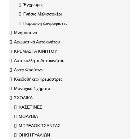
Έγχρωμες
Γνήσιο Μελισσοκέρι
Παραφίνη ζωγραφιστές
Μνημόσυνα
Αρωματικά Αυτοκινήτου
ΚΡΕΜΑΣΤΑ ΚΙΝΗΤΟΥ
Αυτοκόλλητα Αυτοκινήτου
Λικέρ Φρούτων
Κλειδοθήκες/Κρεμάστρες
Μοναχικά Σχήματα
ΣΧΟΛΙΚΑ
ΚΑΣΕΤΙΝΕΣ
ΜΟΛΥΒΙΑ
ΜΠΡΕΛΟΚ ΤΣΑΝΤΑΣ
ΘΗΚΗ ΓΥΑΛΙΩΝ