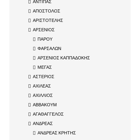
ΑΝΤΙΠΑΣ
ΑΠΟΣΤΟΛΟΣ
ΑΡΙΣΤΟΤΕΛΗΣ
ΑΡΣΕΝΙΟΣ
ΠΑΡΟΥ
ΦΑΡΣΑΛΩΝ
ΑΡΣΕΝΙΟΣ ΚΑΠΠΑΔΟΚΗΣ
ΜΕΓΑΣ
ΑΣΤΕΡΙΟΣ
ΑΧΙΛΕΑΣ
ΑΧΙΛΛΙΟΣ
ΑΒΒΑΚΟΥΜ
ΑΓΑΘΑΓΓΕΛΟΣ
ΑΝΔΡΕΑΣ
ΑΝΔΡΕΑΣ ΚΡΗΤΗΣ