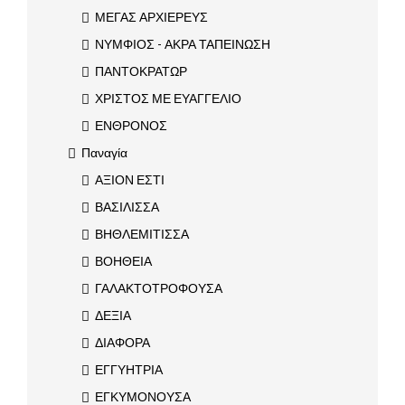
ΜΕΓΑΣ ΑΡΧΙΕΡΕΥΣ
ΝΥΜΦΙΟΣ - ΑΚΡΑ ΤΑΠΕΙΝΩΣΗ
ΠΑΝΤΟΚΡΑΤΩΡ
ΧΡΙΣΤΟΣ ΜΕ ΕΥΑΓΓΕΛΙΟ
ΕΝΘΡΟΝΟΣ
Παναγία
ΑΞΙΟΝ ΕΣΤΙ
ΒΑΣΙΛΙΣΣΑ
ΒΗΘΛΕΜΙΤΙΣΣΑ
ΒΟΗΘΕΙΑ
ΓΑΛΑΚΤΟΤΡΟΦΟΥΣΑ
ΔΕΞΙΑ
ΔΙΑΦΟΡΑ
ΕΓΓΥΗΤΡΙΑ
ΕΓΚΥΜΟΝΟΥΣΑ