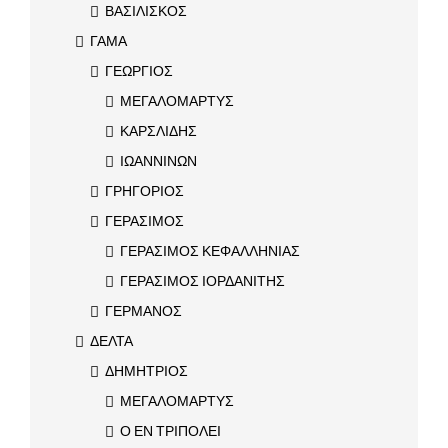
ΒΑΣΙΛΙΣΚΟΣ
ΓΑΜΑ
ΓΕΩΡΓΙΟΣ
ΜΕΓΑΛΟΜΑΡΤΥΣ
ΚΑΡΣΛΙΔΗΣ
ΙΩΑΝΝΙΝΩΝ
ΓΡΗΓΟΡΙΟΣ
ΓΕΡΑΣΙΜΟΣ
ΓΕΡΑΣΙΜΟΣ ΚΕΦΑΛΛΗΝΙΑΣ
ΓΕΡΑΣΙΜΟΣ ΙΟΡΔΑΝΙΤΗΣ
ΓΕΡΜΑΝΟΣ
ΔΕΛΤΑ
ΔΗΜΗΤΡΙΟΣ
ΜΕΓΑΛΟΜΑΡΤΥΣ
Ο ΕΝ ΤΡΙΠΟΛΕΙ