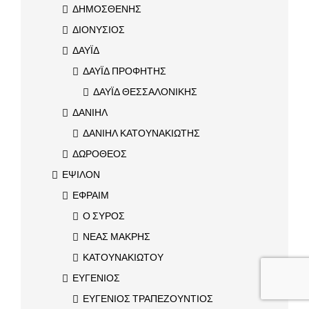
ΔΗΜΟΣΘΕΝΗΣ
ΔΙΟΝΥΣΙΟΣ
ΔΑΥΪΔ
ΔΑΥΪΔ ΠΡΟΦΗΤΗΣ
ΔΑΥΪΔ ΘΕΣΣΑΛΟΝΙΚΗΣ
ΔΑΝΙΗΛ
ΔΑΝΙΗΛ ΚΑΤΟΥΝΑΚΙΩΤΗΣ
ΔΩΡΟΘΕΟΣ
ΕΨΙΛΟΝ
ΕΦΡΑΙΜ
Ο ΣΥΡΟΣ
ΝΕΑΣ ΜΑΚΡΗΣ
ΚΑΤΟΥΝΑΚΙΩΤΟΥ
ΕΥΓΕΝΙΟΣ
ΕΥΓΕΝΙΟΣ ΤΡΑΠΕΖΟΥΝΤΙΟΣ