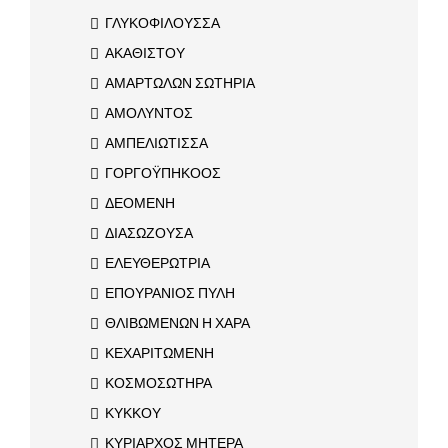
ΓΛΥΚΟΦΙΛΟΥΣΣΑ
ΑΚΑΘΙΣΤΟΥ
ΑΜΑΡΤΩΛΩΝ ΣΩΤΗΡΙΑ
ΑΜΟΛΥΝΤΟΣ
ΑΜΠΕΛΙΩΤΙΣΣΑ
ΓΟΡΓΟΫΠΗΚΟΟΣ
ΔΕΟΜΕΝΗ
ΔΙΑΣΩΖΟΥΣΑ
ΕΛΕΥΘΕΡΩΤΡΙΑ
ΕΠΟΥΡΑΝΙΟΣ ΠΥΛΗ
ΘΛΙΒΩΜΕΝΩΝ Η ΧΑΡΑ
ΚΕΧΑΡΙΤΩΜΕΝΗ
ΚΟΣΜΟΣΩΤΗΡΑ
ΚΥΚΚΟΥ
ΚΥΡΙΑΡΧΟΣ ΜΗΤΕΡΑ