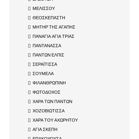
ΜΕΛΙΣΣΟΥ
ΘΕΟΣΚΕΠΑΣΤΗ
ΜΗΤΗΡ ΤΗΣ ΑΓΑΠΗΣ
ΠΑΝΑΓΙΑ ΑΓΙΑ ΤΡΙΑΣ
ΠΑΝΤΑΝΑΣΣΑ
ΠΑΝΤΩΝ ΕΛΠΙΣ
ΣΕΡΑΪΤΙΣΣΑ
ΣΟΥΜΕΛΑ
ΦΙΛΑΝΘΡΩΠΙΝΗ
ΦΩΤΟΔΟΧΟΣ
ΧΑΡΑ ΤΩΝ ΠΑΝΤΩΝ
ΧΟΖΟΒΙΩΤΙΣΣΑ
ΧΑΡΑ ΤΟΥ ΑΧΩΡΗΤΟΥ
ΑΓΙΑ ΣΚΕΠΗ
ΕΠΑΚΟΥΟΥΣΑ