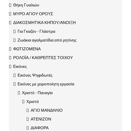
Θήκη Γυαλιών
ΜΥΡΟ ΑΓΙΟΥ ΟΡΟΥΣ
ΔΙΑΚΟΣΜΗΤΙΚΑ ΚΗΠΟΥ/ΑΝΟΙΞΗ
Για Γκαζόν - Γλάστρα
Ζωάκια αγαλματίδια από ρητίνης
ΦΩΤΙΖΟΜΕΝΑ
ΡΟΛΟΪΑ / ΚΑΘΡΕΠΤΕΣ ΤΟΙΧΟΥ
Εικόνες
Εικόνες Ψηφιδωτές
Εικόνες με χειροποίητη εργασία
Χριστό - Παναγία
Χριστό
ΑΓΙΟ ΜΑΝΔΗΛΙΟ
ΑΤΕΝΙΖΟΝ
ΔΙΑΦΟΡΑ