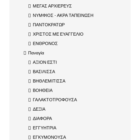
ΜΕΓΑΣ ΑΡΧΙΕΡΕΥΣ
ΝΥΜΦΙΟΣ - ΑΚΡΑ ΤΑΠΕΙΝΩΣΗ
ΠΑΝΤΟΚΡΑΤΩΡ
ΧΡΙΣΤΟΣ ΜΕ ΕΥΑΓΓΕΛΙΟ
ΕΝΘΡΟΝΟΣ
Παναγία
ΑΞΙΟΝ ΕΣΤΙ
ΒΑΣΙΛΙΣΣΑ
ΒΗΘΛΕΜΙΤΙΣΣΑ
ΒΟΗΘΕΙΑ
ΓΑΛΑΚΤΟΤΡΟΦΟΥΣΑ
ΔΕΞΙΑ
ΔΙΑΦΟΡΑ
ΕΓΓΥΗΤΡΙΑ
ΕΓΚΥΜΟΝΟΥΣΑ