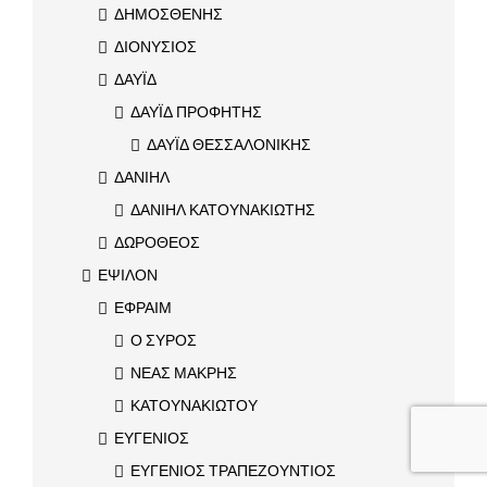
ΔΗΜΟΣΘΕΝΗΣ
ΔΙΟΝΥΣΙΟΣ
ΔΑΥΪΔ
ΔΑΥΪΔ ΠΡΟΦΗΤΗΣ
ΔΑΥΪΔ ΘΕΣΣΑΛΟΝΙΚΗΣ
ΔΑΝΙΗΛ
ΔΑΝΙΗΛ ΚΑΤΟΥΝΑΚΙΩΤΗΣ
ΔΩΡΟΘΕΟΣ
ΕΨΙΛΟΝ
ΕΦΡΑΙΜ
Ο ΣΥΡΟΣ
ΝΕΑΣ ΜΑΚΡΗΣ
ΚΑΤΟΥΝΑΚΙΩΤΟΥ
ΕΥΓΕΝΙΟΣ
ΕΥΓΕΝΙΟΣ ΤΡΑΠΕΖΟΥΝΤΙΟΣ