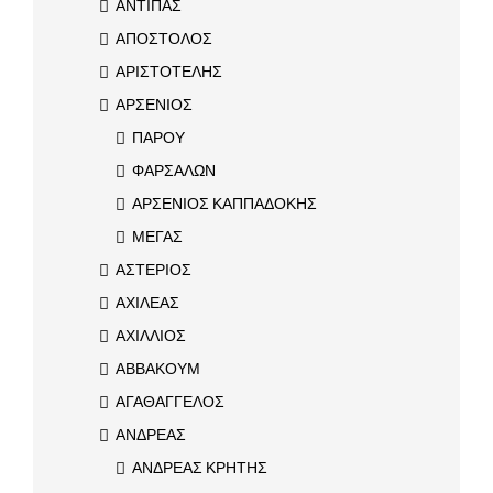
ΑΝΤΙΠΑΣ
ΑΠΟΣΤΟΛΟΣ
ΑΡΙΣΤΟΤΕΛΗΣ
ΑΡΣΕΝΙΟΣ
ΠΑΡΟΥ
ΦΑΡΣΑΛΩΝ
ΑΡΣΕΝΙΟΣ ΚΑΠΠΑΔΟΚΗΣ
ΜΕΓΑΣ
ΑΣΤΕΡΙΟΣ
ΑΧΙΛΕΑΣ
ΑΧΙΛΛΙΟΣ
ΑΒΒΑΚΟΥΜ
ΑΓΑΘΑΓΓΕΛΟΣ
ΑΝΔΡΕΑΣ
ΑΝΔΡΕΑΣ ΚΡΗΤΗΣ