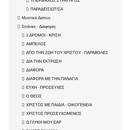
ΥΠΕΡΜΑΧΟΣ ΣΤΡΑΤΗΓΟΣ
ΠΑΡΑΔΕΙΣΙΩΤΙΣΑ
Μυστικό Δείπνο
Σπάνιες - Διάφορες
2 ΔΡΟΜΟΙ - ΚΡΙΣΗ
ΑΜΠΕΛΟΣ
ΑΠΟ ΤΗΝ ΖΩΗ ΤΟΥ ΧΡΙΣΤΟΥ - ΠΑΡΑΒΟΛΕΣ
ΔΙΑ ΤΗΝ ΕΚΤΡΩΣΗ
ΔΙΑΦΟΡΑ
ΔΙΑΦΟΡΑ ΜΕ ΤΗΝ ΠΑΝΑΓΙΑ
ΕΥΧΗ - ΠΡΟΣΕΥΧΕΣ
Ο ΘΕΟΣ
ΧΡΙΣΤΟΣ ΜΕ ΠΑΙΔΙΑ - ΟΙΚΟΓΕΝΕΙΑ
ΧΡΙΣΤΟΣ ΠΡΟΣΕΥΧΟΜΕΝΟΣ
Ω ΓΛΥΚΗ ΜΟΥ ΕΑΡ