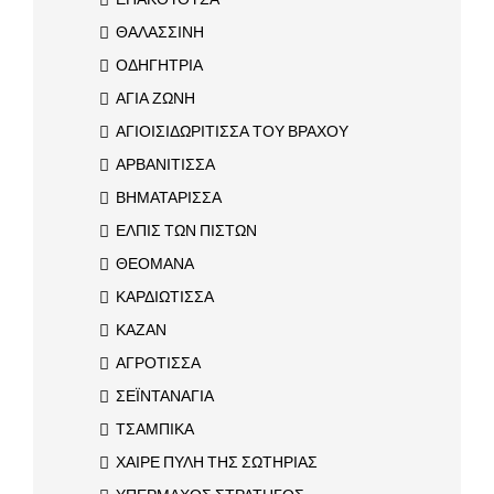
ΘΑΛΑΣΣΙΝΗ
ΟΔΗΓΗΤΡΙΑ
ΑΓΙΑ ΖΩΝΗ
ΑΓΙΟΙΣΙΔΩΡΙΤΙΣΣΑ ΤΟΥ ΒΡΑΧΟΥ
ΑΡΒΑΝΙΤΙΣΣΑ
ΒΗΜΑΤΑΡΙΣΣΑ
ΕΛΠΙΣ ΤΩΝ ΠΙΣΤΩΝ
ΘΕΟΜΑΝΑ
ΚΑΡΔΙΩΤΙΣΣΑ
ΚΑΖΑΝ
ΑΓΡΟΤΙΣΣΑ
ΣΕΪΝΤΑΝΑΓΙΑ
ΤΣΑΜΠΙΚΑ
ΧΑΙΡΕ ΠΥΛΗ ΤΗΣ ΣΩΤΗΡΙΑΣ