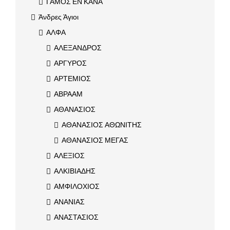
ΓΑΜΟΣ ΕΝ ΚΑΝΑ
Άνδρες Άγιοι
ΑΛΦΑ
ΑΛΕΞΑΝΔΡΟΣ
ΑΡΓΥΡΟΣ
ΑΡΤΕΜΙΟΣ
ΑΒΡΑΑΜ
ΑΘΑΝΑΣΙΟΣ
ΑΘΑΝΑΣΙΟΣ ΑΘΩΝΙΤΗΣ
ΑΘΑΝΑΣΙΟΣ ΜΕΓΑΣ
ΑΛΕΞΙΟΣ
ΑΛΚΙΒΙΑΔΗΣ
ΑΜΦΙΛΟΧΙΟΣ
ΑΝΑΝΙΑΣ
ΑΝΑΣΤΑΣΙΟΣ