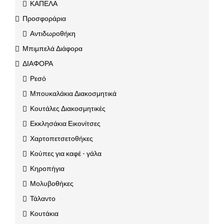
ΚΑΠΕΛΑ
Προσφοράρια
Αντιδωροθήκη
Μπιμπελά Διάφορα
ΔΙΑΦΟΡΑ
Ρεσό
Μπουκαλάκια Διακοσμητικά
Κουτάλες Διακοσμητικές
Εκκλησάκια Εικονίτσες
Χαρτοπετσετοθήκες
Κούπες για καφέ - γάλα
Κηροπήγια
Μολυβοθήκες
Τάλαντο
Κουτάκια