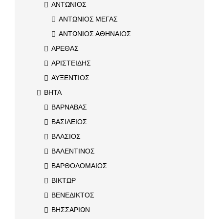
ΑΝΤΩΝΙΟΣ
ΑΝΤΩΝΙΟΣ ΜΕΓΑΣ
ΑΝΤΩΝΙΟΣ ΑΘΗΝΑΙΟΣ
ΑΡΕΘΑΣ
ΑΡΙΣΤΕΙΔΗΣ
ΑΥΞΕΝΤΙΟΣ
ΒΗΤΑ
ΒΑΡΝΑΒΑΣ
ΒΑΣΙΛΕΙΟΣ
ΒΛΑΣΙΟΣ
ΒΑΛΕΝΤΙΝΟΣ
ΒΑΡΘΟΛΟΜΑΙΟΣ
ΒΙΚΤΩΡ
ΒΕΝΕΔΙΚΤΟΣ
ΒΗΣΣΑΡΙΩΝ