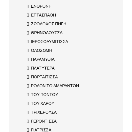
ΕΝΘΡΟΝΗ
ΕΠΤΑΣΠΑΘΗ
ΖΩΟΔΟΧΟΣ ΠΗΓΗ
ΘΡΗΝΟΔΟΥΣΣΑ
ΙΕΡΟΣΟΛΥΜΙΤΙΣΣΑ
ΟΛΟΣΩΜΗ
ΠΑΡΑΜΥΘΙΑ
ΠΛΑΤΥΤΕΡΑ
ΠΟΡΤΑΪΤΙΣΣΑ
ΡΟΔΟΝ ΤΟ ΑΜΑΡΑΝΤΟΝ
ΤΟΥ ΠΟΝΤΟΥ
ΤΟΥ ΧΑΡΟΥ
ΤΡΙΧΕΡΟΥΣΑ
ΓΕΡΟΝΤΙΣΣΑ
ΓΙΑΤΡΙΣΣΑ