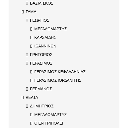
ΒΑΣΙΛΙΣΚΟΣ
ΓΑΜΑ
ΓΕΩΡΓΙΟΣ
ΜΕΓΑΛΟΜΑΡΤΥΣ
ΚΑΡΣΛΙΔΗΣ
ΙΩΑΝΝΙΝΩΝ
ΓΡΗΓΟΡΙΟΣ
ΓΕΡΑΣΙΜΟΣ
ΓΕΡΑΣΙΜΟΣ ΚΕΦΑΛΛΗΝΙΑΣ
ΓΕΡΑΣΙΜΟΣ ΙΟΡΔΑΝΙΤΗΣ
ΓΕΡΜΑΝΟΣ
ΔΕΛΤΑ
ΔΗΜΗΤΡΙΟΣ
ΜΕΓΑΛΟΜΑΡΤΥΣ
Ο ΕΝ ΤΡΙΠΟΛΕΙ