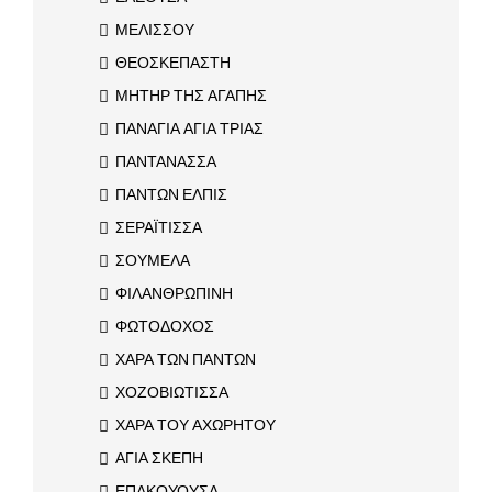
ΜΕΛΙΣΣΟΥ
ΘΕΟΣΚΕΠΑΣΤΗ
ΜΗΤΗΡ ΤΗΣ ΑΓΑΠΗΣ
ΠΑΝΑΓΙΑ ΑΓΙΑ ΤΡΙΑΣ
ΠΑΝΤΑΝΑΣΣΑ
ΠΑΝΤΩΝ ΕΛΠΙΣ
ΣΕΡΑΪΤΙΣΣΑ
ΣΟΥΜΕΛΑ
ΦΙΛΑΝΘΡΩΠΙΝΗ
ΦΩΤΟΔΟΧΟΣ
ΧΑΡΑ ΤΩΝ ΠΑΝΤΩΝ
ΧΟΖΟΒΙΩΤΙΣΣΑ
ΧΑΡΑ ΤΟΥ ΑΧΩΡΗΤΟΥ
ΑΓΙΑ ΣΚΕΠΗ
ΕΠΑΚΟΥΟΥΣΑ