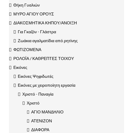
Θήκη Γυαλιών
ΜΥΡΟ ΑΓΙΟΥ ΟΡΟΥΣ
ΔΙΑΚΟΣΜΗΤΙΚΑ ΚΗΠΟΥ/ΑΝΟΙΞΗ
Για Γκαζόν - Γλάστρα
Ζωάκια αγαλματίδια από ρητίνης
ΦΩΤΙΖΟΜΕΝΑ
ΡΟΛΟΪΑ / ΚΑΘΡΕΠΤΕΣ ΤΟΙΧΟΥ
Εικόνες
Εικόνες Ψηφιδωτές
Εικόνες με χειροποίητη εργασία
Χριστό - Παναγία
Χριστό
ΑΓΙΟ ΜΑΝΔΗΛΙΟ
ΑΤΕΝΙΖΟΝ
ΔΙΑΦΟΡΑ