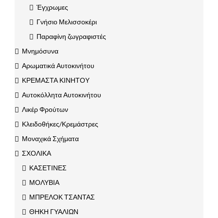
Έγχρωμες
Γνήσιο Μελισσοκέρι
Παραφίνη ζωγραφιστές
Μνημόσυνα
Αρωματικά Αυτοκινήτου
ΚΡΕΜΑΣΤΑ ΚΙΝΗΤΟΥ
Αυτοκόλλητα Αυτοκινήτου
Λικέρ Φρούτων
Κλειδοθήκες/Κρεμάστρες
Μοναχικά Σχήματα
ΣΧΟΛΙΚΑ
ΚΑΣΕΤΙΝΕΣ
ΜΟΛΥΒΙΑ
ΜΠΡΕΛΟΚ ΤΣΑΝΤΑΣ
ΘΗΚΗ ΓΥΑΛΙΩΝ