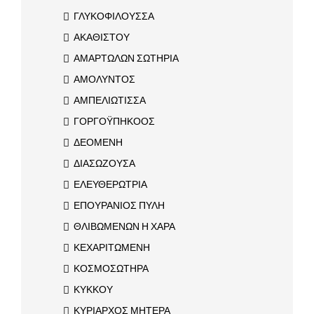
ΓΛΥΚΟΦΙΛΟΥΣΣΑ
ΑΚΑΘΙΣΤΟΥ
ΑΜΑΡΤΩΛΩΝ ΣΩΤΗΡΙΑ
ΑΜΟΛΥΝΤΟΣ
ΑΜΠΕΛΙΩΤΙΣΣΑ
ΓΟΡΓΟΫΠΗΚΟΟΣ
ΔΕΟΜΕΝΗ
ΔΙΑΣΩΖΟΥΣΑ
ΕΛΕΥΘΕΡΩΤΡΙΑ
ΕΠΟΥΡΑΝΙΟΣ ΠΥΛΗ
ΘΛΙΒΩΜΕΝΩΝ Η ΧΑΡΑ
ΚΕΧΑΡΙΤΩΜΕΝΗ
ΚΟΣΜΟΣΩΤΗΡΑ
ΚΥΚΚΟΥ
ΚΥΡΙΑΡΧΟΣ ΜΗΤΕΡΑ