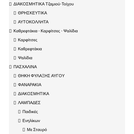
ΔΙΑΚΟΣΜΗΤΙΚΑ Τζαμιού-Τοίχου
ΘΡΗΣΚΕΥΤΙΚΑ
ΑΥΤΟΚΟΛΛΗΤΑ
Καθρεφτάκια - Καρφίτσες - Ψαλίδια
Καρφίτσες
Καθρεφτάκια
Ψαλίδια
ΠΑΣΧΑΛΙΝΑ
ΘΗΚΗ ΦΥΛΑΞΗΣ ΑΥΓΟΥ
ΦΑΝΑΡΑΚΙΑ
ΔΙΑΚΟΣΜΗΤΙΚΑ
ΛΑΜΠΑΔΕΣ
Παιδικές
Ενηλίκων
Με Σταυρό