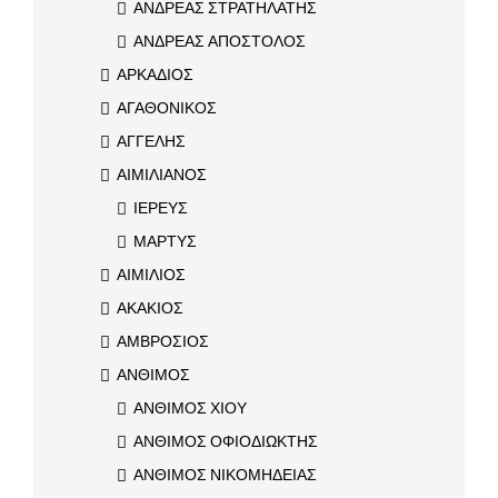
ΑΝΔΡΕΑΣ ΣΤΡΑΤΗΛΑΤΗΣ
ΑΝΔΡΕΑΣ ΑΠΟΣΤΟΛΟΣ
ΑΡΚΑΔΙΟΣ
ΑΓΑΘΟΝΙΚΟΣ
ΑΓΓΕΛΗΣ
ΑΙΜΙΛΙΑΝΟΣ
ΙΕΡΕΥΣ
ΜΑΡΤΥΣ
ΑΙΜΙΛΙΟΣ
ΑΚΑΚΙΟΣ
ΑΜΒΡΟΣΙΟΣ
ΑΝΘΙΜΟΣ
ΑΝΘΙΜΟΣ ΧΙΟΥ
ΑΝΘΙΜΟΣ ΟΦΙΟΔΙΩΚΤΗΣ
ΑΝΘΙΜΟΣ ΝΙΚΟΜΗΔΕΙΑΣ