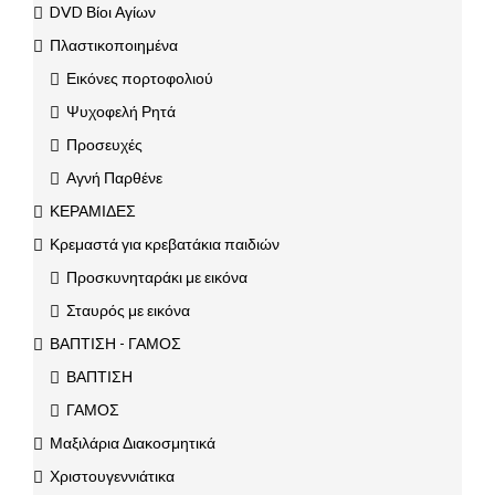
DVD Βίοι Αγίων
Πλαστικοποιημένα
Εικόνες πορτοφολιού
Ψυχοφελή Ρητά
Προσευχές
Αγνή Παρθένε
ΚΕΡΑΜΙΔΕΣ
Κρεμαστά για κρεβατάκια παιδιών
Προσκυνηταράκι με εικόνα
Σταυρός με εικόνα
ΒΑΠΤΙΣΗ - ΓΑΜΟΣ
ΒΑΠΤΙΣΗ
ΓΑΜΟΣ
Μαξιλάρια Διακοσμητικά
Χριστουγεννιάτικα