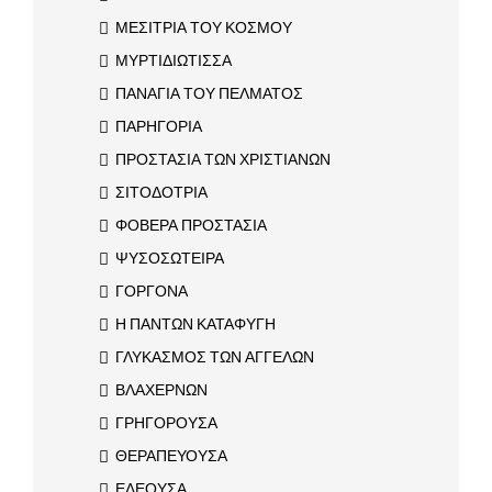
ΜΕΣΙΤΡΙΑ ΤΟΥ ΚΟΣΜΟΥ
ΜΥΡΤΙΔΙΩΤΙΣΣΑ
ΠΑΝΑΓΙΑ ΤΟΥ ΠΕΛΜΑΤΟΣ
ΠΑΡΗΓΟΡΙΑ
ΠΡΟΣΤΑΣΙΑ ΤΩΝ ΧΡΙΣΤΙΑΝΩΝ
ΣΙΤΟΔΟΤΡΙΑ
ΦΟΒΕΡΑ ΠΡΟΣΤΑΣΙΑ
ΨΥΣΟΣΩΤΕΙΡΑ
ΓΟΡΓΟΝΑ
Η ΠΑΝΤΩΝ ΚΑΤΑΦΥΓΗ
ΓΛΥΚΑΣΜΟΣ ΤΩΝ ΑΓΓΕΛΩΝ
ΒΛΑΧΕΡΝΩΝ
ΓΡΗΓΟΡΟΥΣΑ
ΘΕΡΑΠΕΥΟΥΣΑ
ΕΛΕΟΥΣΑ