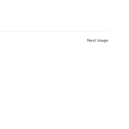
Next Image