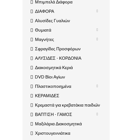
Μπιμπελά Διάφορα
ΔΙΑΦΟΡΑ
Αλυσίδες Γυαλιών
Θυμιατά
Μαγνήτες
Σφραγίδες Προσφόρων
ΑΛΥΣΙΔΕΣ - ΚΟΡΔΟΝΙΑ
Διακοσμητικά Κεριά
DVD Βίοι Αγίων
Πλαστικοποιημένα
ΚΕΡΑΜΙΔΕΣ
Κρεμαστά για κρεβατάκια παιδιών
ΒΑΠΤΙΣΗ - ΓΑΜΟΣ
Μαξιλάρια Διακοσμητικά
Χριστουγεννιάτικα