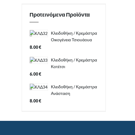
Προτεινόμενα Προϊόντα
Κλειδοθήκη / Κρεμάστρα
Οικογένεια Τσιουάουα
8.00
€
Κλειδοθήκη / Κρεμάστρα
Κοτέτσι
6.00
€
Κλειδοθήκη / Κρεμάστρα
Ανάσταση
8.00
€