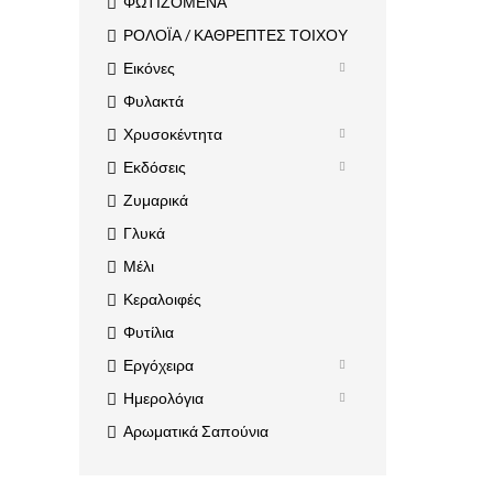
ΦΩΤΙΖΟΜΕΝΑ
ΡΟΛΟΪΑ / ΚΑΘΡΕΠΤΕΣ ΤΟΙΧΟΥ
Εικόνες
Φυλακτά
Χρυσοκέντητα
Εκδόσεις
Ζυμαρικά
Γλυκά
Μέλι
Κεραλοιφές
Φυτίλια
Εργόχειρα
Ημερολόγια
Αρωματικά Σαπούνια