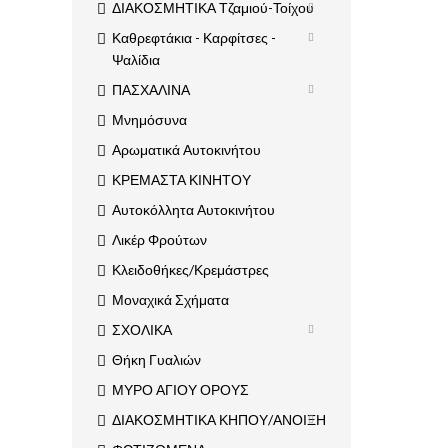
ΔΙΑΚΟΣΜΗΤΙΚΑ Τζαμιού-Τοίχου
Καθρεφτάκια - Καρφίτσες -
Ψαλίδια
ΠΑΣΧΑΛΙΝΑ
Μνημόσυνα
Αρωματικά Αυτοκινήτου
ΚΡΕΜΑΣΤΑ ΚΙΝΗΤΟΥ
Αυτοκόλλητα Αυτοκινήτου
Λικέρ Φρούτων
Κλειδοθήκες/Κρεμάστρες
Μοναχικά Σχήματα
ΣΧΟΛΙΚΑ
Θήκη Γυαλιών
ΜΥΡΟ ΑΓΙΟΥ ΟΡΟΥΣ
ΔΙΑΚΟΣΜΗΤΙΚΑ ΚΗΠΟΥ/ΑΝΟΙΞΗ