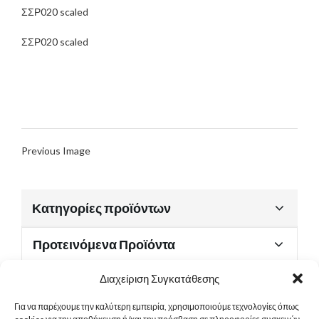
ΣΣΡ020 scaled
ΣΣΡ020 scaled
Previous Image
Κατηγορίες προϊόντων
Προτεινόμενα Προϊόντα
Διαχείριση Συγκατάθεσης
Για να παρέχουμε την καλύτερη εμπειρία, χρησιμοποιούμε τεχνολογίες όπως
Χρήσιμα Έγγραφα