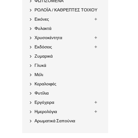
ΦΩΤΙΖΟΜΕΝΑ
ΡΟΛΟΪΑ / ΚΑΘΡΕΠΤΕΣ ΤΟΙΧΟΥ
Εικόνες
Φυλακτά
Χρυσοκέντητα
Εκδόσεις
Ζυμαρικά
Γλυκά
Μέλι
Κεραλοιφές
Φυτίλια
Εργόχειρα
Ημερολόγια
Αρωματικά Σαπούνια