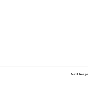
Next Image