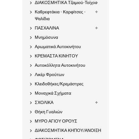
ΔΙΑΚΟΣΜΗΤΙΚΑ Τζαμιού-Τοίχου
Καθρεφτάκια - Καρφίτσες -
Ψαλίδια
ΠΑΣΧΑΛΙΝΑ
Μνημόσυνα
Αρωματικά Αυτοκινήτου
ΚΡΕΜΑΣΤΑ ΚΙΝΗΤΟΥ
Αυτοκόλλητα Αυτοκινήτου
Λικέρ Φρούτων
Κλειδοθήκες/Κρεμάστρες
Μοναχικά Σχήματα
ΣΧΟΛΙΚΑ
Θήκη Γυαλιών
ΜΥΡΟ ΑΓΙΟΥ ΟΡΟΥΣ
ΔΙΑΚΟΣΜΗΤΙΚΑ ΚΗΠΟΥ/ΑΝΟΙΞΗ