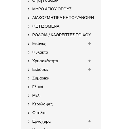
Θήκη Γυαλιών
ΜΥΡΟ ΑΓΙΟΥ ΟΡΟΥΣ
ΔΙΑΚΟΣΜΗΤΙΚΑ ΚΗΠΟΥ/ΑΝΟΙΞΗ
ΦΩΤΙΖΟΜΕΝΑ
ΡΟΛΟΪΑ / ΚΑΘΡΕΠΤΕΣ ΤΟΙΧΟΥ
Εικόνες
Φυλακτά
Χρυσοκέντητα
Εκδόσεις
Ζυμαρικά
Γλυκά
Μέλι
Κεραλοιφές
Φυτίλια
Εργόχειρα