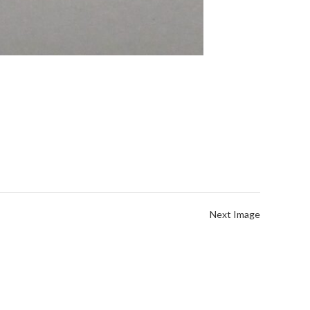
Next Image