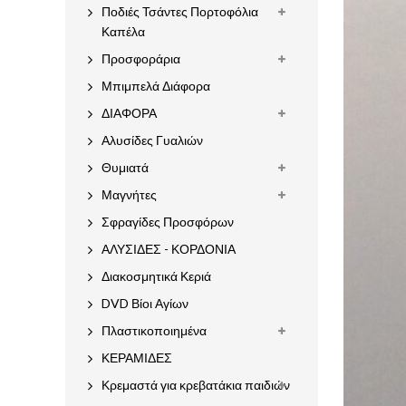
Ποδιές Τσάντες Πορτοφόλια
Καπέλα
Προσφοράρια
Μπιμπελά Διάφορα
ΔΙΑΦΟΡΑ
Αλυσίδες Γυαλιών
Θυμιατά
Μαγνήτες
Σφραγίδες Προσφόρων
ΑΛΥΣΙΔΕΣ - ΚΟΡΔΟΝΙΑ
Διακοσμητικά Κεριά
DVD Βίοι Αγίων
Πλαστικοποιημένα
ΚΕΡΑΜΙΔΕΣ
Κρεμαστά για κρεβατάκια παιδιών