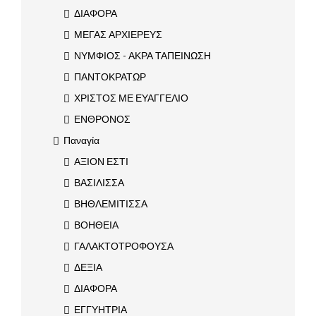
ΔΙΑΦΟΡΑ
ΜΕΓΑΣ ΑΡΧΙΕΡΕΥΣ
ΝΥΜΦΙΟΣ - ΑΚΡΑ ΤΑΠΕΙΝΩΣΗ
ΠΑΝΤΟΚΡΑΤΩΡ
ΧΡΙΣΤΟΣ ΜΕ ΕΥΑΓΓΕΛΙΟ
ΕΝΘΡΟΝΟΣ
Παναγία
ΑΞΙΟΝ ΕΣΤΙ
ΒΑΣΙΛΙΣΣΑ
ΒΗΘΛΕΜΙΤΙΣΣΑ
ΒΟΗΘΕΙΑ
ΓΑΛΑΚΤΟΤΡΟΦΟΥΣΑ
ΔΕΞΙΑ
ΔΙΑΦΟΡΑ
ΕΓΓΥΗΤΡΙΑ