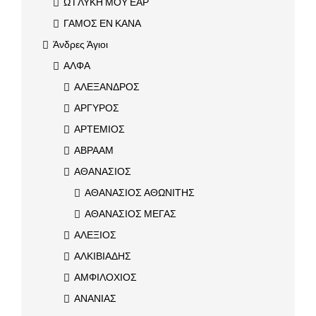
Ω ΓΛΥΚΗ ΜΟΥ ΕΑΡ
ΓΑΜΟΣ ΕΝ ΚΑΝΑ
Άνδρες Άγιοι
ΑΛΦΑ
ΑΛΕΞΑΝΔΡΟΣ
ΑΡΓΥΡΟΣ
ΑΡΤΕΜΙΟΣ
ΑΒΡΑΑΜ
ΑΘΑΝΑΣΙΟΣ
ΑΘΑΝΑΣΙΟΣ ΑΘΩΝΙΤΗΣ
ΑΘΑΝΑΣΙΟΣ ΜΕΓΑΣ
ΑΛΕΞΙΟΣ
ΑΛΚΙΒΙΑΔΗΣ
ΑΜΦΙΛΟΧΙΟΣ
ΑΝΑΝΙΑΣ