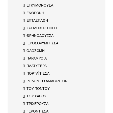
ΕΓΚΥΜΟΝΟΥΣΑ
ΕΝΘΡΟΝΗ
ΕΠΤΑΣΠΑΘΗ
ΖΩΟΔΟΧΟΣ ΠΗΓΗ
ΘΡΗΝΟΔΟΥΣΣΑ
ΙΕΡΟΣΟΛΥΜΙΤΙΣΣΑ
ΟΛΟΣΩΜΗ
ΠΑΡΑΜΥΘΙΑ
ΠΛΑΤΥΤΕΡΑ
ΠΟΡΤΑΪΤΙΣΣΑ
ΡΟΔΟΝ ΤΟ ΑΜΑΡΑΝΤΟΝ
ΤΟΥ ΠΟΝΤΟΥ
ΤΟΥ ΧΑΡΟΥ
ΤΡΙΧΕΡΟΥΣΑ
ΓΕΡΟΝΤΙΣΣΑ