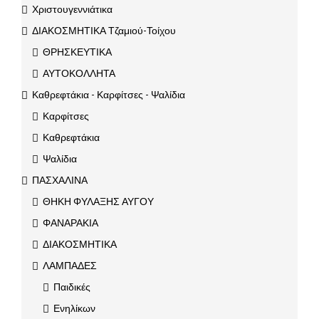
Χριστουγεννιάτικα
ΔΙΑΚΟΣΜΗΤΙΚΑ Τζαμιού-Τοίχου
ΘΡΗΣΚΕΥΤΙΚΑ
ΑΥΤΟΚΟΛΛΗΤΑ
Καθρεφτάκια - Καρφίτσες - Ψαλίδια
Καρφίτσες
Καθρεφτάκια
Ψαλίδια
ΠΑΣΧΑΛΙΝΑ
ΘΗΚΗ ΦΥΛΑΞΗΣ ΑΥΓΟΥ
ΦΑΝΑΡΑΚΙΑ
ΔΙΑΚΟΣΜΗΤΙΚΑ
ΛΑΜΠΑΔΕΣ
Παιδικές
Ενηλίκων