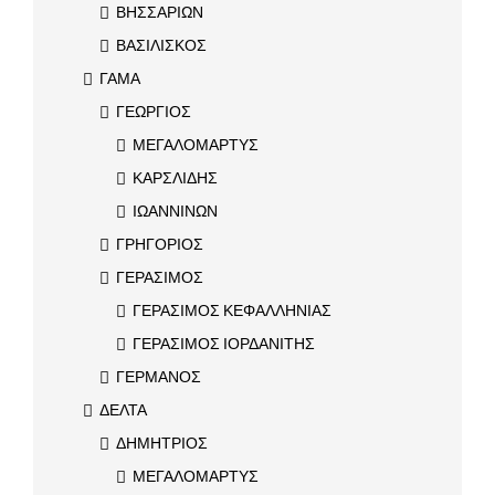
ΒΗΣΣΑΡΙΩΝ
ΒΑΣΙΛΙΣΚΟΣ
ΓΑΜΑ
ΓΕΩΡΓΙΟΣ
ΜΕΓΑΛΟΜΑΡΤΥΣ
ΚΑΡΣΛΙΔΗΣ
ΙΩΑΝΝΙΝΩΝ
ΓΡΗΓΟΡΙΟΣ
ΓΕΡΑΣΙΜΟΣ
ΓΕΡΑΣΙΜΟΣ ΚΕΦΑΛΛΗΝΙΑΣ
ΓΕΡΑΣΙΜΟΣ ΙΟΡΔΑΝΙΤΗΣ
ΓΕΡΜΑΝΟΣ
ΔΕΛΤΑ
ΔΗΜΗΤΡΙΟΣ
ΜΕΓΑΛΟΜΑΡΤΥΣ