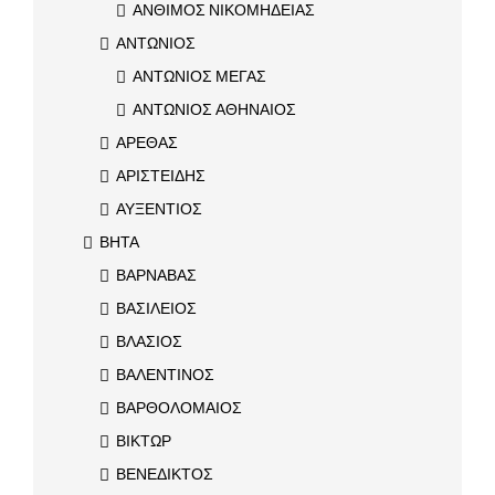
ΑΝΘΙΜΟΣ ΝΙΚΟΜΗΔΕΙΑΣ
ΑΝΤΩΝΙΟΣ
ΑΝΤΩΝΙΟΣ ΜΕΓΑΣ
ΑΝΤΩΝΙΟΣ ΑΘΗΝΑΙΟΣ
ΑΡΕΘΑΣ
ΑΡΙΣΤΕΙΔΗΣ
ΑΥΞΕΝΤΙΟΣ
ΒΗΤΑ
ΒΑΡΝΑΒΑΣ
ΒΑΣΙΛΕΙΟΣ
ΒΛΑΣΙΟΣ
ΒΑΛΕΝΤΙΝΟΣ
ΒΑΡΘΟΛΟΜΑΙΟΣ
ΒΙΚΤΩΡ
ΒΕΝΕΔΙΚΤΟΣ