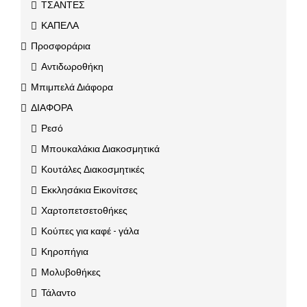
ΤΣΑΝΤΕΣ
ΚΑΠΕΛΑ
Προσφοράρια
Αντιδωροθήκη
Μπιμπελά Διάφορα
ΔΙΑΦΟΡΑ
Ρεσό
Μπουκαλάκια Διακοσμητικά
Κουτάλες Διακοσμητικές
Εκκλησάκια Εικονίτσες
Χαρτοπετσετοθήκες
Κούπες για καφέ - γάλα
Κηροπήγια
Μολυβοθήκες
Τάλαντο