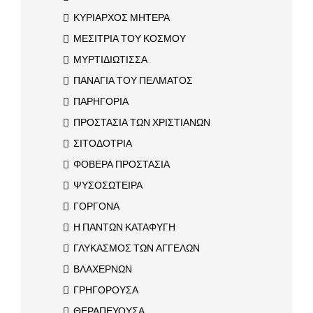
ΚΥΡΙΑΡΧΟΣ ΜΗΤΕΡΑ
ΜΕΣΙΤΡΙΑ ΤΟΥ ΚΟΣΜΟΥ
ΜΥΡΤΙΔΙΩΤΙΣΣΑ
ΠΑΝΑΓΙΑ ΤΟΥ ΠΕΛΜΑΤΟΣ
ΠΑΡΗΓΟΡΙΑ
ΠΡΟΣΤΑΣΙΑ ΤΩΝ ΧΡΙΣΤΙΑΝΩΝ
ΣΙΤΟΔΟΤΡΙΑ
ΦΟΒΕΡΑ ΠΡΟΣΤΑΣΙΑ
ΨΥΣΟΣΩΤΕΙΡΑ
ΓΟΡΓΟΝΑ
Η ΠΑΝΤΩΝ ΚΑΤΑΦΥΓΗ
ΓΛΥΚΑΣΜΟΣ ΤΩΝ ΑΓΓΕΛΩΝ
ΒΛΑΧΕΡΝΩΝ
ΓΡΗΓΟΡΟΥΣΑ
ΘΕΡΑΠΕΥΟΥΣΑ