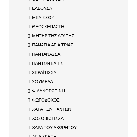
ΕΛΕΟΥΣΑ
ΜΕΛΙΣΣΟΥ
ΘΕΟΣΚΕΠΑΣΤΗ
ΜΗΤΗΡ ΤΗΣ ΑΓΑΠΗΣ
ΠΑΝΑΓΙΑ ΑΓΙΑ ΤΡΙΑΣ
ΠΑΝΤΑΝΑΣΣΑ
ΠΑΝΤΩΝ ΕΛΠΙΣ
ΣΕΡΑΪΤΙΣΣΑ
ΣΟΥΜΕΛΑ
ΦΙΛΑΝΘΡΩΠΙΝΗ
ΦΩΤΟΔΟΧΟΣ
ΧΑΡΑ ΤΩΝ ΠΑΝΤΩΝ
ΧΟΖΟΒΙΩΤΙΣΣΑ
ΧΑΡΑ ΤΟΥ ΑΧΩΡΗΤΟΥ
ΑΓΙΑ ΣΚΕΠΗ