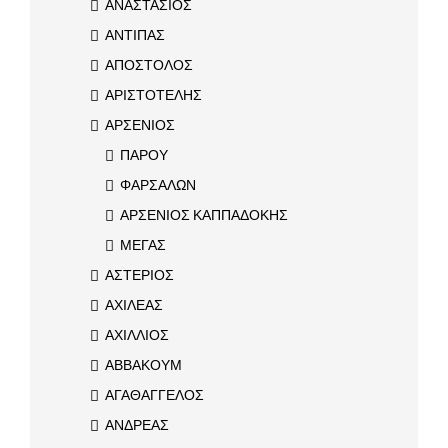
ΑΝΑΣΤΑΣΙΟΣ
ΑΝΤΙΠΑΣ
ΑΠΟΣΤΟΛΟΣ
ΑΡΙΣΤΟΤΕΛΗΣ
ΑΡΣΕΝΙΟΣ
ΠΑΡΟΥ
ΦΑΡΣΑΛΩΝ
ΑΡΣΕΝΙΟΣ ΚΑΠΠΑΔΟΚΗΣ
ΜΕΓΑΣ
ΑΣΤΕΡΙΟΣ
ΑΧΙΛΕΑΣ
ΑΧΙΛΛΙΟΣ
ΑΒΒΑΚΟΥΜ
ΑΓΑΘΑΓΓΕΛΟΣ
ΑΝΔΡΕΑΣ