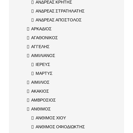
ΑΝΔΡΕΑΣ ΚΡΗΤΗΣ
ΑΝΔΡΕΑΣ ΣΤΡΑΤΗΛΑΤΗΣ
ΑΝΔΡΕΑΣ ΑΠΟΣΤΟΛΟΣ
ΑΡΚΑΔΙΟΣ
ΑΓΑΘΟΝΙΚΟΣ
ΑΓΓΕΛΗΣ
ΑΙΜΙΛΙΑΝΟΣ
ΙΕΡΕΥΣ
ΜΑΡΤΥΣ
ΑΙΜΙΛΙΟΣ
ΑΚΑΚΙΟΣ
ΑΜΒΡΟΣΙΟΣ
ΑΝΘΙΜΟΣ
ΑΝΘΙΜΟΣ ΧΙΟΥ
ΑΝΘΙΜΟΣ ΟΦΙΟΔΙΩΚΤΗΣ