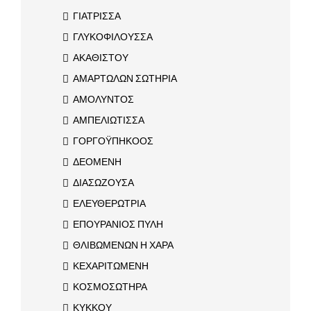
ΓΙΑΤΡΙΣΣΑ
ΓΛΥΚΟΦΙΛΟΥΣΣΑ
ΑΚΑΘΙΣΤΟΥ
ΑΜΑΡΤΩΛΩΝ ΣΩΤΗΡΙΑ
ΑΜΟΛΥΝΤΟΣ
ΑΜΠΕΛΙΩΤΙΣΣΑ
ΓΟΡΓΟΫΠΗΚΟΟΣ
ΔΕΟΜΕΝΗ
ΔΙΑΣΩΖΟΥΣΑ
ΕΛΕΥΘΕΡΩΤΡΙΑ
ΕΠΟΥΡΑΝΙΟΣ ΠΥΛΗ
ΘΛΙΒΩΜΕΝΩΝ Η ΧΑΡΑ
ΚΕΧΑΡΙΤΩΜΕΝΗ
ΚΟΣΜΟΣΩΤΗΡΑ
ΚΥΚΚΟΥ