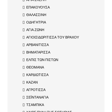
ΕΠΑΚΟΥΟΥΣΑ
ΘΑΛΑΣΣΙΝΗ
ΟΔΗΓΗΤΡΙΑ
ΑΓΙΑ ΖΩΝΗ
ΑΓΙΟΙΣΙΔΩΡΙΤΙΣΣΑ ΤΟΥ ΒΡΑΧΟΥ
ΑΡΒΑΝΙΤΙΣΣΑ
ΒΗΜΑΤΑΡΙΣΣΑ
ΕΛΠΙΣ ΤΩΝ ΠΙΣΤΩΝ
ΘΕΟΜΑΝΑ
ΚΑΡΔΙΩΤΙΣΣΑ
ΚΑΖΑΝ
ΑΓΡΟΤΙΣΣΑ
ΣΕΪΝΤΑΝΑΓΙΑ
ΤΣΑΜΠΙΚΑ