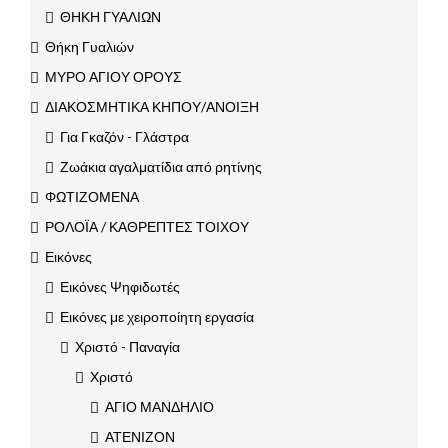
ΘΗΚΗ ΓΥΑΛΙΩΝ
Θήκη Γυαλιών
ΜΥΡΟ ΑΓΙΟΥ ΟΡΟΥΣ
ΔΙΑΚΟΣΜΗΤΙΚΑ ΚΗΠΟΥ/ΑΝΟΙΞΗ
Για Γκαζόν - Γλάστρα
Ζωάκια αγαλματίδια από ρητίνης
ΦΩΤΙΖΟΜΕΝΑ
ΡΟΛΟΪΑ / ΚΑΘΡΕΠΤΕΣ ΤΟΙΧΟΥ
Εικόνες
Εικόνες Ψηφιδωτές
Εικόνες με χειροποίητη εργασία
Χριστό - Παναγία
Χριστό
ΑΓΙΟ ΜΑΝΔΗΛΙΟ
ΑΤΕΝΙΖΟΝ