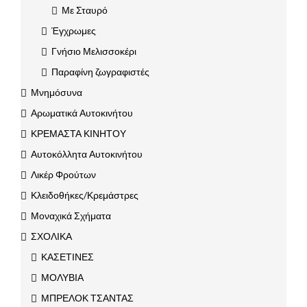
Με Σταυρό
Έγχρωμες
Γνήσιο Μελισσοκέρι
Παραφίνη ζωγραφιστές
Μνημόσυνα
Αρωματικά Αυτοκινήτου
ΚΡΕΜΑΣΤΑ ΚΙΝΗΤΟΥ
Αυτοκόλλητα Αυτοκινήτου
Λικέρ Φρούτων
Κλειδοθήκες/Κρεμάστρες
Μοναχικά Σχήματα
ΣΧΟΛΙΚΑ
ΚΑΣΕΤΙΝΕΣ
ΜΟΛΥΒΙΑ
ΜΠΡΕΛΟΚ ΤΣΑΝΤΑΣ