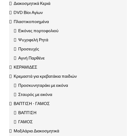
Διακοσμητικά Κεριά
DVD Βίοι Αγίων
Πλαστικοποιημένα
Εικόνες πορτοφολιού
Ψυχοφελή Ρητά
Προσευχές
Αγνή Παρθένε
ΚΕΡΑΜΙΔΕΣ
Κρεμαστά για κρεβατάκια παιδιών
Προσκυνηταράκι με εικόνα
Σταυρός με εικόνα
ΒΑΠΤΙΣΗ - ΓΑΜΟΣ
ΒΑΠΤΙΣΗ
ΓΑΜΟΣ
Μαξιλάρια Διακοσμητικά