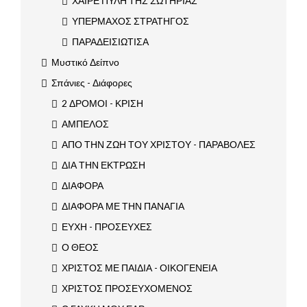
ΧΑΙΡΕ ΠΥΛΗ ΤΗΣ ΣΩΤΗΡΙΑΣ
ΥΠΕΡΜΑΧΟΣ ΣΤΡΑΤΗΓΟΣ
ΠΑΡΑΔΕΙΣΙΩΤΙΣΑ
Μυστικό Δείπνο
Σπάνιες - Διάφορες
2 ΔΡΟΜΟΙ - ΚΡΙΣΗ
ΑΜΠΕΛΟΣ
ΑΠΟ ΤΗΝ ΖΩΗ ΤΟΥ ΧΡΙΣΤΟΥ - ΠΑΡΑΒΟΛΕΣ
ΔΙΑ ΤΗΝ ΕΚΤΡΩΣΗ
ΔΙΑΦΟΡΑ
ΔΙΑΦΟΡΑ ΜΕ ΤΗΝ ΠΑΝΑΓΙΑ
ΕΥΧΗ - ΠΡΟΣΕΥΧΕΣ
Ο ΘΕΟΣ
ΧΡΙΣΤΟΣ ΜΕ ΠΑΙΔΙΑ - ΟΙΚΟΓΕΝΕΙΑ
ΧΡΙΣΤΟΣ ΠΡΟΣΕΥΧΟΜΕΝΟΣ