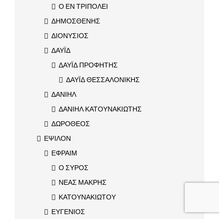
Ο ΕΝ ΤΡΙΠΟΛΕΙ
ΔΗΜΟΣΘΕΝΗΣ
ΔΙΟΝΥΣΙΟΣ
ΔΑΥΪΔ
ΔΑΥΪΔ ΠΡΟΦΗΤΗΣ
ΔΑΥΪΔ ΘΕΣΣΑΛΟΝΙΚΗΣ
ΔΑΝΙΗΛ
ΔΑΝΙΗΛ ΚΑΤΟΥΝΑΚΙΩΤΗΣ
ΔΩΡΟΘΕΟΣ
ΕΨΙΛΟΝ
ΕΦΡΑΙΜ
Ο ΣΥΡΟΣ
ΝΕΑΣ ΜΑΚΡΗΣ
ΚΑΤΟΥΝΑΚΙΩΤΟΥ
ΕΥΓΕΝΙΟΣ