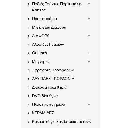
Ποδιές Τσάντες Πορτοφόλια
Καπέλα
Προσφοράρια
Μπιμπελά Διάφορα
ΔΙΑΦΟΡΑ
Αλυσίδες Γυαλιών
Θυμιατά
Μαγνήτες
Σφραγίδες Προσφόρων
ΑΛΥΣΙΔΕΣ - ΚΟΡΔΟΝΙΑ
Διακοσμητικά Κεριά
DVD Βίοι Αγίων
Πλαστικοποιημένα
ΚΕΡΑΜΙΔΕΣ
Κρεμαστά για κρεβατάκια παιδιών