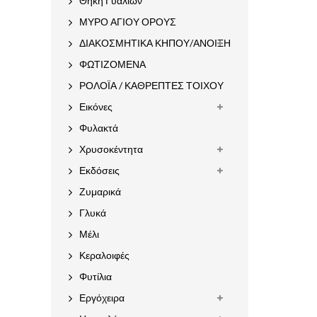
Θήκη Γυαλιών
ΜΥΡΟ ΑΓΙΟΥ ΟΡΟΥΣ
ΔΙΑΚΟΣΜΗΤΙΚΑ ΚΗΠΟΥ/ΑΝΟΙΞΗ
ΦΩΤΙΖΟΜΕΝΑ
ΡΟΛΟΪΑ / ΚΑΘΡΕΠΤΕΣ ΤΟΙΧΟΥ
Εικόνες
Φυλακτά
Χρυσοκέντητα
Εκδόσεις
Ζυμαρικά
Γλυκά
Μέλι
Κεραλοιφές
Φυτίλια
Εργόχειρα