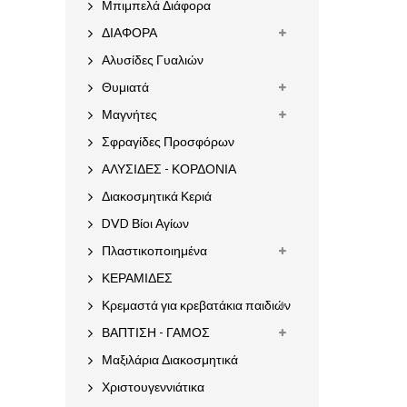
Μπιμπελά Διάφορα
ΔΙΑΦΟΡΑ
Αλυσίδες Γυαλιών
Θυμιατά
Μαγνήτες
Σφραγίδες Προσφόρων
ΑΛΥΣΙΔΕΣ - ΚΟΡΔΟΝΙΑ
Διακοσμητικά Κεριά
DVD Βίοι Αγίων
Πλαστικοποιημένα
ΚΕΡΑΜΙΔΕΣ
Κρεμαστά για κρεβατάκια παιδιών
ΒΑΠΤΙΣΗ - ΓΑΜΟΣ
Μαξιλάρια Διακοσμητικά
Χριστουγεννιάτικα