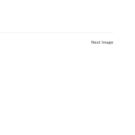
Next Image