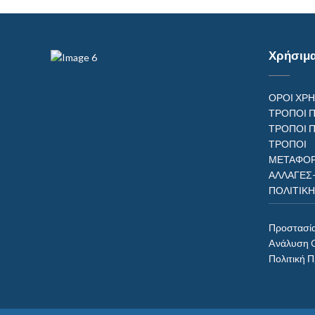
Χρήσιμ
ΟΡΟΙ ΧΡ
ΤΡΟΠΟΙ 
ΤΡΟΠΟΙ 
ΤΡΟΠ
ΜΕΤΑΦΟΡ
ΑΛΛΑΓΕΣ
ΠΟΛΙΤΙΚ
Προστασί
Aνάλυση 
Πολιτική 