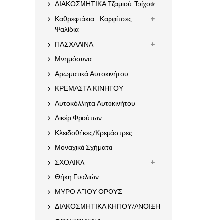
ΔΙΑΚΟΣΜΗΤΙΚΑ Τζαμιού-Τοίχου
Καθρεφτάκια - Καρφίτσες -
Ψαλίδια
ΠΑΣΧΑΛΙΝΑ
Μνημόσυνα
Αρωματικά Αυτοκινήτου
ΚΡΕΜΑΣΤΑ ΚΙΝΗΤΟΥ
Αυτοκόλλητα Αυτοκινήτου
Λικέρ Φρούτων
Κλειδοθήκες/Κρεμάστρες
Μοναχικά Σχήματα
ΣΧΟΛΙΚΑ
Θήκη Γυαλιών
ΜΥΡΟ ΑΓΙΟΥ ΟΡΟΥΣ
ΔΙΑΚΟΣΜΗΤΙΚΑ ΚΗΠΟΥ/ΑΝΟΙΞΗ