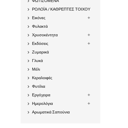
ΦΩΤΙΖΟΜΕΝΑ
ΡΟΛΟΪΑ / ΚΑΘΡΕΠΤΕΣ ΤΟΙΧΟΥ
Εικόνες
Φυλακτά
Χρυσοκέντητα
Εκδόσεις
Ζυμαρικά
Γλυκά
Μέλι
Κεραλοιφές
Φυτίλια
Εργόχειρα
Ημερολόγια
Αρωματικά Σαπούνια