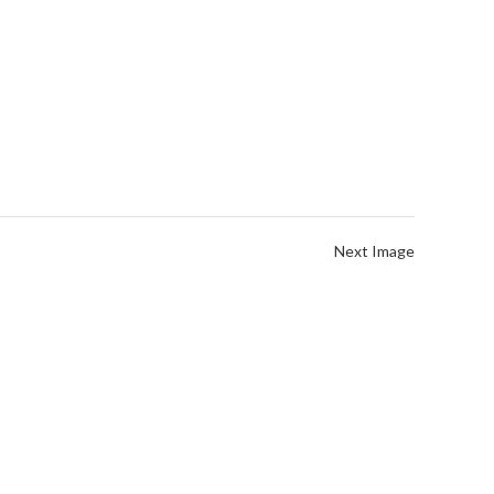
Next Image