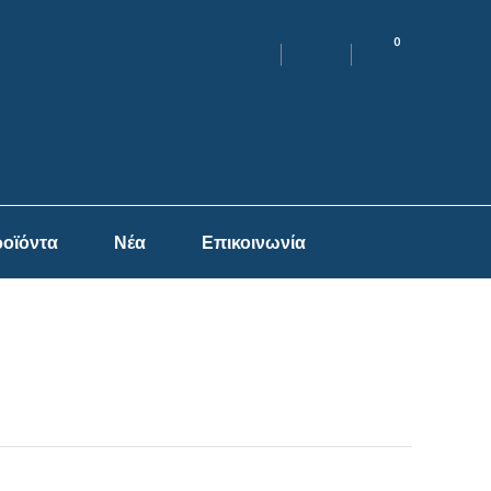
0
οϊόντα
Νέα
Επικοινωνία