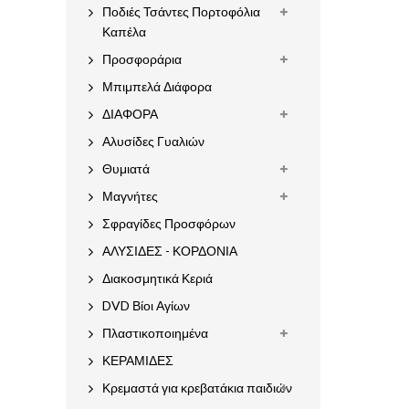
Ποδιές Τσάντες Πορτοφόλια
Καπέλα
Προσφοράρια
Μπιμπελά Διάφορα
ΔΙΑΦΟΡΑ
Αλυσίδες Γυαλιών
Θυμιατά
Μαγνήτες
Σφραγίδες Προσφόρων
ΑΛΥΣΙΔΕΣ - ΚΟΡΔΟΝΙΑ
Διακοσμητικά Κεριά
DVD Βίοι Αγίων
Πλαστικοποιημένα
ΚΕΡΑΜΙΔΕΣ
Κρεμαστά για κρεβατάκια παιδιών