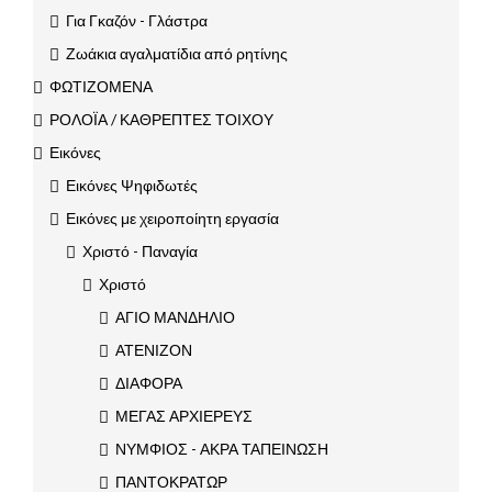
Για Γκαζόν - Γλάστρα
Ζωάκια αγαλματίδια από ρητίνης
ΦΩΤΙΖΟΜΕΝΑ
ΡΟΛΟΪΑ / ΚΑΘΡΕΠΤΕΣ ΤΟΙΧΟΥ
Εικόνες
Εικόνες Ψηφιδωτές
Εικόνες με χειροποίητη εργασία
Χριστό - Παναγία
Χριστό
ΑΓΙΟ ΜΑΝΔΗΛΙΟ
ΑΤΕΝΙΖΟΝ
ΔΙΑΦΟΡΑ
ΜΕΓΑΣ ΑΡΧΙΕΡΕΥΣ
ΝΥΜΦΙΟΣ - ΑΚΡΑ ΤΑΠΕΙΝΩΣΗ
ΠΑΝΤΟΚΡΑΤΩΡ