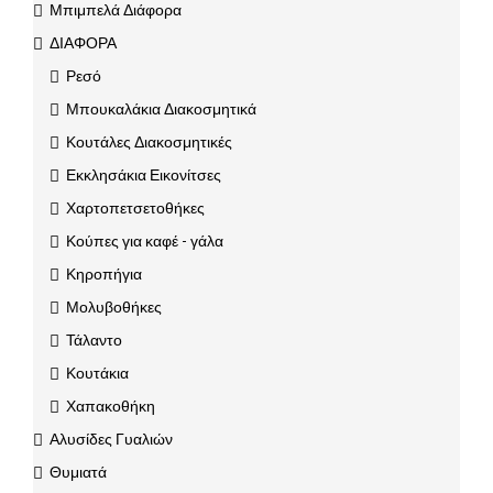
Μπιμπελά Διάφορα
ΔΙΑΦΟΡΑ
Ρεσό
Μπουκαλάκια Διακοσμητικά
Κουτάλες Διακοσμητικές
Εκκλησάκια Εικονίτσες
Χαρτοπετσετοθήκες
Κούπες για καφέ - γάλα
Κηροπήγια
Μολυβοθήκες
Τάλαντο
Κουτάκια
Χαπακοθήκη
Αλυσίδες Γυαλιών
Θυμιατά