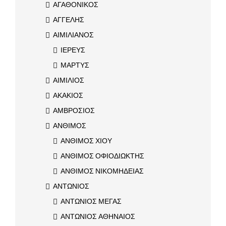
ΑΓΑΘΟΝΙΚΟΣ
ΑΓΓΕΛΗΣ
ΑΙΜΙΛΙΑΝΟΣ
ΙΕΡΕΥΣ
ΜΑΡΤΥΣ
ΑΙΜΙΛΙΟΣ
ΑΚΑΚΙΟΣ
ΑΜΒΡΟΣΙΟΣ
ΑΝΘΙΜΟΣ
ΑΝΘΙΜΟΣ ΧΙΟΥ
ΑΝΘΙΜΟΣ ΟΦΙΟΔΙΩΚΤΗΣ
ΑΝΘΙΜΟΣ ΝΙΚΟΜΗΔΕΙΑΣ
ΑΝΤΩΝΙΟΣ
ΑΝΤΩΝΙΟΣ ΜΕΓΑΣ
ΑΝΤΩΝΙΟΣ ΑΘΗΝΑΙΟΣ