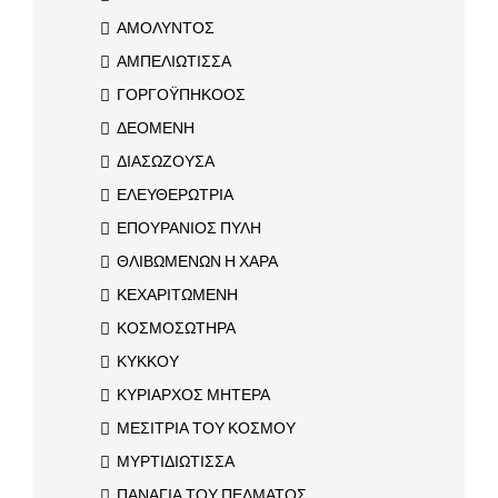
ΑΜΟΛΥΝΤΟΣ
ΑΜΠΕΛΙΩΤΙΣΣΑ
ΓΟΡΓΟΫΠΗΚΟΟΣ
ΔΕΟΜΕΝΗ
ΔΙΑΣΩΖΟΥΣΑ
ΕΛΕΥΘΕΡΩΤΡΙΑ
ΕΠΟΥΡΑΝΙΟΣ ΠΥΛΗ
ΘΛΙΒΩΜΕΝΩΝ Η ΧΑΡΑ
ΚΕΧΑΡΙΤΩΜΕΝΗ
ΚΟΣΜΟΣΩΤΗΡΑ
ΚΥΚΚΟΥ
ΚΥΡΙΑΡΧΟΣ ΜΗΤΕΡΑ
ΜΕΣΙΤΡΙΑ ΤΟΥ ΚΟΣΜΟΥ
ΜΥΡΤΙΔΙΩΤΙΣΣΑ
ΠΑΝΑΓΙΑ ΤΟΥ ΠΕΛΜΑΤΟΣ