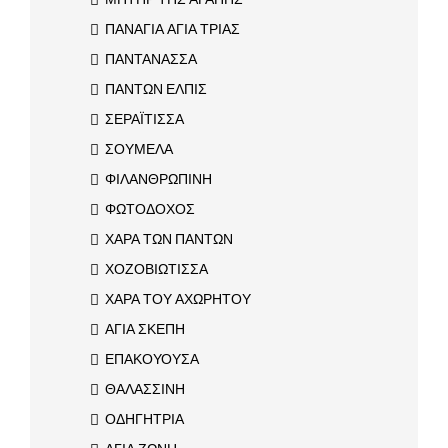
ΠΑΝΑΓΙΑ ΑΓΙΑ ΤΡΙΑΣ
ΠΑΝΤΑΝΑΣΣΑ
ΠΑΝΤΩΝ ΕΛΠΙΣ
ΣΕΡΑΪΤΙΣΣΑ
ΣΟΥΜΕΛΑ
ΦΙΛΑΝΘΡΩΠΙΝΗ
ΦΩΤΟΔΟΧΟΣ
ΧΑΡΑ ΤΩΝ ΠΑΝΤΩΝ
ΧΟΖΟΒΙΩΤΙΣΣΑ
ΧΑΡΑ ΤΟΥ ΑΧΩΡΗΤΟΥ
ΑΓΙΑ ΣΚΕΠΗ
ΕΠΑΚΟΥΟΥΣΑ
ΘΑΛΑΣΣΙΝΗ
ΟΔΗΓΗΤΡΙΑ