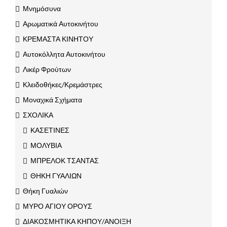
Μνημόσυνα
Αρωματικά Αυτοκινήτου
ΚΡΕΜΑΣΤΑ ΚΙΝΗΤΟΥ
Αυτοκόλλητα Αυτοκινήτου
Λικέρ Φρούτων
Κλειδοθήκες/Κρεμάστρες
Μοναχικά Σχήματα
ΣΧΟΛΙΚΑ
ΚΑΣΕΤΙΝΕΣ
ΜΟΛΥΒΙΑ
ΜΠΡΕΛΟΚ ΤΣΑΝΤΑΣ
ΘΗΚΗ ΓΥΑΛΙΩΝ
Θήκη Γυαλιών
ΜΥΡΟ ΑΓΙΟΥ ΟΡΟΥΣ
ΔΙΑΚΟΣΜΗΤΙΚΑ ΚΗΠΟΥ/ΑΝΟΙΞΗ