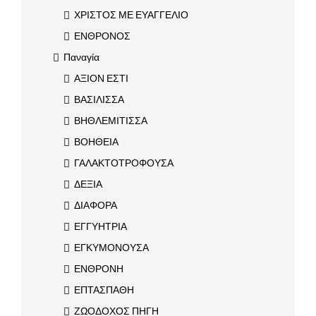
ΧΡΙΣΤΟΣ ΜΕ ΕΥΑΓΓΕΛΙΟ
ΕΝΘΡΟΝΟΣ
Παναγία
ΑΞΙΟΝ ΕΣΤΙ
ΒΑΣΙΛΙΣΣΑ
ΒΗΘΛΕΜΙΤΙΣΣΑ
ΒΟΗΘΕΙΑ
ΓΑΛΑΚΤΟΤΡΟΦΟΥΣΑ
ΔΕΞΙΑ
ΔΙΑΦΟΡΑ
ΕΓΓΥΗΤΡΙΑ
ΕΓΚΥΜΟΝΟΥΣΑ
ΕΝΘΡΟΝΗ
ΕΠΤΑΣΠΑΘΗ
ΖΩΟΔΟΧΟΣ ΠΗΓΗ