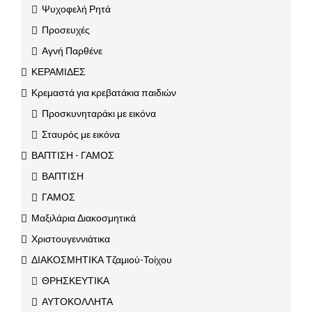
Ψυχοφελή Ρητά
Προσευχές
Αγνή Παρθένε
ΚΕΡΑΜΙΔΕΣ
Κρεμαστά για κρεβατάκια παιδιών
Προσκυνηταράκι με εικόνα
Σταυρός με εικόνα
ΒΑΠΤΙΣΗ - ΓΑΜΟΣ
ΒΑΠΤΙΣΗ
ΓΑΜΟΣ
Μαξιλάρια Διακοσμητικά
Χριστουγεννιάτικα
ΔΙΑΚΟΣΜΗΤΙΚΑ Τζαμιού-Τοίχου
ΘΡΗΣΚΕΥΤΙΚΑ
ΑΥΤΟΚΟΛΛΗΤΑ