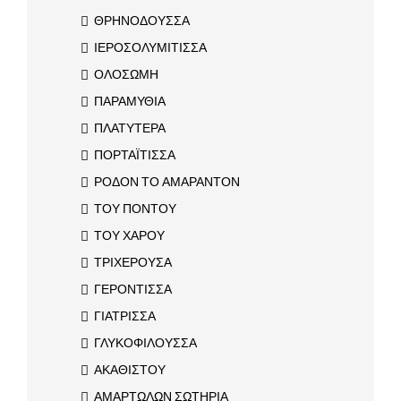
ΘΡΗΝΟΔΟΥΣΣΑ
ΙΕΡΟΣΟΛΥΜΙΤΙΣΣΑ
ΟΛΟΣΩΜΗ
ΠΑΡΑΜΥΘΙΑ
ΠΛΑΤΥΤΕΡΑ
ΠΟΡΤΑΪΤΙΣΣΑ
ΡΟΔΟΝ ΤΟ ΑΜΑΡΑΝΤΟΝ
ΤΟΥ ΠΟΝΤΟΥ
ΤΟΥ ΧΑΡΟΥ
ΤΡΙΧΕΡΟΥΣΑ
ΓΕΡΟΝΤΙΣΣΑ
ΓΙΑΤΡΙΣΣΑ
ΓΛΥΚΟΦΙΛΟΥΣΣΑ
ΑΚΑΘΙΣΤΟΥ
ΑΜΑΡΤΩΛΩΝ ΣΩΤΗΡΙΑ