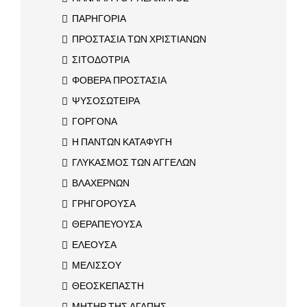
ΠΑΡΗΓΟΡΙΑ
ΠΡΟΣΤΑΣΙΑ ΤΩΝ ΧΡΙΣΤΙΑΝΩΝ
ΣΙΤΟΔΟΤΡΙΑ
ΦΟΒΕΡΑ ΠΡΟΣΤΑΣΙΑ
ΨΥΣΟΣΩΤΕΙΡΑ
ΓΟΡΓΟΝΑ
Η ΠΑΝΤΩΝ ΚΑΤΑΦΥΓΗ
ΓΛΥΚΑΣΜΟΣ ΤΩΝ ΑΓΓΕΛΩΝ
ΒΛΑΧΕΡΝΩΝ
ΓΡΗΓΟΡΟΥΣΑ
ΘΕΡΑΠΕΥΟΥΣΑ
ΕΛΕΟΥΣΑ
ΜΕΛΙΣΣΟΥ
ΘΕΟΣΚΕΠΑΣΤΗ
ΜΗΤΗΡ ΤΗΣ ΑΓΑΠΗΣ