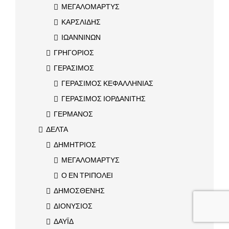
ΜΕΓΑΛΟΜΑΡΤΥΣ
ΚΑΡΣΛΙΔΗΣ
ΙΩΑΝΝΙΝΩΝ
ΓΡΗΓΟΡΙΟΣ
ΓΕΡΑΣΙΜΟΣ
ΓΕΡΑΣΙΜΟΣ ΚΕΦΑΛΛΗΝΙΑΣ
ΓΕΡΑΣΙΜΟΣ ΙΟΡΔΑΝΙΤΗΣ
ΓΕΡΜΑΝΟΣ
ΔΕΛΤΑ
ΔΗΜΗΤΡΙΟΣ
ΜΕΓΑΛΟΜΑΡΤΥΣ
Ο ΕΝ ΤΡΙΠΟΛΕΙ
ΔΗΜΟΣΘΕΝΗΣ
ΔΙΟΝΥΣΙΟΣ
ΔΑΥΪΔ