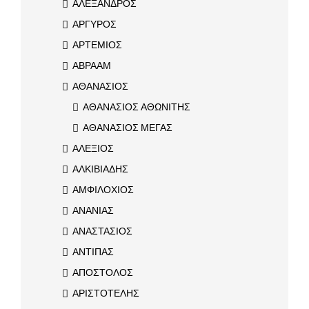
ΑΛΕΞΑΝΔΡΟΣ
ΑΡΓΥΡΟΣ
ΑΡΤΕΜΙΟΣ
ΑΒΡΑΑΜ
ΑΘΑΝΑΣΙΟΣ
ΑΘΑΝΑΣΙΟΣ ΑΘΩΝΙΤΗΣ
ΑΘΑΝΑΣΙΟΣ ΜΕΓΑΣ
ΑΛΕΞΙΟΣ
ΑΛΚΙΒΙΑΔΗΣ
ΑΜΦΙΛΟΧΙΟΣ
ΑΝΑΝΙΑΣ
ΑΝΑΣΤΑΣΙΟΣ
ΑΝΤΙΠΑΣ
ΑΠΟΣΤΟΛΟΣ
ΑΡΙΣΤΟΤΕΛΗΣ