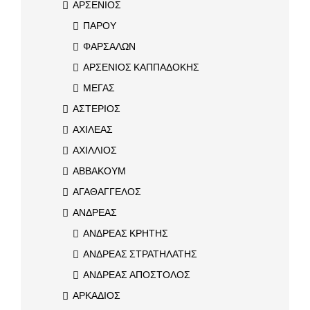
ΑΡΣΕΝΙΟΣ
ΠΑΡΟΥ
ΦΑΡΣΑΛΩΝ
ΑΡΣΕΝΙΟΣ ΚΑΠΠΑΔΟΚΗΣ
ΜΕΓΑΣ
ΑΣΤΕΡΙΟΣ
ΑΧΙΛΕΑΣ
ΑΧΙΛΛΙΟΣ
ΑΒΒΑΚΟΥΜ
ΑΓΑΘΑΓΓΕΛΟΣ
ΑΝΔΡΕΑΣ
ΑΝΔΡΕΑΣ ΚΡΗΤΗΣ
ΑΝΔΡΕΑΣ ΣΤΡΑΤΗΛΑΤΗΣ
ΑΝΔΡΕΑΣ ΑΠΟΣΤΟΛΟΣ
ΑΡΚΑΔΙΟΣ