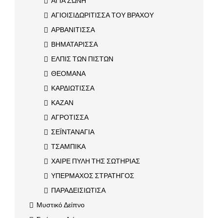
ΑΓΙΑ ΖΩΝΗ
ΑΓΙΟΙΣΙΔΩΡΙΤΙΣΣΑ ΤΟΥ ΒΡΑΧΟΥ
ΑΡΒΑΝΙΤΙΣΣΑ
ΒΗΜΑΤΑΡΙΣΣΑ
ΕΛΠΙΣ ΤΩΝ ΠΙΣΤΩΝ
ΘΕΟΜΑΝΑ
ΚΑΡΔΙΩΤΙΣΣΑ
ΚΑΖΑΝ
ΑΓΡΟΤΙΣΣΑ
ΣΕΪΝΤΑΝΑΓΙΑ
ΤΣΑΜΠΙΚΑ
ΧΑΙΡΕ ΠΥΛΗ ΤΗΣ ΣΩΤΗΡΙΑΣ
ΥΠΕΡΜΑΧΟΣ ΣΤΡΑΤΗΓΟΣ
ΠΑΡΑΔΕΙΣΙΩΤΙΣΑ
Μυστικό Δείπνο