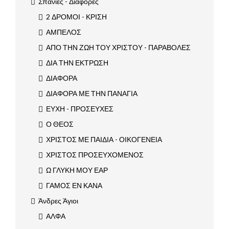
Σπάνιες - Διάφορες
2 ΔΡΟΜΟΙ - ΚΡΙΣΗ
ΑΜΠΕΛΟΣ
ΑΠΟ ΤΗΝ ΖΩΗ ΤΟΥ ΧΡΙΣΤΟΥ - ΠΑΡΑΒΟΛΕΣ
ΔΙΑ ΤΗΝ ΕΚΤΡΩΣΗ
ΔΙΑΦΟΡΑ
ΔΙΑΦΟΡΑ ΜΕ ΤΗΝ ΠΑΝΑΓΙΑ
ΕΥΧΗ - ΠΡΟΣΕΥΧΕΣ
Ο ΘΕΟΣ
ΧΡΙΣΤΟΣ ΜΕ ΠΑΙΔΙΑ - ΟΙΚΟΓΕΝΕΙΑ
ΧΡΙΣΤΟΣ ΠΡΟΣΕΥΧΟΜΕΝΟΣ
Ω ΓΛΥΚΗ ΜΟΥ ΕΑΡ
ΓΑΜΟΣ ΕΝ ΚΑΝΑ
Άνδρες Άγιοι
ΑΛΦΑ