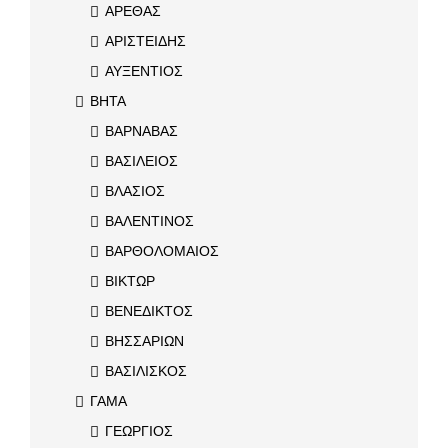
ΑΡΕΘΑΣ
ΑΡΙΣΤΕΙΔΗΣ
ΑΥΞΕΝΤΙΟΣ
ΒΗΤΑ
ΒΑΡΝΑΒΑΣ
ΒΑΣΙΛΕΙΟΣ
ΒΛΑΣΙΟΣ
ΒΑΛΕΝΤΙΝΟΣ
ΒΑΡΘΟΛΟΜΑΙΟΣ
ΒΙΚΤΩΡ
ΒΕΝΕΔΙΚΤΟΣ
ΒΗΣΣΑΡΙΩΝ
ΒΑΣΙΛΙΣΚΟΣ
ΓΑΜΑ
ΓΕΩΡΓΙΟΣ