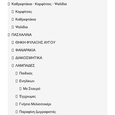
Καθρεφτάκια - Καρφίτσες - Ψαλίδια
Καρφίτσες
Καθρεφτάκια
Ψαλίδια
ΠΑΣΧΑΛΙΝΑ
ΘΗΚΗ ΦΥΛΑΞΗΣ ΑΥΓΟΥ
ΦΑΝΑΡΑΚΙΑ
ΔΙΑΚΟΣΜΗΤΙΚΑ
ΛΑΜΠΑΔΕΣ
Παιδικές
Ενηλίκων
Με Σταυρό
Έγχρωμες
Γνήσιο Μελισσοκέρι
Παραφίνη ζωγραφιστές