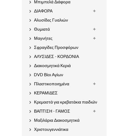
Μπιμπελά Διάφορα
ΔΙΑΦΟΡΑ
Αλυσίδες Γυαλιών
Θυμιατά
Μαγνήτες
Σφραγίδες Προσφόρων
ΑΛΥΣΙΔΕΣ - ΚΟΡΔΟΝΙΑ
Διακοσμητικά Κεριά
DVD Βίοι Αγίων
Πλαστικοποιημένα
ΚΕΡΑΜΙΔΕΣ
Κρεμαστά για κρεβατάκια παιδιών
ΒΑΠΤΙΣΗ - ΓΑΜΟΣ
Μαξιλάρια Διακοσμητικά
Χριστουγεννιάτικα