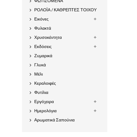
ΦΩΤΙΖΟΜΕΝΑ
ΡΟΛΟΪΑ / ΚΑΘΡΕΠΤΕΣ ΤΟΙΧΟΥ
Εικόνες
Φυλακτά
Χρυσοκέντητα
Εκδόσεις
Ζυμαρικά
Γλυκά
Μέλι
Κεραλοιφές
Φυτίλια
Εργόχειρα
Ημερολόγια
Αρωματικά Σαπούνια