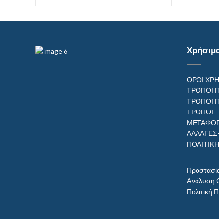
Χρήσιμ
ΟΡΟΙ ΧΡ
ΤΡΟΠΟΙ 
ΤΡΟΠΟΙ 
ΤΡΟΠ
ΜΕΤΑΦΟΡ
ΑΛΛΑΓΕΣ
ΠΟΛΙΤΙΚ
Προστασί
Aνάλυση 
Πολιτική 