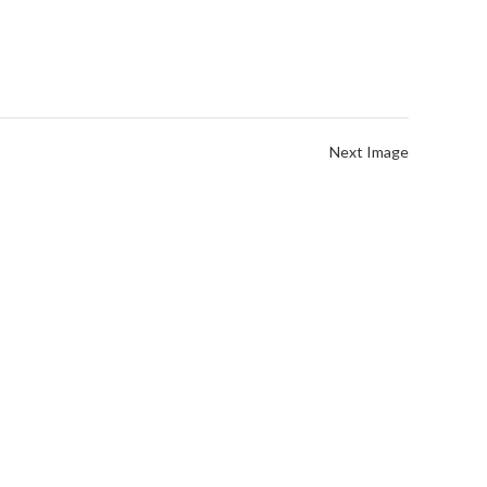
Next Image