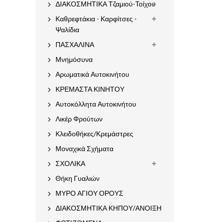
ΔΙΑΚΟΣΜΗΤΙΚΑ Τζαμιού-Τοίχου
Καθρεφτάκια - Καρφίτσες -
Ψαλίδια
ΠΑΣΧΑΛΙΝΑ
Μνημόσυνα
Αρωματικά Αυτοκινήτου
ΚΡΕΜΑΣΤΑ ΚΙΝΗΤΟΥ
Αυτοκόλλητα Αυτοκινήτου
Λικέρ Φρούτων
Κλειδοθήκες/Κρεμάστρες
Μοναχικά Σχήματα
ΣΧΟΛΙΚΑ
Θήκη Γυαλιών
ΜΥΡΟ ΑΓΙΟΥ ΟΡΟΥΣ
ΔΙΑΚΟΣΜΗΤΙΚΑ ΚΗΠΟΥ/ΑΝΟΙΞΗ