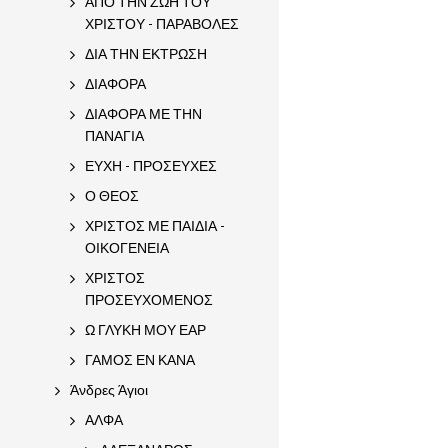
ΑΠΟ ΤΗΝ ΖΩΗ ΤΟΥ
ΧΡΙΣΤΟΥ - ΠΑΡΑΒΟΛΕΣ
ΔΙΑ ΤΗΝ ΕΚΤΡΩΣΗ
ΔΙΑΦΟΡΑ
ΔΙΑΦΟΡΑ ΜΕ ΤΗΝ
ΠΑΝΑΓΙΑ
ΕΥΧΗ - ΠΡΟΣΕΥΧΕΣ
Ο ΘΕΟΣ
ΧΡΙΣΤΟΣ ΜΕ ΠΑΙΔΙΑ -
ΟΙΚΟΓΕΝΕΙΑ
ΧΡΙΣΤΟΣ
ΠΡΟΣΕΥΧΟΜΕΝΟΣ
Ω ΓΛΥΚΗ ΜΟΥ ΕΑΡ
ΓΑΜΟΣ ΕΝ ΚΑΝΑ
Άνδρες Άγιοι
ΑΛΦΑ