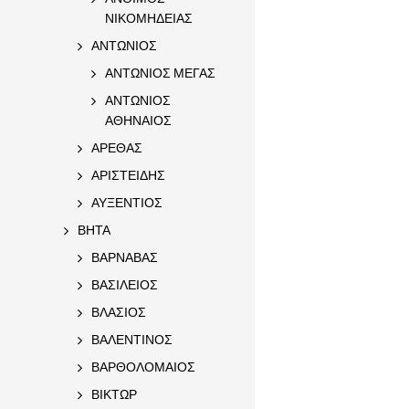
ΝΙΚΟΜΗΔΕΙΑΣ
ΑΝΤΩΝΙΟΣ
ΑΝΤΩΝΙΟΣ ΜΕΓΑΣ
ΑΝΤΩΝΙΟΣ
ΑΘΗΝΑΙΟΣ
ΑΡΕΘΑΣ
ΑΡΙΣΤΕΙΔΗΣ
ΑΥΞΕΝΤΙΟΣ
ΒΗΤΑ
ΒΑΡΝΑΒΑΣ
ΒΑΣΙΛΕΙΟΣ
ΒΛΑΣΙΟΣ
ΒΑΛΕΝΤΙΝΟΣ
ΒΑΡΘΟΛΟΜΑΙΟΣ
ΒΙΚΤΩΡ