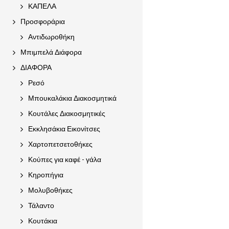
ΚΑΠΕΛΑ
Προσφοράρια
Αντιδωροθήκη
Μπιμπελά Διάφορα
ΔΙΑΦΟΡΑ
Ρεσό
Μπουκαλάκια Διακοσμητικά
Κουτάλες Διακοσμητικές
Εκκλησάκια Εικονίτσες
Χαρτοπετσετοθήκες
Κούπες για καφέ - γάλα
Κηροπήγια
Μολυβοθήκες
Τάλαντο
Κουτάκια