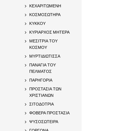
ΚΕΧΑΡΙΤΩΜΕΝΗ
ΚΟΣΜΟΣΩΤΗΡΑ
ΚΥΚΚΟΥ
ΚΥΡΙΑΡΧΟΣ ΜΗΤΕΡΑ
ΜΕΣΙΤΡΙΑ ΤΟΥ
ΚΟΣΜΟΥ
ΜΥΡΤΙΔΙΩΤΙΣΣΑ
ΠΑΝΑΓΙΑ ΤΟΥ
ΠΕΛΜΑΤΟΣ
ΠΑΡΗΓΟΡΙΑ
ΠΡΟΣΤΑΣΙΑ ΤΩΝ
ΧΡΙΣΤΙΑΝΩΝ
ΣΙΤΟΔΟΤΡΙΑ
ΦΟΒΕΡΑ ΠΡΟΣΤΑΣΙΑ
ΨΥΣΟΣΩΤΕΙΡΑ
ΓΟΡΓΟΝΑ