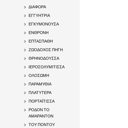
ΔΙΑΦΟΡΑ
ΕΓΓΥΗΤΡΙΑ
ΕΓΚΥΜΟΝΟΥΣΑ
ΕΝΘΡΟΝΗ
ΕΠΤΑΣΠΑΘΗ
ΖΩΟΔΟΧΟΣ ΠΗΓΗ
ΘΡΗΝΟΔΟΥΣΣΑ
ΙΕΡΟΣΟΛΥΜΙΤΙΣΣΑ
ΟΛΟΣΩΜΗ
ΠΑΡΑΜΥΘΙΑ
ΠΛΑΤΥΤΕΡΑ
ΠΟΡΤΑΪΤΙΣΣΑ
ΡΟΔΟΝ ΤΟ
ΑΜΑΡΑΝΤΟΝ
ΤΟΥ ΠΟΝΤΟΥ