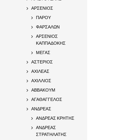
ΑΡΣΕΝΙΟΣ
ΠΑΡΟΥ
ΦΑΡΣΑΛΩΝ
ΑΡΣΕΝΙΟΣ
ΚΑΠΠΑΔΟΚΗΣ
ΜΕΓΑΣ
ΑΣΤΕΡΙΟΣ
ΑΧΙΛΕΑΣ
ΑΧΙΛΛΙΟΣ
ΑΒΒΑΚΟΥΜ
ΑΓΑΘΑΓΓΕΛΟΣ
ΑΝΔΡΕΑΣ
ΑΝΔΡΕΑΣ ΚΡΗΤΗΣ
ΑΝΔΡΕΑΣ
ΣΤΡΑΤΗΛΑΤΗΣ