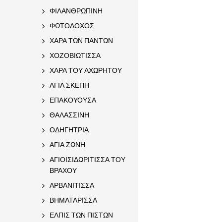
ΦΙΛΑΝΘΡΩΠΙΝΗ
ΦΩΤΟΔΟΧΟΣ
ΧΑΡΑ ΤΩΝ ΠΑΝΤΩΝ
ΧΟΖΟΒΙΩΤΙΣΣΑ
ΧΑΡΑ ΤΟΥ ΑΧΩΡΗΤΟΥ
ΑΓΙΑ ΣΚΕΠΗ
ΕΠΑΚΟΥΟΥΣΑ
ΘΑΛΑΣΣΙΝΗ
ΟΔΗΓΗΤΡΙΑ
ΑΓΙΑ ΖΩΝΗ
ΑΓΙΟΙΣΙΔΩΡΙΤΙΣΣΑ ΤΟΥ
ΒΡΑΧΟΥ
ΑΡΒΑΝΙΤΙΣΣΑ
ΒΗΜΑΤΑΡΙΣΣΑ
ΕΛΠΙΣ ΤΩΝ ΠΙΣΤΩΝ