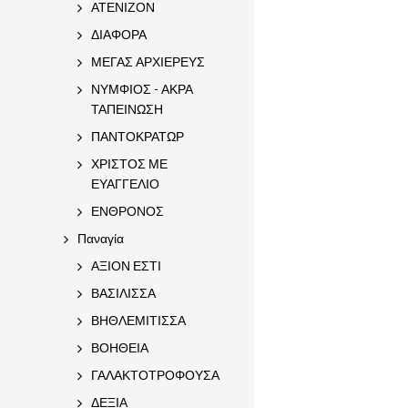
ΑΤΕΝΙΖΟΝ
ΔΙΑΦΟΡΑ
ΜΕΓΑΣ ΑΡΧΙΕΡΕΥΣ
ΝΥΜΦΙΟΣ - ΑΚΡΑ
ΤΑΠΕΙΝΩΣΗ
ΠΑΝΤΟΚΡΑΤΩΡ
ΧΡΙΣΤΟΣ ΜΕ
ΕΥΑΓΓΕΛΙΟ
ΕΝΘΡΟΝΟΣ
Παναγία
ΑΞΙΟΝ ΕΣΤΙ
ΒΑΣΙΛΙΣΣΑ
ΒΗΘΛΕΜΙΤΙΣΣΑ
ΒΟΗΘΕΙΑ
ΓΑΛΑΚΤΟΤΡΟΦΟΥΣΑ
ΔΕΞΙΑ