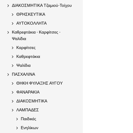
ΔΙΑΚΟΣΜΗΤΙΚΑ Τζαμιού-Τοίχου
ΘΡΗΣΚΕΥΤΙΚΑ
ΑΥΤΟΚΟΛΛΗΤΑ
Καθρεφτάκια - Καρφίτσες -
Ψαλίδια
Καρφίτσες
Καθρεφτάκια
Ψαλίδια
ΠΑΣΧΑΛΙΝΑ
ΘΗΚΗ ΦΥΛΑΞΗΣ ΑΥΓΟΥ
ΦΑΝΑΡΑΚΙΑ
ΔΙΑΚΟΣΜΗΤΙΚΑ
ΛΑΜΠΑΔΕΣ
Παιδικές
Ενηλίκων