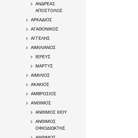
ΑΝΔΡΕΑΣ
ΑΠΟΣΤΟΛΟΣ
ΑΡΚΑΔΙΟΣ
ΑΓΑΘΟΝΙΚΟΣ
ΑΓΓΕΛΗΣ
ΑΙΜΙΛΙΑΝΟΣ
ΙΕΡΕΥΣ
ΜΑΡΤΥΣ
ΑΙΜΙΛΙΟΣ
ΑΚΑΚΙΟΣ
ΑΜΒΡΟΣΙΟΣ
ΑΝΘΙΜΟΣ
ΑΝΘΙΜΟΣ ΧΙΟΥ
ΑΝΘΙΜΟΣ
ΟΦΙΟΔΙΩΚΤΗΣ
ΑΝΘΙΜΟΣ