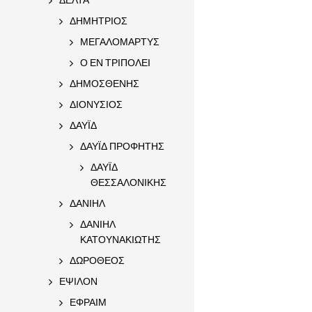
ΔΗΜΗΤΡΙΟΣ
ΜΕΓΑΛΟΜΑΡΤΥΣ
Ο ΕΝ ΤΡΙΠΟΛΕΙ
ΔΗΜΟΣΘΕΝΗΣ
ΔΙΟΝΥΣΙΟΣ
ΔΑΥΪΔ
ΔΑΥΪΔ ΠΡΟΦΗΤΗΣ
ΔΑΥΪΔ
ΘΕΣΣΑΛΟΝΙΚΗΣ
ΔΑΝΙΗΛ
ΔΑΝΙΗΛ
ΚΑΤΟΥΝΑΚΙΩΤΗΣ
ΔΩΡΟΘΕΟΣ
ΕΨΙΛΟΝ
ΕΦΡΑΙΜ