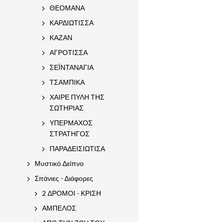
ΘΕΟΜΑΝΑ
ΚΑΡΔΙΩΤΙΣΣΑ
ΚΑΖΑΝ
ΑΓΡΟΤΙΣΣΑ
ΣΕΪΝΤΑΝΑΓΙΑ
ΤΣΑΜΠΙΚΑ
ΧΑΙΡΕ ΠΥΛΗ ΤΗΣ
ΣΩΤΗΡΙΑΣ
ΥΠΕΡΜΑΧΟΣ
ΣΤΡΑΤΗΓΟΣ
ΠΑΡΑΔΕΙΣΙΩΤΙΣΑ
Μυστικό Δείπνο
Σπάνιες - Διάφορες
2 ΔΡΟΜΟΙ - ΚΡΙΣΗ
ΑΜΠΕΛΟΣ