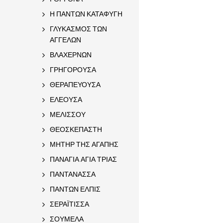
Η ΠΑΝΤΩΝ ΚΑΤΑΦΥΓΗ
ΓΛΥΚΑΣΜΟΣ ΤΩΝ
ΑΓΓΕΛΩΝ
ΒΛΑΧΕΡΝΩΝ
ΓΡΗΓΟΡΟΥΣΑ
ΘΕΡΑΠΕΥΟΥΣΑ
ΕΛΕΟΥΣΑ
ΜΕΛΙΣΣΟΥ
ΘΕΟΣΚΕΠΑΣΤΗ
ΜΗΤΗΡ ΤΗΣ ΑΓΑΠΗΣ
ΠΑΝΑΓΙΑ ΑΓΙΑ ΤΡΙΑΣ
ΠΑΝΤΑΝΑΣΣΑ
ΠΑΝΤΩΝ ΕΛΠΙΣ
ΣΕΡΑΪΤΙΣΣΑ
ΣΟΥΜΕΛΑ