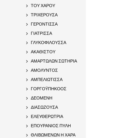
ΤΟΥ ΧΑΡΟΥ
ΤΡΙΧΕΡΟΥΣΑ
ΓΕΡΟΝΤΙΣΣΑ
ΓΙΑΤΡΙΣΣΑ
ΓΛΥΚΟΦΙΛΟΥΣΣΑ
ΑΚΑΘΙΣΤΟΥ
ΑΜΑΡΤΩΛΩΝ ΣΩΤΗΡΙΑ
ΑΜΟΛΥΝΤΟΣ
ΑΜΠΕΛΙΩΤΙΣΣΑ
ΓΟΡΓΟΫΠΗΚΟΟΣ
ΔΕΟΜΕΝΗ
ΔΙΑΣΩΖΟΥΣΑ
ΕΛΕΥΘΕΡΩΤΡΙΑ
ΕΠΟΥΡΑΝΙΟΣ ΠΥΛΗ
ΘΛΙΒΩΜΕΝΩΝ Η ΧΑΡΑ