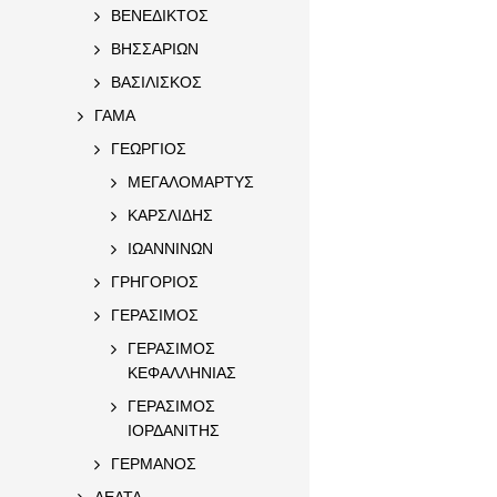
ΒΕΝΕΔΙΚΤΟΣ
ΒΗΣΣΑΡΙΩΝ
ΒΑΣΙΛΙΣΚΟΣ
ΓΑΜΑ
ΓΕΩΡΓΙΟΣ
ΜΕΓΑΛΟΜΑΡΤΥΣ
ΚΑΡΣΛΙΔΗΣ
ΙΩΑΝΝΙΝΩΝ
ΓΡΗΓΟΡΙΟΣ
ΓΕΡΑΣΙΜΟΣ
ΓΕΡΑΣΙΜΟΣ
ΚΕΦΑΛΛΗΝΙΑΣ
ΓΕΡΑΣΙΜΟΣ
ΙΟΡΔΑΝΙΤΗΣ
ΓΕΡΜΑΝΟΣ
ΔΕΛΤΑ