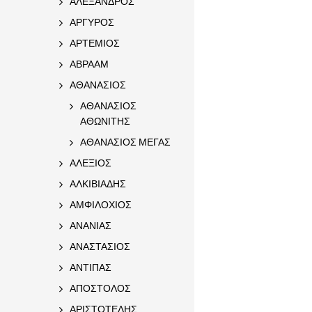
ΑΛΕΞΑΝΔΡΟΣ
ΑΡΓΥΡΟΣ
ΑΡΤΕΜΙΟΣ
ΑΒΡΑΑΜ
ΑΘΑΝΑΣΙΟΣ
ΑΘΑΝΑΣΙΟΣ
ΑΘΩΝΙΤΗΣ
ΑΘΑΝΑΣΙΟΣ ΜΕΓΑΣ
ΑΛΕΞΙΟΣ
ΑΛΚΙΒΙΑΔΗΣ
ΑΜΦΙΛΟΧΙΟΣ
ΑΝΑΝΙΑΣ
ΑΝΑΣΤΑΣΙΟΣ
ΑΝΤΙΠΑΣ
ΑΠΟΣΤΟΛΟΣ
ΑΡΙΣΤΟΤΕΛΗΣ