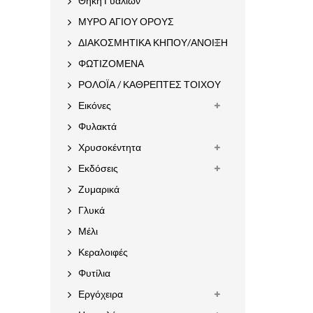
Θήκη Γυαλιών
ΜΥΡΟ ΑΓΙΟΥ ΟΡΟΥΣ
ΔΙΑΚΟΣΜΗΤΙΚΑ ΚΗΠΟΥ/ΑΝΟΙΞΗ
ΦΩΤΙΖΟΜΕΝΑ
ΡΟΛΟΪΑ / ΚΑΘΡΕΠΤΕΣ ΤΟΙΧΟΥ
Εικόνες
Φυλακτά
Χρυσοκέντητα
Εκδόσεις
Ζυμαρικά
Γλυκά
Μέλι
Κεραλοιφές
Φυτίλια
Εργόχειρα