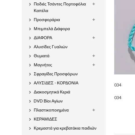
Ποδιές Τσάντες Πορτοφόλια
Καπέλα
Προσφοράρια
Μπιμπελά Διάφορα
ΔΙΑΦΟΡΑ
Αλυσίδες Γυαλιών
Θυμιατά
Μαγνήτες
Σφραγίδες Προσφόρων
ΑΛΥΣΙΔΕΣ - ΚΟΡΔΟΝΙΑ
034
Διακοσμητικά Κεριά
034
DVD Βίοι Αγίων
Πλαστικοποιημένα
ΚΕΡΑΜΙΔΕΣ
Κρεμαστά για κρεβατάκια παιδιών