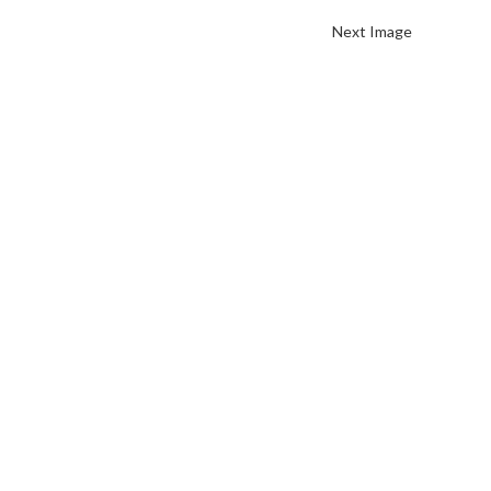
Next Image