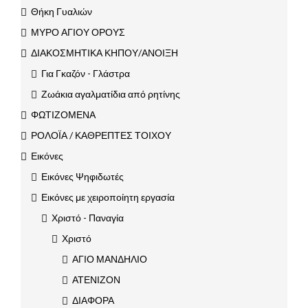
Θήκη Γυαλιών
ΜΥΡΟ ΑΓΙΟΥ ΟΡΟΥΣ
ΔΙΑΚΟΣΜΗΤΙΚΑ ΚΗΠΟΥ/ΑΝΟΙΞΗ
Για Γκαζόν - Γλάστρα
Ζωάκια αγαλματίδια από ρητίνης
ΦΩΤΙΖΟΜΕΝΑ
ΡΟΛΟΪΑ / ΚΑΘΡΕΠΤΕΣ ΤΟΙΧΟΥ
Εικόνες
Εικόνες Ψηφιδωτές
Εικόνες με χειροποίητη εργασία
Χριστό - Παναγία
Χριστό
ΑΓΙΟ ΜΑΝΔΗΛΙΟ
ΑΤΕΝΙΖΟΝ
ΔΙΑΦΟΡΑ