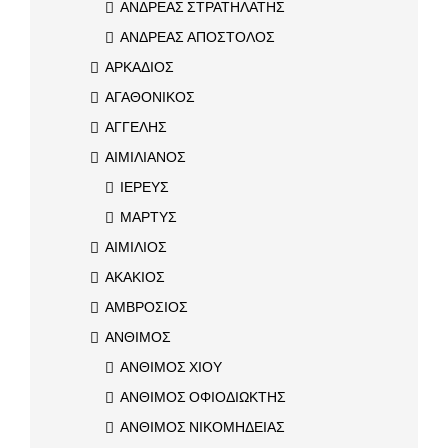
ΑΝΔΡΕΑΣ ΣΤΡΑΤΗΛΑΤΗΣ
ΑΝΔΡΕΑΣ ΑΠΟΣΤΟΛΟΣ
ΑΡΚΑΔΙΟΣ
ΑΓΑΘΟΝΙΚΟΣ
ΑΓΓΕΛΗΣ
ΑΙΜΙΛΙΑΝΟΣ
ΙΕΡΕΥΣ
ΜΑΡΤΥΣ
ΑΙΜΙΛΙΟΣ
ΑΚΑΚΙΟΣ
ΑΜΒΡΟΣΙΟΣ
ΑΝΘΙΜΟΣ
ΑΝΘΙΜΟΣ ΧΙΟΥ
ΑΝΘΙΜΟΣ ΟΦΙΟΔΙΩΚΤΗΣ
ΑΝΘΙΜΟΣ ΝΙΚΟΜΗΔΕΙΑΣ