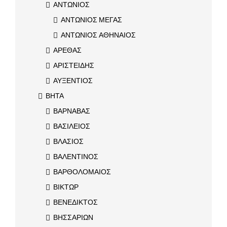
ΑΝΤΩΝΙΟΣ
ΑΝΤΩΝΙΟΣ ΜΕΓΑΣ
ΑΝΤΩΝΙΟΣ ΑΘΗΝΑΙΟΣ
ΑΡΕΘΑΣ
ΑΡΙΣΤΕΙΔΗΣ
ΑΥΞΕΝΤΙΟΣ
ΒΗΤΑ
ΒΑΡΝΑΒΑΣ
ΒΑΣΙΛΕΙΟΣ
ΒΛΑΣΙΟΣ
ΒΑΛΕΝΤΙΝΟΣ
ΒΑΡΘΟΛΟΜΑΙΟΣ
ΒΙΚΤΩΡ
ΒΕΝΕΔΙΚΤΟΣ
ΒΗΣΣΑΡΙΩΝ