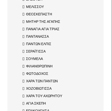
ΜΕΛΙΣΣΟΥ
ΘΕΟΣΚΕΠΑΣΤΗ
ΜΗΤΗΡ ΤΗΣ ΑΓΑΠΗΣ
ΠΑΝΑΓΙΑ ΑΓΙΑ ΤΡΙΑΣ
ΠΑΝΤΑΝΑΣΣΑ
ΠΑΝΤΩΝ ΕΛΠΙΣ
ΣΕΡΑΪΤΙΣΣΑ
ΣΟΥΜΕΛΑ
ΦΙΛΑΝΘΡΩΠΙΝΗ
ΦΩΤΟΔΟΧΟΣ
ΧΑΡΑ ΤΩΝ ΠΑΝΤΩΝ
ΧΟΖΟΒΙΩΤΙΣΣΑ
ΧΑΡΑ ΤΟΥ ΑΧΩΡΗΤΟΥ
ΑΓΙΑ ΣΚΕΠΗ
ΕΠΑΚΟΥΟΥΣΑ