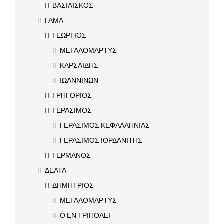
ΒΑΣΙΛΙΣΚΟΣ
ΓΑΜΑ
ΓΕΩΡΓΙΟΣ
ΜΕΓΑΛΟΜΑΡΤΥΣ
ΚΑΡΣΛΙΔΗΣ
ΙΩΑΝΝΙΝΩΝ
ΓΡΗΓΟΡΙΟΣ
ΓΕΡΑΣΙΜΟΣ
ΓΕΡΑΣΙΜΟΣ ΚΕΦΑΛΛΗΝΙΑΣ
ΓΕΡΑΣΙΜΟΣ ΙΟΡΔΑΝΙΤΗΣ
ΓΕΡΜΑΝΟΣ
ΔΕΛΤΑ
ΔΗΜΗΤΡΙΟΣ
ΜΕΓΑΛΟΜΑΡΤΥΣ
Ο ΕΝ ΤΡΙΠΟΛΕΙ