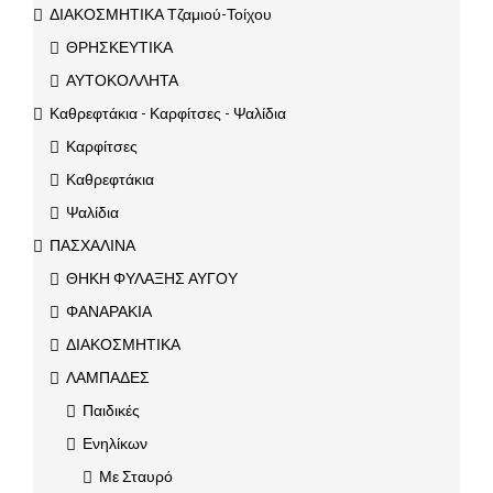
ΔΙΑΚΟΣΜΗΤΙΚΑ Τζαμιού-Τοίχου
ΘΡΗΣΚΕΥΤΙΚΑ
ΑΥΤΟΚΟΛΛΗΤΑ
Καθρεφτάκια - Καρφίτσες - Ψαλίδια
Καρφίτσες
Καθρεφτάκια
Ψαλίδια
ΠΑΣΧΑΛΙΝΑ
ΘΗΚΗ ΦΥΛΑΞΗΣ ΑΥΓΟΥ
ΦΑΝΑΡΑΚΙΑ
ΔΙΑΚΟΣΜΗΤΙΚΑ
ΛΑΜΠΑΔΕΣ
Παιδικές
Ενηλίκων
Με Σταυρό