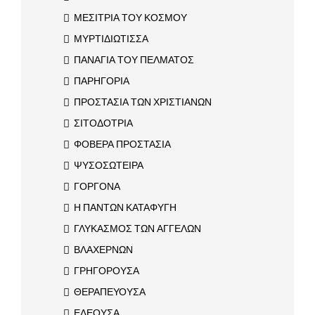
ΜΕΣΙΤΡΙΑ ΤΟΥ ΚΟΣΜΟΥ
ΜΥΡΤΙΔΙΩΤΙΣΣΑ
ΠΑΝΑΓΙΑ ΤΟΥ ΠΕΛΜΑΤΟΣ
ΠΑΡΗΓΟΡΙΑ
ΠΡΟΣΤΑΣΙΑ ΤΩΝ ΧΡΙΣΤΙΑΝΩΝ
ΣΙΤΟΔΟΤΡΙΑ
ΦΟΒΕΡΑ ΠΡΟΣΤΑΣΙΑ
ΨΥΣΟΣΩΤΕΙΡΑ
ΓΟΡΓΟΝΑ
Η ΠΑΝΤΩΝ ΚΑΤΑΦΥΓΗ
ΓΛΥΚΑΣΜΟΣ ΤΩΝ ΑΓΓΕΛΩΝ
ΒΛΑΧΕΡΝΩΝ
ΓΡΗΓΟΡΟΥΣΑ
ΘΕΡΑΠΕΥΟΥΣΑ
ΕΛΕΟΥΣΑ