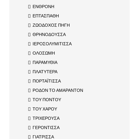
ΕΝΘΡΟΝΗ
ΕΠΤΑΣΠΑΘΗ
ΖΩΟΔΟΧΟΣ ΠΗΓΗ
ΘΡΗΝΟΔΟΥΣΣΑ
ΙΕΡΟΣΟΛΥΜΙΤΙΣΣΑ
ΟΛΟΣΩΜΗ
ΠΑΡΑΜΥΘΙΑ
ΠΛΑΤΥΤΕΡΑ
ΠΟΡΤΑΪΤΙΣΣΑ
ΡΟΔΟΝ ΤΟ ΑΜΑΡΑΝΤΟΝ
ΤΟΥ ΠΟΝΤΟΥ
ΤΟΥ ΧΑΡΟΥ
ΤΡΙΧΕΡΟΥΣΑ
ΓΕΡΟΝΤΙΣΣΑ
ΓΙΑΤΡΙΣΣΑ