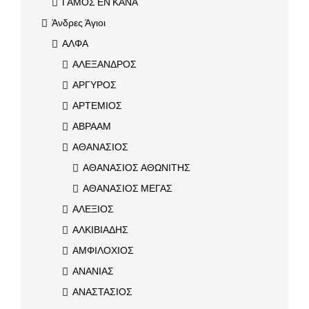
ΓΑΜΟΣ ΕΝ ΚΑΝΑ
Άνδρες Άγιοι
ΑΛΦΑ
ΑΛΕΞΑΝΔΡΟΣ
ΑΡΓΥΡΟΣ
ΑΡΤΕΜΙΟΣ
ΑΒΡΑΑΜ
ΑΘΑΝΑΣΙΟΣ
ΑΘΑΝΑΣΙΟΣ ΑΘΩΝΙΤΗΣ
ΑΘΑΝΑΣΙΟΣ ΜΕΓΑΣ
ΑΛΕΞΙΟΣ
ΑΛΚΙΒΙΑΔΗΣ
ΑΜΦΙΛΟΧΙΟΣ
ΑΝΑΝΙΑΣ
ΑΝΑΣΤΑΣΙΟΣ