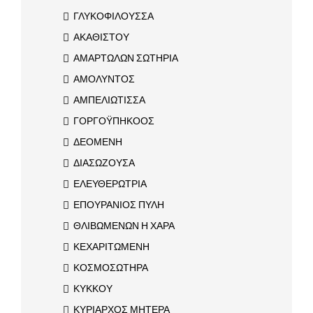
ΓΛΥΚΟΦΙΛΟΥΣΣΑ
ΑΚΑΘΙΣΤΟΥ
ΑΜΑΡΤΩΛΩΝ ΣΩΤΗΡΙΑ
ΑΜΟΛΥΝΤΟΣ
ΑΜΠΕΛΙΩΤΙΣΣΑ
ΓΟΡΓΟΫΠΗΚΟΟΣ
ΔΕΟΜΕΝΗ
ΔΙΑΣΩΖΟΥΣΑ
ΕΛΕΥΘΕΡΩΤΡΙΑ
ΕΠΟΥΡΑΝΙΟΣ ΠΥΛΗ
ΘΛΙΒΩΜΕΝΩΝ Η ΧΑΡΑ
ΚΕΧΑΡΙΤΩΜΕΝΗ
ΚΟΣΜΟΣΩΤΗΡΑ
ΚΥΚΚΟΥ
ΚΥΡΙΑΡΧΟΣ ΜΗΤΕΡΑ