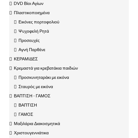
DVD Βίοι Αγίων
Πλαστικοποιημένα
Εικόνες πορτοφολιού
Ψυχοφελή Ρητά
Προσευχές
Αγνή Παρθένε
ΚΕΡΑΜΙΔΕΣ
Κρεμαστά για κρεβατάκια παιδιών
Προσκυνηταράκι με εικόνα
Σταυρός με εικόνα
ΒΑΠΤΙΣΗ - ΓΑΜΟΣ
ΒΑΠΤΙΣΗ
ΓΑΜΟΣ
Μαξιλάρια Διακοσμητικά
Χριστουγεννιάτικα