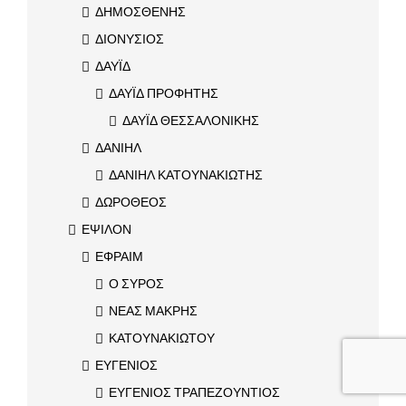
ΔΗΜΟΣΘΕΝΗΣ
ΔΙΟΝΥΣΙΟΣ
ΔΑΥΪΔ
ΔΑΥΪΔ ΠΡΟΦΗΤΗΣ
ΔΑΥΪΔ ΘΕΣΣΑΛΟΝΙΚΗΣ
ΔΑΝΙΗΛ
ΔΑΝΙΗΛ ΚΑΤΟΥΝΑΚΙΩΤΗΣ
ΔΩΡΟΘΕΟΣ
ΕΨΙΛΟΝ
ΕΦΡΑΙΜ
Ο ΣΥΡΟΣ
ΝΕΑΣ ΜΑΚΡΗΣ
ΚΑΤΟΥΝΑΚΙΩΤΟΥ
ΕΥΓΕΝΙΟΣ
ΕΥΓΕΝΙΟΣ ΤΡΑΠΕΖΟΥΝΤΙΟΣ