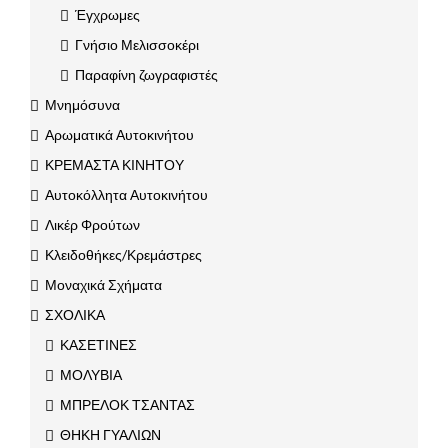
Έγχρωμες
Γνήσιο Μελισσοκέρι
Παραφίνη ζωγραφιστές
Μνημόσυνα
Αρωματικά Αυτοκινήτου
ΚΡΕΜΑΣΤΑ ΚΙΝΗΤΟΥ
Αυτοκόλλητα Αυτοκινήτου
Λικέρ Φρούτων
Κλειδοθήκες/Κρεμάστρες
Μοναχικά Σχήματα
ΣΧΟΛΙΚΑ
ΚΑΣΕΤΙΝΕΣ
ΜΟΛΥΒΙΑ
ΜΠΡΕΛΟΚ ΤΣΑΝΤΑΣ
ΘΗΚΗ ΓΥΑΛΙΩΝ