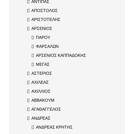
ΑΝΤΙΠΑΣ
ΑΠΟΣΤΟΛΟΣ
ΑΡΙΣΤΟΤΕΛΗΣ
ΑΡΣΕΝΙΟΣ
ΠΑΡΟΥ
ΦΑΡΣΑΛΩΝ
ΑΡΣΕΝΙΟΣ ΚΑΠΠΑΔΟΚΗΣ
ΜΕΓΑΣ
ΑΣΤΕΡΙΟΣ
ΑΧΙΛΕΑΣ
ΑΧΙΛΛΙΟΣ
ΑΒΒΑΚΟΥΜ
ΑΓΑΘΑΓΓΕΛΟΣ
ΑΝΔΡΕΑΣ
ΑΝΔΡΕΑΣ ΚΡΗΤΗΣ