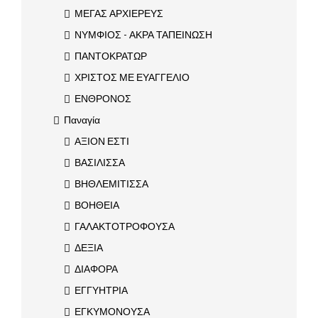
ΜΕΓΑΣ ΑΡΧΙΕΡΕΥΣ
ΝΥΜΦΙΟΣ - ΑΚΡΑ ΤΑΠΕΙΝΩΣΗ
ΠΑΝΤΟΚΡΑΤΩΡ
ΧΡΙΣΤΟΣ ΜΕ ΕΥΑΓΓΕΛΙΟ
ΕΝΘΡΟΝΟΣ
Παναγία
ΑΞΙΟΝ ΕΣΤΙ
ΒΑΣΙΛΙΣΣΑ
ΒΗΘΛΕΜΙΤΙΣΣΑ
ΒΟΗΘΕΙΑ
ΓΑΛΑΚΤΟΤΡΟΦΟΥΣΑ
ΔΕΞΙΑ
ΔΙΑΦΟΡΑ
ΕΓΓΥΗΤΡΙΑ
ΕΓΚΥΜΟΝΟΥΣΑ