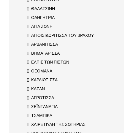
ΘΑΛΑΣΣΙΝΗ
ΟΔΗΓΗΤΡΙΑ
ΑΓΙΑ ΖΩΝΗ
ΑΓΙΟΙΣΙΔΩΡΙΤΙΣΣΑ ΤΟΥ ΒΡΑΧΟΥ
ΑΡΒΑΝΙΤΙΣΣΑ
ΒΗΜΑΤΑΡΙΣΣΑ
ΕΛΠΙΣ ΤΩΝ ΠΙΣΤΩΝ
ΘΕΟΜΑΝΑ
ΚΑΡΔΙΩΤΙΣΣΑ
ΚΑΖΑΝ
ΑΓΡΟΤΙΣΣΑ
ΣΕΪΝΤΑΝΑΓΙΑ
ΤΣΑΜΠΙΚΑ
ΧΑΙΡΕ ΠΥΛΗ ΤΗΣ ΣΩΤΗΡΙΑΣ