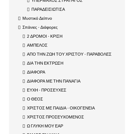
ΥΠΕΡΜΑΧΟΣ ΣΤΡΑΤΗΓΟΣ
ΠΑΡΑΔΕΙΣΙΩΤΙΣΑ
Μυστικό Δείπνο
Σπάνιες - Διάφορες
2 ΔΡΟΜΟΙ - ΚΡΙΣΗ
ΑΜΠΕΛΟΣ
ΑΠΟ ΤΗΝ ΖΩΗ ΤΟΥ ΧΡΙΣΤΟΥ - ΠΑΡΑΒΟΛΕΣ
ΔΙΑ ΤΗΝ ΕΚΤΡΩΣΗ
ΔΙΑΦΟΡΑ
ΔΙΑΦΟΡΑ ΜΕ ΤΗΝ ΠΑΝΑΓΙΑ
ΕΥΧΗ - ΠΡΟΣΕΥΧΕΣ
Ο ΘΕΟΣ
ΧΡΙΣΤΟΣ ΜΕ ΠΑΙΔΙΑ - ΟΙΚΟΓΕΝΕΙΑ
ΧΡΙΣΤΟΣ ΠΡΟΣΕΥΧΟΜΕΝΟΣ
Ω ΓΛΥΚΗ ΜΟΥ ΕΑΡ