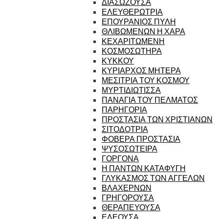
ΔΙΑΣΩΖΟΥΣΑ
ΕΛΕΥΘΕΡΩΤΡΙΑ
ΕΠΟΥΡΑΝΙΟΣ ΠΥΛΗ
ΘΛΙΒΩΜΕΝΩΝ Η ΧΑΡΑ
ΚΕΧΑΡΙΤΩΜΕΝΗ
ΚΟΣΜΟΣΩΤΗΡΑ
ΚΥΚΚΟΥ
ΚΥΡΙΑΡΧΟΣ ΜΗΤΕΡΑ
ΜΕΣΙΤΡΙΑ ΤΟΥ ΚΟΣΜΟΥ
ΜΥΡΤΙΔΙΩΤΙΣΣΑ
ΠΑΝΑΓΙΑ ΤΟΥ ΠΕΛΜΑΤΟΣ
ΠΑΡΗΓΟΡΙΑ
ΠΡΟΣΤΑΣΙΑ ΤΩΝ ΧΡΙΣΤΙΑΝΩΝ
ΣΙΤΟΔΟΤΡΙΑ
ΦΟΒΕΡΑ ΠΡΟΣΤΑΣΙΑ
ΨΥΣΟΣΩΤΕΙΡΑ
ΓΟΡΓΟΝΑ
Η ΠΑΝΤΩΝ ΚΑΤΑΦΥΓΗ
ΓΛΥΚΑΣΜΟΣ ΤΩΝ ΑΓΓΕΛΩΝ
ΒΛΑΧΕΡΝΩΝ
ΓΡΗΓΟΡΟΥΣΑ
ΘΕΡΑΠΕΥΟΥΣΑ
ΕΛΕΟΥΣΑ