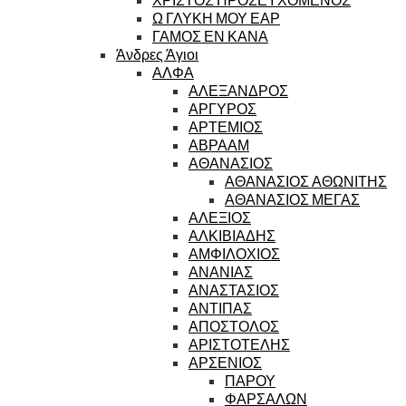
Ω ΓΛΥΚΗ ΜΟΥ ΕΑΡ
ΓΑΜΟΣ ΕΝ ΚΑΝΑ
Άνδρες Άγιοι
ΑΛΦΑ
ΑΛΕΞΑΝΔΡΟΣ
ΑΡΓΥΡΟΣ
ΑΡΤΕΜΙΟΣ
ΑΒΡΑΑΜ
ΑΘΑΝΑΣΙΟΣ
ΑΘΑΝΑΣΙΟΣ ΑΘΩΝΙΤΗΣ
ΑΘΑΝΑΣΙΟΣ ΜΕΓΑΣ
ΑΛΕΞΙΟΣ
ΑΛΚΙΒΙΑΔΗΣ
ΑΜΦΙΛΟΧΙΟΣ
ΑΝΑΝΙΑΣ
ΑΝΑΣΤΑΣΙΟΣ
ΑΝΤΙΠΑΣ
ΑΠΟΣΤΟΛΟΣ
ΑΡΙΣΤΟΤΕΛΗΣ
ΑΡΣΕΝΙΟΣ
ΠΑΡΟΥ
ΦΑΡΣΑΛΩΝ