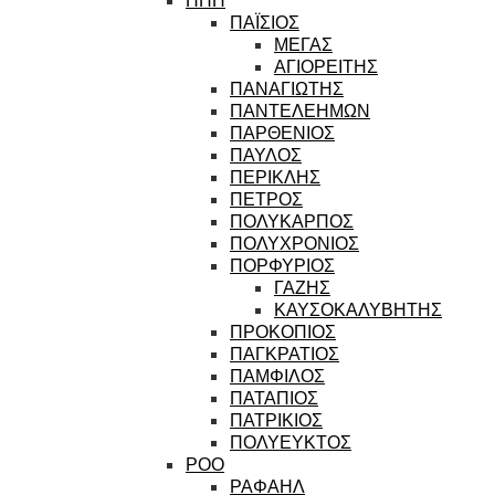
ΠΑΪΣΙΟΣ
ΜΕΓΑΣ
ΑΓΙΟΡΕΙΤΗΣ
ΠΑΝΑΓΙΩΤΗΣ
ΠΑΝΤΕΛΕΗΜΩΝ
ΠΑΡΘΕΝΙΟΣ
ΠΑΥΛΟΣ
ΠΕΡΙΚΛΗΣ
ΠΕΤΡΟΣ
ΠΟΛΥΚΑΡΠΟΣ
ΠΟΛΥΧΡΟΝΙΟΣ
ΠΟΡΦΥΡΙΟΣ
ΓΑΖΗΣ
ΚΑΥΣΟΚΑΛΥΒΗΤΗΣ
ΠΡΟΚΟΠΙΟΣ
ΠΑΓΚΡΑΤΙΟΣ
ΠΑΜΦΙΛΟΣ
ΠΑΤΑΠΙΟΣ
ΠΑΤΡΙΚΙΟΣ
ΠΟΛΥΕΥΚΤΟΣ
ΡΟΟ
ΡΑΦΑΗΛ