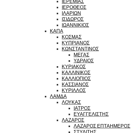
ΙΕΡΕΜΙΑΣ
ΙΕΡΟΘΕΟΣ
ΙΛΑΡΙΩΝ
ΙΣΙΔΩΡΟΣ
ΙΩΑΝΝΙΚΙΟΣ
ΚΑΠΑ
ΚΟΣΜΑΣ
ΚΥΠΡΙΑΝΟΣ
ΚΩΝΣΤΑΝΤΙΝΟΣ
ΜΕΓΑΣ
ΥΔΡΑΙΟΣ
ΚΥΡΙΑΚΟΣ
ΚΑΛΛΙΝΙΚΟΣ
ΚΑΛΛΙΟΠΙΟΣ
ΚΑΣΣΙΑΝΟΣ
ΚΥΡΙΛΛΟΣ
ΛΑΜΔΑ
ΛΟΥΚΑΣ
ΙΑΤΡΟΣ
ΕΥΑΓΓΕΛΙΣΤΗΣ
ΛΑΖΑΡΟΣ
ΛΑΖΑΡΟΣ ΕΠΤΑΗΜΕΡΟΣ
ΣΤΥΛΙΤΗΣ