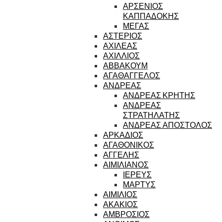
ΑΡΣΕΝΙΟΣ
ΚΑΠΠΑΔΟΚΗΣ
ΜΕΓΑΣ
ΑΣΤΕΡΙΟΣ
ΑΧΙΛΕΑΣ
ΑΧΙΛΛΙΟΣ
ΑΒΒΑΚΟΥΜ
ΑΓΑΘΑΓΓΕΛΟΣ
ΑΝΔΡΕΑΣ
ΑΝΔΡΕΑΣ ΚΡΗΤΗΣ
ΑΝΔΡΕΑΣ
ΣΤΡΑΤΗΛΑΤΗΣ
ΑΝΔΡΕΑΣ ΑΠΟΣΤΟΛΟΣ
ΑΡΚΑΔΙΟΣ
ΑΓΑΘΟΝΙΚΟΣ
ΑΓΓΕΛΗΣ
ΑΙΜΙΛΙΑΝΟΣ
ΙΕΡΕΥΣ
ΜΑΡΤΥΣ
ΑΙΜΙΛΙΟΣ
ΑΚΑΚΙΟΣ
ΑΜΒΡΟΣΙΟΣ