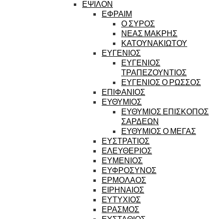
ΕΨΙΛΟΝ
ΕΦΡΑΙΜ
Ο ΣΥΡΟΣ
ΝΕΑΣ ΜΑΚΡΗΣ
ΚΑΤΟΥΝΑΚΙΩΤΟΥ
ΕΥΓΕΝΙΟΣ
ΕΥΓΕΝΙΟΣ
ΤΡΑΠΕΖΟΥΝΤΙΟΣ
ΕΥΓΕΝΙΟΣ Ο ΡΩΣΣΟΣ
ΕΠΙΦΑΝΙΟΣ
ΕΥΘΥΜΙΟΣ
ΕΥΘΥΜΙΟΣ ΕΠΙΣΚΟΠΟΣ
ΣΑΡΔΕΩΝ
ΕΥΘΥΜΙΟΣ Ο ΜΕΓΑΣ
ΕΥΣΤΡΑΤΙΟΣ
ΕΛΕΥΘΕΡΙΟΣ
ΕΥΜΕΝΙΟΣ
ΕΥΦΡΟΣΥΝΟΣ
ΕΡΜΟΛΑΟΣ
ΕΙΡΗΝΑΙΟΣ
ΕΥΤΥΧΙΟΣ
ΕΡΑΣΜΟΣ
ΕΥΣΤΑΘΙΟΣ