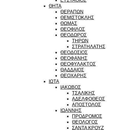
ΘΗΤΑ
ΘΕΡΑΠΩΝ
ΘΕΜΙΣΤΟΚΛΗΣ
ΘΩΜΑΣ
ΘΕΟΦΙΛΟΣ
ΘΕΟΔΩΡΟΣ
ΤΗΡΩΝ
ΣΤΡΑΤΗΛΑΤΗΣ
ΘΕΟΔΟΣΙΟΣ
ΘΕΟΦΑΝΗΣ
ΘΕΟΦΥΛΑΚΤΟΣ
ΘΑΔΔΑΙΟΣ
ΘΕΟΧΑΡΗΣ
ΙΩΤΑ
ΙΑΚΩΒΟΣ
ΤΣΑΛΙΚΗΣ
ΑΔΕΛΦΟΘΕΟΣ
ΑΠΟΣΤΟΛΟΣ
ΙΩΑΝΝΗΣ
ΠΡΟΔΡΟΜΟΣ
ΘΕΟΛΟΓΟΣ
ΣΑΝΤΑ ΚΡΟΥΖ