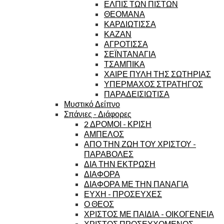
ΕΛΠΙΣ ΤΩΝ ΠΙΣΤΩΝ
ΘΕΟΜΑΝΑ
ΚΑΡΔΙΩΤΙΣΣΑ
ΚΑΖΑΝ
ΑΓΡΟΤΙΣΣΑ
ΣΕΪΝΤΑΝΑΓΙΑ
ΤΣΑΜΠΙΚΑ
ΧΑΙΡΕ ΠΥΛΗ ΤΗΣ ΣΩΤΗΡΙΑΣ
ΥΠΕΡΜΑΧΟΣ ΣΤΡΑΤΗΓΟΣ
ΠΑΡΑΔΕΙΣΙΩΤΙΣΑ
Μυστικό Δείπνο
Σπάνιες - Διάφορες
2 ΔΡΟΜΟΙ - ΚΡΙΣΗ
ΑΜΠΕΛΟΣ
ΑΠΟ ΤΗΝ ΖΩΗ ΤΟΥ ΧΡΙΣΤΟΥ -
ΠΑΡΑΒΟΛΕΣ
ΔΙΑ ΤΗΝ ΕΚΤΡΩΣΗ
ΔΙΑΦΟΡΑ
ΔΙΑΦΟΡΑ ΜΕ ΤΗΝ ΠΑΝΑΓΙΑ
ΕΥΧΗ - ΠΡΟΣΕΥΧΕΣ
Ο ΘΕΟΣ
ΧΡΙΣΤΟΣ ΜΕ ΠΑΙΔΙΑ - ΟΙΚΟΓΕΝΕΙΑ
ΧΡΙΣΤΟΣ ΠΡΟΣΕΥΧΟΜΕΝΟΣ