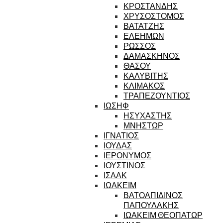
ΚΡΟΣΤΑΝΔΗΣ
ΧΡΥΣΟΣΤΟΜΟΣ
ΒΑΤΑΤΖΗΣ
ΕΛΕΗΜΩΝ
ΡΩΣΣΟΣ
ΔΑΜΑΣΚΗΝΟΣ
ΘΑΣΟΥ
ΚΑΛΥΒΙΤΗΣ
ΚΛΙΜΑΚΟΣ
ΤΡΑΠΕΖΟΥΝΤΙΟΣ
ΙΩΣΗΦ
ΗΣΥΧΑΣΤΗΣ
ΜΝΗΣΤΩΡ
ΙΓΝΑΤΙΟΣ
ΙΟΥΔΑΣ
ΙΕΡΟΝΥΜΟΣ
ΙΟΥΣΤΙΝΟΣ
ΙΣΑΑΚ
ΙΩΑΚΕΙΜ
ΒΑΤΟΑΠΙΔΙΝΟΣ
ΠΑΠΟΥΛΑΚΗΣ
ΙΩΑΚΕΙΜ ΘΕΟΠΑΤΩΡ