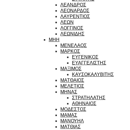
ΛΕΑΝΔΡΟΣ
ΛΕΟΝΑΡΔΟΣ
ΛΑΥΡΕΝΤΙΟΣ
ΛΕΩΝ
ΛΟΓΓΙΝΟΣ
ΛΕΩΝΙΔΗΣ
ΜΗΗ
ΜΕΝΕΛΑΟΣ
ΜΑΡΚΟΣ
ΕΥΓΕΝΙΚΟΣ
ΕΥΑΓΓΕΛΙΣΤΗΣ
ΜΑΞΙΜΟΣ
ΚΑΥΣΟΚΑΛΥΒΙΤΗΣ
ΜΑΤΘΑΙΟΣ
ΜΕΛΕΤΙΟΣ
ΜΗΝΑΣ
ΣΤΡΑΤΗΛΑΤΗΣ
ΑΘΗΝΑΙΟΣ
ΜΟΔΕΣΤΟΣ
ΜΑΜΑΣ
ΜΑΝΟΥΗΛ
ΜΑΤΘΙΑΣ