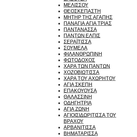
ΜΕΛΙΣΣΟΥ
ΘΕΟΣΚΕΠΑΣΤΗ
ΜΗΤΗΡ ΤΗΣ ΑΓΑΠΗΣ
ΠΑΝΑΓΙΑ ΑΓΙΑ ΤΡΙΑΣ
ΠΑΝΤΑΝΑΣΣΑ
ΠΑΝΤΩΝ ΕΛΠΙΣ
ΣΕΡΑΪΤΙΣΣΑ
ΣΟΥΜΕΛΑ
ΦΙΛΑΝΘΡΩΠΙΝΗ
ΦΩΤΟΔΟΧΟΣ
ΧΑΡΑ ΤΩΝ ΠΑΝΤΩΝ
ΧΟΖΟΒΙΩΤΙΣΣΑ
ΧΑΡΑ ΤΟΥ ΑΧΩΡΗΤΟΥ
ΑΓΙΑ ΣΚΕΠΗ
ΕΠΑΚΟΥΟΥΣΑ
ΘΑΛΑΣΣΙΝΗ
ΟΔΗΓΗΤΡΙΑ
ΑΓΙΑ ΖΩΝΗ
ΑΓΙΟΙΣΙΔΩΡΙΤΙΣΣΑ ΤΟΥ
ΒΡΑΧΟΥ
ΑΡΒΑΝΙΤΙΣΣΑ
ΒΗΜΑΤΑΡΙΣΣΑ