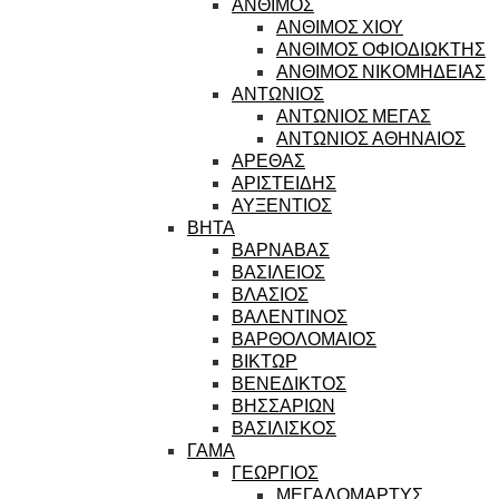
ΑΝΘΙΜΟΣ
ΑΝΘΙΜΟΣ ΧΙΟΥ
ΑΝΘΙΜΟΣ ΟΦΙΟΔΙΩΚΤΗΣ
ΑΝΘΙΜΟΣ ΝΙΚΟΜΗΔΕΙΑΣ
ΑΝΤΩΝΙΟΣ
ΑΝΤΩΝΙΟΣ ΜΕΓΑΣ
ΑΝΤΩΝΙΟΣ ΑΘΗΝΑΙΟΣ
ΑΡΕΘΑΣ
ΑΡΙΣΤΕΙΔΗΣ
ΑΥΞΕΝΤΙΟΣ
ΒΗΤΑ
ΒΑΡΝΑΒΑΣ
ΒΑΣΙΛΕΙΟΣ
ΒΛΑΣΙΟΣ
ΒΑΛΕΝΤΙΝΟΣ
ΒΑΡΘΟΛΟΜΑΙΟΣ
ΒΙΚΤΩΡ
ΒΕΝΕΔΙΚΤΟΣ
ΒΗΣΣΑΡΙΩΝ
ΒΑΣΙΛΙΣΚΟΣ
ΓΑΜΑ
ΓΕΩΡΓΙΟΣ
ΜΕΓΑΛΟΜΑΡΤΥΣ