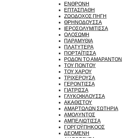
ΕΝΘΡΟΝΗ
ΕΠΤΑΣΠΑΘΗ
ΖΩΟΔΟΧΟΣ ΠΗΓΗ
ΘΡΗΝΟΔΟΥΣΣΑ
ΙΕΡΟΣΟΛΥΜΙΤΙΣΣΑ
ΟΛΟΣΩΜΗ
ΠΑΡΑΜΥΘΙΑ
ΠΛΑΤΥΤΕΡΑ
ΠΟΡΤΑΪΤΙΣΣΑ
ΡΟΔΟΝ ΤΟ ΑΜΑΡΑΝΤΟΝ
ΤΟΥ ΠΟΝΤΟΥ
ΤΟΥ ΧΑΡΟΥ
ΤΡΙΧΕΡΟΥΣΑ
ΓΕΡΟΝΤΙΣΣΑ
ΓΙΑΤΡΙΣΣΑ
ΓΛΥΚΟΦΙΛΟΥΣΣΑ
ΑΚΑΘΙΣΤΟΥ
ΑΜΑΡΤΩΛΩΝ ΣΩΤΗΡΙΑ
ΑΜΟΛΥΝΤΟΣ
ΑΜΠΕΛΙΩΤΙΣΣΑ
ΓΟΡΓΟΫΠΗΚΟΟΣ
ΔΕΟΜΕΝΗ