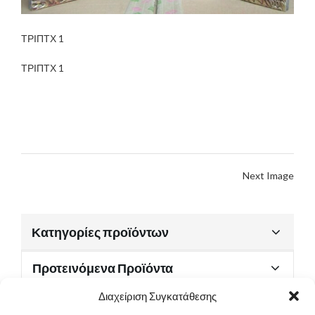
ΤΡΙΠΤΧ 1
ΤΡΙΠΤΧ 1
Next Image
Κατηγορίες προϊόντων
Προτεινόμενα Προϊόντα
Διαχείριση Συγκατάθεσης