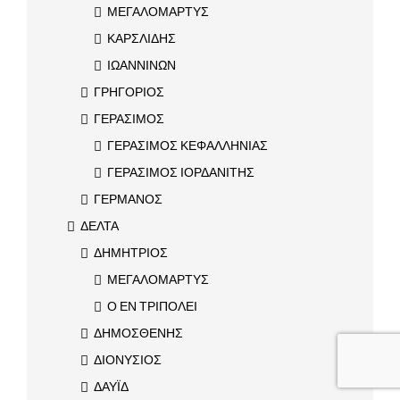
ΜΕΓΑΛΟΜΑΡΤΥΣ
ΚΑΡΣΛΙΔΗΣ
ΙΩΑΝΝΙΝΩΝ
ΓΡΗΓΟΡΙΟΣ
ΓΕΡΑΣΙΜΟΣ
ΓΕΡΑΣΙΜΟΣ ΚΕΦΑΛΛΗΝΙΑΣ
ΓΕΡΑΣΙΜΟΣ ΙΟΡΔΑΝΙΤΗΣ
ΓΕΡΜΑΝΟΣ
ΔΕΛΤΑ
ΔΗΜΗΤΡΙΟΣ
ΜΕΓΑΛΟΜΑΡΤΥΣ
Ο ΕΝ ΤΡΙΠΟΛΕΙ
ΔΗΜΟΣΘΕΝΗΣ
ΔΙΟΝΥΣΙΟΣ
ΔΑΥΪΔ