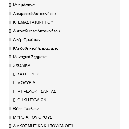
Μνημόσυνα
Αρωματικά Αυτοκινήτου
ΚΡΕΜΑΣΤΑ ΚΙΝΗΤΟΥ
Αυτοκόλλητα Αυτοκινήτου
Λικέρ Φρούτων
Κλειδοθήκες/Κρεμάστρες
Μοναχικά Σχήματα
ΣΧΟΛΙΚΑ
ΚΑΣΕΤΙΝΕΣ
ΜΟΛΥΒΙΑ
ΜΠΡΕΛΟΚ ΤΣΑΝΤΑΣ
ΘΗΚΗ ΓΥΑΛΙΩΝ
Θήκη Γυαλιών
ΜΥΡΟ ΑΓΙΟΥ ΟΡΟΥΣ
ΔΙΑΚΟΣΜΗΤΙΚΑ ΚΗΠΟΥ/ΑΝΟΙΞΗ