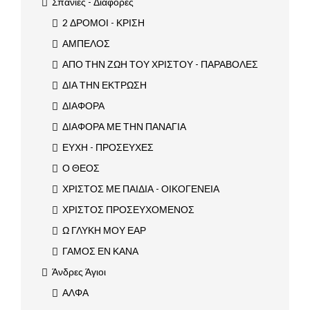
Σπάνιες - Διάφορες
2 ΔΡΟΜΟΙ - ΚΡΙΣΗ
ΑΜΠΕΛΟΣ
ΑΠΟ ΤΗΝ ΖΩΗ ΤΟΥ ΧΡΙΣΤΟΥ - ΠΑΡΑΒΟΛΕΣ
ΔΙΑ ΤΗΝ ΕΚΤΡΩΣΗ
ΔΙΑΦΟΡΑ
ΔΙΑΦΟΡΑ ΜΕ ΤΗΝ ΠΑΝΑΓΙΑ
ΕΥΧΗ - ΠΡΟΣΕΥΧΕΣ
Ο ΘΕΟΣ
ΧΡΙΣΤΟΣ ΜΕ ΠΑΙΔΙΑ - ΟΙΚΟΓΕΝΕΙΑ
ΧΡΙΣΤΟΣ ΠΡΟΣΕΥΧΟΜΕΝΟΣ
Ω ΓΛΥΚΗ ΜΟΥ ΕΑΡ
ΓΑΜΟΣ ΕΝ ΚΑΝΑ
Άνδρες Άγιοι
ΑΛΦΑ