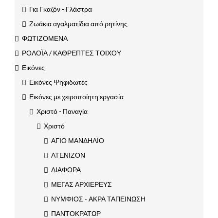
Για Γκαζόν - Γλάστρα
Ζωάκια αγαλματίδια από ρητίνης
ΦΩΤΙΖΟΜΕΝΑ
ΡΟΛΟΪΑ / ΚΑΘΡΕΠΤΕΣ ΤΟΙΧΟΥ
Εικόνες
Εικόνες Ψηφιδωτές
Εικόνες με χειροποίητη εργασία
Χριστό - Παναγία
Χριστό
ΑΓΙΟ ΜΑΝΔΗΛΙΟ
ΑΤΕΝΙΖΟΝ
ΔΙΑΦΟΡΑ
ΜΕΓΑΣ ΑΡΧΙΕΡΕΥΣ
ΝΥΜΦΙΟΣ - ΑΚΡΑ ΤΑΠΕΙΝΩΣΗ
ΠΑΝΤΟΚΡΑΤΩΡ