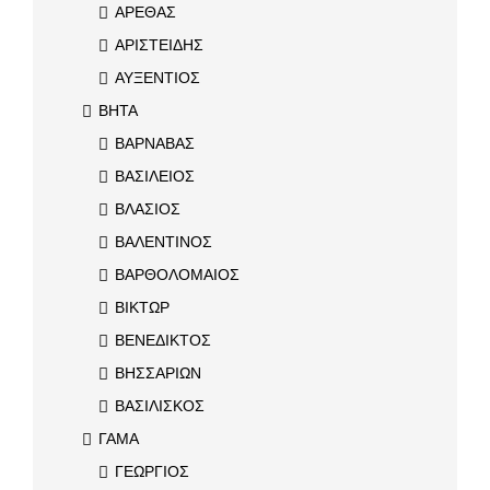
ΑΡΕΘΑΣ
ΑΡΙΣΤΕΙΔΗΣ
ΑΥΞΕΝΤΙΟΣ
ΒΗΤΑ
ΒΑΡΝΑΒΑΣ
ΒΑΣΙΛΕΙΟΣ
ΒΛΑΣΙΟΣ
ΒΑΛΕΝΤΙΝΟΣ
ΒΑΡΘΟΛΟΜΑΙΟΣ
ΒΙΚΤΩΡ
ΒΕΝΕΔΙΚΤΟΣ
ΒΗΣΣΑΡΙΩΝ
ΒΑΣΙΛΙΣΚΟΣ
ΓΑΜΑ
ΓΕΩΡΓΙΟΣ