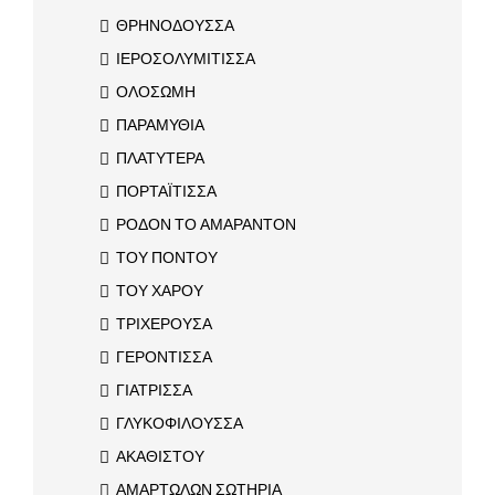
ΘΡΗΝΟΔΟΥΣΣΑ
ΙΕΡΟΣΟΛΥΜΙΤΙΣΣΑ
ΟΛΟΣΩΜΗ
ΠΑΡΑΜΥΘΙΑ
ΠΛΑΤΥΤΕΡΑ
ΠΟΡΤΑΪΤΙΣΣΑ
ΡΟΔΟΝ ΤΟ ΑΜΑΡΑΝΤΟΝ
ΤΟΥ ΠΟΝΤΟΥ
ΤΟΥ ΧΑΡΟΥ
ΤΡΙΧΕΡΟΥΣΑ
ΓΕΡΟΝΤΙΣΣΑ
ΓΙΑΤΡΙΣΣΑ
ΓΛΥΚΟΦΙΛΟΥΣΣΑ
ΑΚΑΘΙΣΤΟΥ
ΑΜΑΡΤΩΛΩΝ ΣΩΤΗΡΙΑ