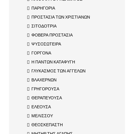
ΠΑΡΗΓΟΡΙΑ
ΠΡΟΣΤΑΣΙΑ ΤΩΝ ΧΡΙΣΤΙΑΝΩΝ
ΣΙΤΟΔΟΤΡΙΑ
ΦΟΒΕΡΑ ΠΡΟΣΤΑΣΙΑ
ΨΥΣΟΣΩΤΕΙΡΑ
ΓΟΡΓΟΝΑ
Η ΠΑΝΤΩΝ ΚΑΤΑΦΥΓΗ
ΓΛΥΚΑΣΜΟΣ ΤΩΝ ΑΓΓΕΛΩΝ
ΒΛΑΧΕΡΝΩΝ
ΓΡΗΓΟΡΟΥΣΑ
ΘΕΡΑΠΕΥΟΥΣΑ
ΕΛΕΟΥΣΑ
ΜΕΛΙΣΣΟΥ
ΘΕΟΣΚΕΠΑΣΤΗ
ΜΗΤΗΡ ΤΗΣ ΑΓΑΠΗΣ