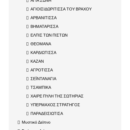
ΑΓΙΑ ΖΩΝΗ
ΑΓΙΟΙΣΙΔΩΡΙΤΙΣΣΑ ΤΟΥ ΒΡΑΧΟΥ
ΑΡΒΑΝΙΤΙΣΣΑ
ΒΗΜΑΤΑΡΙΣΣΑ
ΕΛΠΙΣ ΤΩΝ ΠΙΣΤΩΝ
ΘΕΟΜΑΝΑ
ΚΑΡΔΙΩΤΙΣΣΑ
ΚΑΖΑΝ
ΑΓΡΟΤΙΣΣΑ
ΣΕΪΝΤΑΝΑΓΙΑ
ΤΣΑΜΠΙΚΑ
ΧΑΙΡΕ ΠΥΛΗ ΤΗΣ ΣΩΤΗΡΙΑΣ
ΥΠΕΡΜΑΧΟΣ ΣΤΡΑΤΗΓΟΣ
ΠΑΡΑΔΕΙΣΙΩΤΙΣΑ
Μυστικό Δείπνο