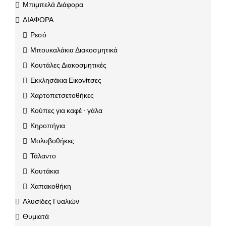
Μπιμπελά Διάφορα
ΔΙΑΦΟΡΑ
Ρεσό
Μπουκαλάκια Διακοσμητικά
Κουτάλες Διακοσμητικές
Εκκλησάκια Εικονίτσες
Χαρτοπετσετοθήκες
Κούπες για καφέ - γάλα
Κηροπήγια
Μολυβοθήκες
Τάλαντο
Κουτάκια
Χαπακοθήκη
Αλυσίδες Γυαλιών
Θυμιατά