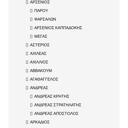
ΑΡΣΕΝΙΟΣ
ΠΑΡΟΥ
ΦΑΡΣΑΛΩΝ
ΑΡΣΕΝΙΟΣ ΚΑΠΠΑΔΟΚΗΣ
ΜΕΓΑΣ
ΑΣΤΕΡΙΟΣ
ΑΧΙΛΕΑΣ
ΑΧΙΛΛΙΟΣ
ΑΒΒΑΚΟΥΜ
ΑΓΑΘΑΓΓΕΛΟΣ
ΑΝΔΡΕΑΣ
ΑΝΔΡΕΑΣ ΚΡΗΤΗΣ
ΑΝΔΡΕΑΣ ΣΤΡΑΤΗΛΑΤΗΣ
ΑΝΔΡΕΑΣ ΑΠΟΣΤΟΛΟΣ
ΑΡΚΑΔΙΟΣ