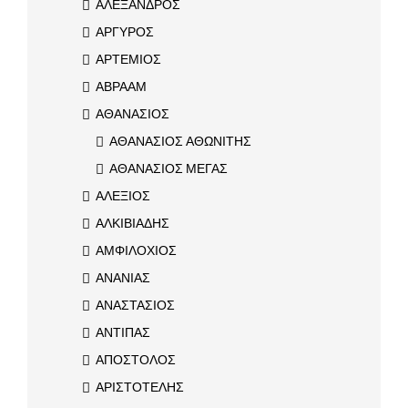
ΑΛΕΞΑΝΔΡΟΣ
ΑΡΓΥΡΟΣ
ΑΡΤΕΜΙΟΣ
ΑΒΡΑΑΜ
ΑΘΑΝΑΣΙΟΣ
ΑΘΑΝΑΣΙΟΣ ΑΘΩΝΙΤΗΣ
ΑΘΑΝΑΣΙΟΣ ΜΕΓΑΣ
ΑΛΕΞΙΟΣ
ΑΛΚΙΒΙΑΔΗΣ
ΑΜΦΙΛΟΧΙΟΣ
ΑΝΑΝΙΑΣ
ΑΝΑΣΤΑΣΙΟΣ
ΑΝΤΙΠΑΣ
ΑΠΟΣΤΟΛΟΣ
ΑΡΙΣΤΟΤΕΛΗΣ