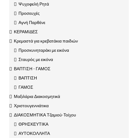
Ψυχοφελή Ρητά
Προσευχές
Αγνή Παρθένε
ΚΕΡΑΜΙΔΕΣ
Κρεμαστά για κρεβατάκια παιδιών
Προσκυνηταράκι με εικόνα
Σταυρός με εικόνα
ΒΑΠΤΙΣΗ - ΓΑΜΟΣ
ΒΑΠΤΙΣΗ
ΓΑΜΟΣ
Μαξιλάρια Διακοσμητικά
Χριστουγεννιάτικα
ΔΙΑΚΟΣΜΗΤΙΚΑ Τζαμιού-Τοίχου
ΘΡΗΣΚΕΥΤΙΚΑ
ΑΥΤΟΚΟΛΛΗΤΑ