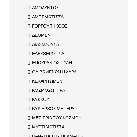
ΑΜΟΛΥΝΤΟΣ
ΑΜΠΕΛΙΩΤΙΣΣΑ
ΓΟΡΓΟΫΠΗΚΟΟΣ
ΔΕΟΜΕΝΗ
ΔΙΑΣΩΖΟΥΣΑ
ΕΛΕΥΘΕΡΩΤΡΙΑ
ΕΠΟΥΡΑΝΙΟΣ ΠΥΛΗ
ΘΛΙΒΩΜΕΝΩΝ Η ΧΑΡΑ
ΚΕΧΑΡΙΤΩΜΕΝΗ
ΚΟΣΜΟΣΩΤΗΡΑ
ΚΥΚΚΟΥ
ΚΥΡΙΑΡΧΟΣ ΜΗΤΕΡΑ
ΜΕΣΙΤΡΙΑ ΤΟΥ ΚΟΣΜΟΥ
ΜΥΡΤΙΔΙΩΤΙΣΣΑ
ΠΑΝΑΓΙΑ ΤΟΥ ΠΕΛΜΑΤΟΣ