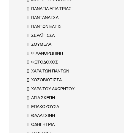
ΠΑΝΑΓΙΑ ΑΓΙΑ ΤΡΙΑΣ
ΠΑΝΤΑΝΑΣΣΑ
ΠΑΝΤΩΝ ΕΛΠΙΣ
ΣΕΡΑΪΤΙΣΣΑ
ΣΟΥΜΕΛΑ
ΦΙΛΑΝΘΡΩΠΙΝΗ
ΦΩΤΟΔΟΧΟΣ
ΧΑΡΑ ΤΩΝ ΠΑΝΤΩΝ
ΧΟΖΟΒΙΩΤΙΣΣΑ
ΧΑΡΑ ΤΟΥ ΑΧΩΡΗΤΟΥ
ΑΓΙΑ ΣΚΕΠΗ
ΕΠΑΚΟΥΟΥΣΑ
ΘΑΛΑΣΣΙΝΗ
ΟΔΗΓΗΤΡΙΑ