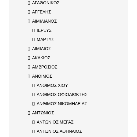
ΑΓΑΘΟΝΙΚΟΣ
ΑΓΓΕΛΗΣ
ΑΙΜΙΛΙΑΝΟΣ
ΙΕΡΕΥΣ
ΜΑΡΤΥΣ
ΑΙΜΙΛΙΟΣ
ΑΚΑΚΙΟΣ
ΑΜΒΡΟΣΙΟΣ
ΑΝΘΙΜΟΣ
ΑΝΘΙΜΟΣ ΧΙΟΥ
ΑΝΘΙΜΟΣ ΟΦΙΟΔΙΩΚΤΗΣ
ΑΝΘΙΜΟΣ ΝΙΚΟΜΗΔΕΙΑΣ
ΑΝΤΩΝΙΟΣ
ΑΝΤΩΝΙΟΣ ΜΕΓΑΣ
ΑΝΤΩΝΙΟΣ ΑΘΗΝΑΙΟΣ