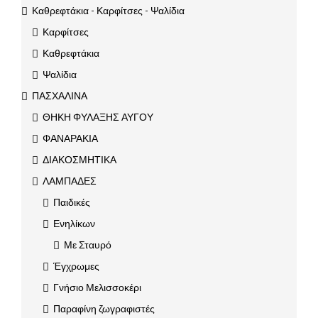
Καθρεφτάκια - Καρφίτσες - Ψαλίδια
Καρφίτσες
Καθρεφτάκια
Ψαλίδια
ΠΑΣΧΑΛΙΝΑ
ΘΗΚΗ ΦΥΛΑΞΗΣ ΑΥΓΟΥ
ΦΑΝΑΡΑΚΙΑ
ΔΙΑΚΟΣΜΗΤΙΚΑ
ΛΑΜΠΑΔΕΣ
Παιδικές
Ενηλίκων
Με Σταυρό
Έγχρωμες
Γνήσιο Μελισσοκέρι
Παραφίνη ζωγραφιστές