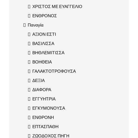
ΧΡΙΣΤΟΣ ΜΕ ΕΥΑΓΓΕΛΙΟ
ΕΝΘΡΟΝΟΣ
Παναγία
ΑΞΙΟΝ ΕΣΤΙ
ΒΑΣΙΛΙΣΣΑ
ΒΗΘΛΕΜΙΤΙΣΣΑ
ΒΟΗΘΕΙΑ
ΓΑΛΑΚΤΟΤΡΟΦΟΥΣΑ
ΔΕΞΙΑ
ΔΙΑΦΟΡΑ
ΕΓΓΥΗΤΡΙΑ
ΕΓΚΥΜΟΝΟΥΣΑ
ΕΝΘΡΟΝΗ
ΕΠΤΑΣΠΑΘΗ
ΖΩΟΔΟΧΟΣ ΠΗΓΗ