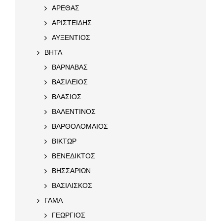
ΑΡΕΘΑΣ
ΑΡΙΣΤΕΙΔΗΣ
ΑΥΞΕΝΤΙΟΣ
ΒΗΤΑ
ΒΑΡΝΑΒΑΣ
ΒΑΣΙΛΕΙΟΣ
ΒΛΑΣΙΟΣ
ΒΑΛΕΝΤΙΝΟΣ
ΒΑΡΘΟΛΟΜΑΙΟΣ
ΒΙΚΤΩΡ
ΒΕΝΕΔΙΚΤΟΣ
ΒΗΣΣΑΡΙΩΝ
ΒΑΣΙΛΙΣΚΟΣ
ΓΑΜΑ
ΓΕΩΡΓΙΟΣ