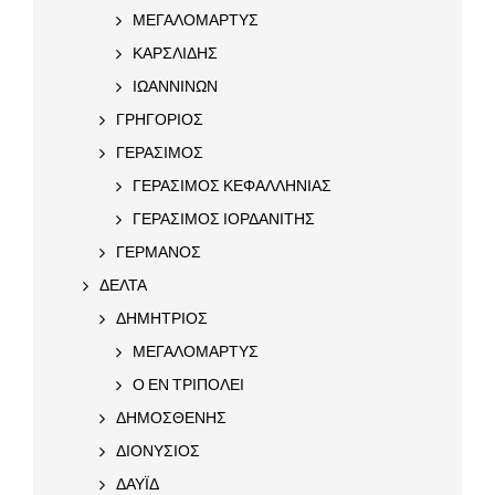
ΜΕΓΑΛΟΜΑΡΤΥΣ
ΚΑΡΣΛΙΔΗΣ
ΙΩΑΝΝΙΝΩΝ
ΓΡΗΓΟΡΙΟΣ
ΓΕΡΑΣΙΜΟΣ
ΓΕΡΑΣΙΜΟΣ ΚΕΦΑΛΛΗΝΙΑΣ
ΓΕΡΑΣΙΜΟΣ ΙΟΡΔΑΝΙΤΗΣ
ΓΕΡΜΑΝΟΣ
ΔΕΛΤΑ
ΔΗΜΗΤΡΙΟΣ
ΜΕΓΑΛΟΜΑΡΤΥΣ
Ο ΕΝ ΤΡΙΠΟΛΕΙ
ΔΗΜΟΣΘΕΝΗΣ
ΔΙΟΝΥΣΙΟΣ
ΔΑΥΪΔ