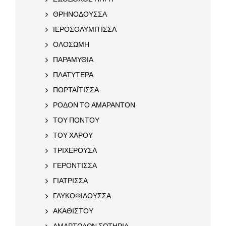
ΘΡΗΝΟΔΟΥΣΣΑ
ΙΕΡΟΣΟΛΥΜΙΤΙΣΣΑ
ΟΛΟΣΩΜΗ
ΠΑΡΑΜΥΘΙΑ
ΠΛΑΤΥΤΕΡΑ
ΠΟΡΤΑΪΤΙΣΣΑ
ΡΟΔΟΝ ΤΟ ΑΜΑΡΑΝΤΟΝ
ΤΟΥ ΠΟΝΤΟΥ
ΤΟΥ ΧΑΡΟΥ
ΤΡΙΧΕΡΟΥΣΑ
ΓΕΡΟΝΤΙΣΣΑ
ΓΙΑΤΡΙΣΣΑ
ΓΛΥΚΟΦΙΛΟΥΣΣΑ
ΑΚΑΘΙΣΤΟΥ
ΑΜΑΡΤΩΛΩΝ ΣΩΤΗΡΙΑ