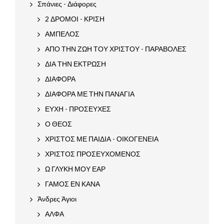
Σπάνιες - Διάφορες
2 ΔΡΟΜΟΙ - ΚΡΙΣΗ
ΑΜΠΕΛΟΣ
ΑΠΟ ΤΗΝ ΖΩΗ ΤΟΥ ΧΡΙΣΤΟΥ - ΠΑΡΑΒΟΛΕΣ
ΔΙΑ ΤΗΝ ΕΚΤΡΩΣΗ
ΔΙΑΦΟΡΑ
ΔΙΑΦΟΡΑ ΜΕ ΤΗΝ ΠΑΝΑΓΙΑ
ΕΥΧΗ - ΠΡΟΣΕΥΧΕΣ
Ο ΘΕΟΣ
ΧΡΙΣΤΟΣ ΜΕ ΠΑΙΔΙΑ - ΟΙΚΟΓΕΝΕΙΑ
ΧΡΙΣΤΟΣ ΠΡΟΣΕΥΧΟΜΕΝΟΣ
Ω ΓΛΥΚΗ ΜΟΥ ΕΑΡ
ΓΑΜΟΣ ΕΝ ΚΑΝΑ
Άνδρες Άγιοι
ΑΛΦΑ