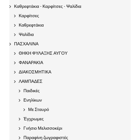
Καθρεφτάκια - Καρφίτσες - Ψαλίδια
Καρφίτσες
Καθρεφτάκια
Ψαλίδια
ΠΑΣΧΑΛΙΝΑ
ΘΗΚΗ ΦΥΛΑΞΗΣ ΑΥΓΟΥ
ΦΑΝΑΡΑΚΙΑ
ΔΙΑΚΟΣΜΗΤΙΚΑ
ΛΑΜΠΑΔΕΣ
Παιδικές
Ενηλίκων
Με Σταυρό
Έγχρωμες
Γνήσιο Μελισσοκέρι
Παραφίνη ζωγραφιστές