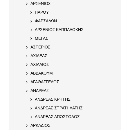
ΑΡΣΕΝΙΟΣ
ΠΑΡΟΥ
ΦΑΡΣΑΛΩΝ
ΑΡΣΕΝΙΟΣ ΚΑΠΠΑΔΟΚΗΣ
ΜΕΓΑΣ
ΑΣΤΕΡΙΟΣ
ΑΧΙΛΕΑΣ
ΑΧΙΛΛΙΟΣ
ΑΒΒΑΚΟΥΜ
ΑΓΑΘΑΓΓΕΛΟΣ
ΑΝΔΡΕΑΣ
ΑΝΔΡΕΑΣ ΚΡΗΤΗΣ
ΑΝΔΡΕΑΣ ΣΤΡΑΤΗΛΑΤΗΣ
ΑΝΔΡΕΑΣ ΑΠΟΣΤΟΛΟΣ
ΑΡΚΑΔΙΟΣ