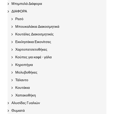
Μπιμπελά Διάφορα
ΔΙΑΦΟΡΑ
Ρεσό
Μπουκαλάκια Διακοσμητικά
Κουτάλες Διακοσμητικές
Εκκλησάκια Εικονίτσες
Χαρτοπετσετοθήκες
Κούπες για καφέ - γάλα
Κηροπήγια
Μολυβοθήκες
Τάλαντο
Κουτάκια
Χαπακοθήκη
Αλυσίδες Γυαλιών
Θυμιατά