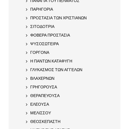
ΠΑΝΑΓΙΑ ΤΟΥ ΠΕΛΜΑΤΟΣ
ΠΑΡΗΓΟΡΙΑ
ΠΡΟΣΤΑΣΙΑ ΤΩΝ ΧΡΙΣΤΙΑΝΩΝ
ΣΙΤΟΔΟΤΡΙΑ
ΦΟΒΕΡΑ ΠΡΟΣΤΑΣΙΑ
ΨΥΣΟΣΩΤΕΙΡΑ
ΓΟΡΓΟΝΑ
Η ΠΑΝΤΩΝ ΚΑΤΑΦΥΓΗ
ΓΛΥΚΑΣΜΟΣ ΤΩΝ ΑΓΓΕΛΩΝ
ΒΛΑΧΕΡΝΩΝ
ΓΡΗΓΟΡΟΥΣΑ
ΘΕΡΑΠΕΥΟΥΣΑ
ΕΛΕΟΥΣΑ
ΜΕΛΙΣΣΟΥ
ΘΕΟΣΚΕΠΑΣΤΗ