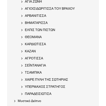
ΑΓΙΑ ΖΩΝΗ
ΑΓΙΟΙΣΙΔΩΡΙΤΙΣΣΑ ΤΟΥ ΒΡΑΧΟΥ
ΑΡΒΑΝΙΤΙΣΣΑ
ΒΗΜΑΤΑΡΙΣΣΑ
ΕΛΠΙΣ ΤΩΝ ΠΙΣΤΩΝ
ΘΕΟΜΑΝΑ
ΚΑΡΔΙΩΤΙΣΣΑ
ΚΑΖΑΝ
ΑΓΡΟΤΙΣΣΑ
ΣΕΪΝΤΑΝΑΓΙΑ
ΤΣΑΜΠΙΚΑ
ΧΑΙΡΕ ΠΥΛΗ ΤΗΣ ΣΩΤΗΡΙΑΣ
ΥΠΕΡΜΑΧΟΣ ΣΤΡΑΤΗΓΟΣ
ΠΑΡΑΔΕΙΣΙΩΤΙΣΑ
Μυστικό Δείπνο