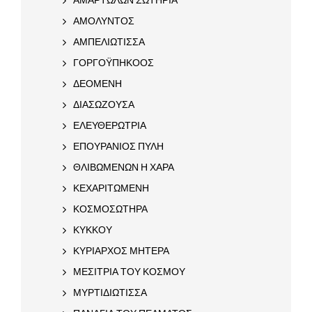
ΑΜΟΛΥΝΤΟΣ
ΑΜΠΕΛΙΩΤΙΣΣΑ
ΓΟΡΓΟΫΠΗΚΟΟΣ
ΔΕΟΜΕΝΗ
ΔΙΑΣΩΖΟΥΣΑ
ΕΛΕΥΘΕΡΩΤΡΙΑ
ΕΠΟΥΡΑΝΙΟΣ ΠΥΛΗ
ΘΛΙΒΩΜΕΝΩΝ Η ΧΑΡΑ
ΚΕΧΑΡΙΤΩΜΕΝΗ
ΚΟΣΜΟΣΩΤΗΡΑ
ΚΥΚΚΟΥ
ΚΥΡΙΑΡΧΟΣ ΜΗΤΕΡΑ
ΜΕΣΙΤΡΙΑ ΤΟΥ ΚΟΣΜΟΥ
ΜΥΡΤΙΔΙΩΤΙΣΣΑ