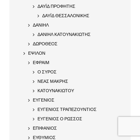
ΔΑΥΪΔ ΠΡΟΦΗΤΗΣ
ΔΑΥΪΔ ΘΕΣΣΑΛΟΝΙΚΗΣ
ΔΑΝΙΗΛ
ΔΑΝΙΗΛ ΚΑΤΟΥΝΑΚΙΩΤΗΣ
ΔΩΡΟΘΕΟΣ
ΕΨΙΛΟΝ
ΕΦΡΑΙΜ
Ο ΣΥΡΟΣ
ΝΕΑΣ ΜΑΚΡΗΣ
ΚΑΤΟΥΝΑΚΙΩΤΟΥ
ΕΥΓΕΝΙΟΣ
ΕΥΓΕΝΙΟΣ ΤΡΑΠΕΖΟΥΝΤΙΟΣ
ΕΥΓΕΝΙΟΣ Ο ΡΩΣΣΟΣ
ΕΠΙΦΑΝΙΟΣ
ΕΥΘΥΜΙΟΣ