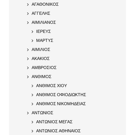
ΑΓΑΘΟΝΙΚΟΣ
ΑΓΓΕΛΗΣ
ΑΙΜΙΛΙΑΝΟΣ
ΙΕΡΕΥΣ
ΜΑΡΤΥΣ
ΑΙΜΙΛΙΟΣ
ΑΚΑΚΙΟΣ
ΑΜΒΡΟΣΙΟΣ
ΑΝΘΙΜΟΣ
ΑΝΘΙΜΟΣ ΧΙΟΥ
ΑΝΘΙΜΟΣ ΟΦΙΟΔΙΩΚΤΗΣ
ΑΝΘΙΜΟΣ ΝΙΚΟΜΗΔΕΙΑΣ
ΑΝΤΩΝΙΟΣ
ΑΝΤΩΝΙΟΣ ΜΕΓΑΣ
ΑΝΤΩΝΙΟΣ ΑΘΗΝΑΙΟΣ