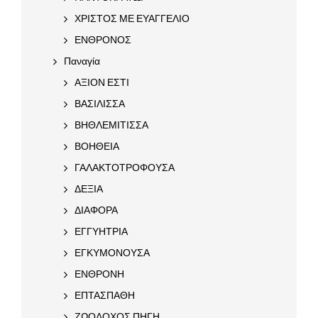
ΧΡΙΣΤΟΣ ΜΕ ΕΥΑΓΓΕΛΙΟ
ΕΝΘΡΟΝΟΣ
Παναγία
ΑΞΙΟΝ ΕΣΤΙ
ΒΑΣΙΛΙΣΣΑ
ΒΗΘΛΕΜΙΤΙΣΣΑ
ΒΟΗΘΕΙΑ
ΓΑΛΑΚΤΟΤΡΟΦΟΥΣΑ
ΔΕΞΙΑ
ΔΙΑΦΟΡΑ
ΕΓΓΥΗΤΡΙΑ
ΕΓΚΥΜΟΝΟΥΣΑ
ΕΝΘΡΟΝΗ
ΕΠΤΑΣΠΑΘΗ
ΖΩΟΔΟΧΟΣ ΠΗΓΗ