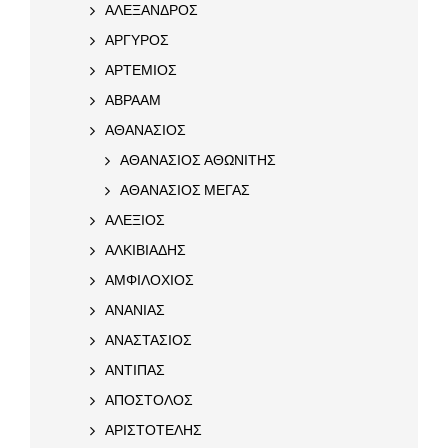
ΑΛΕΞΑΝΔΡΟΣ
ΑΡΓΥΡΟΣ
ΑΡΤΕΜΙΟΣ
ΑΒΡΑΑΜ
ΑΘΑΝΑΣΙΟΣ
ΑΘΑΝΑΣΙΟΣ ΑΘΩΝΙΤΗΣ
ΑΘΑΝΑΣΙΟΣ ΜΕΓΑΣ
ΑΛΕΞΙΟΣ
ΑΛΚΙΒΙΑΔΗΣ
ΑΜΦΙΛΟΧΙΟΣ
ΑΝΑΝΙΑΣ
ΑΝΑΣΤΑΣΙΟΣ
ΑΝΤΙΠΑΣ
ΑΠΟΣΤΟΛΟΣ
ΑΡΙΣΤΟΤΕΛΗΣ