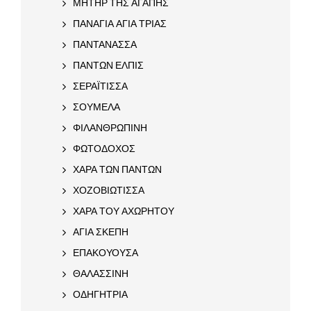
ΜΗΤΗΡ ΤΗΣ ΑΓΑΠΗΣ
ΠΑΝΑΓΙΑ ΑΓΙΑ ΤΡΙΑΣ
ΠΑΝΤΑΝΑΣΣΑ
ΠΑΝΤΩΝ ΕΛΠΙΣ
ΣΕΡΑΪΤΙΣΣΑ
ΣΟΥΜΕΛΑ
ΦΙΛΑΝΘΡΩΠΙΝΗ
ΦΩΤΟΔΟΧΟΣ
ΧΑΡΑ ΤΩΝ ΠΑΝΤΩΝ
ΧΟΖΟΒΙΩΤΙΣΣΑ
ΧΑΡΑ ΤΟΥ ΑΧΩΡΗΤΟΥ
ΑΓΙΑ ΣΚΕΠΗ
ΕΠΑΚΟΥΟΥΣΑ
ΘΑΛΑΣΣΙΝΗ
ΟΔΗΓΗΤΡΙΑ