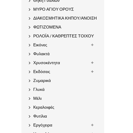
Θήκη Γυαλιών
ΜΥΡΟ ΑΓΙΟΥ ΟΡΟΥΣ
ΔΙΑΚΟΣΜΗΤΙΚΑ ΚΗΠΟΥ/ΑΝΟΙΞΗ
ΦΩΤΙΖΟΜΕΝΑ
ΡΟΛΟΪΑ / ΚΑΘΡΕΠΤΕΣ ΤΟΙΧΟΥ
Εικόνες
Φυλακτά
Χρυσοκέντητα
Εκδόσεις
Ζυμαρικά
Γλυκά
Μέλι
Κεραλοιφές
Φυτίλια
Εργόχειρα