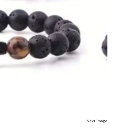
Next Image