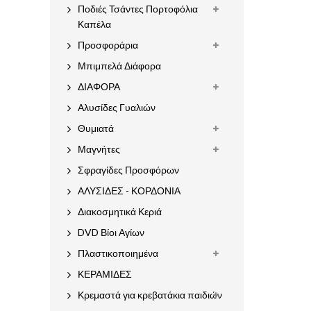
Ποδιές Τσάντες Πορτοφόλια
Καπέλα
Προσφοράρια
Μπιμπελά Διάφορα
ΔΙΑΦΟΡΑ
Αλυσίδες Γυαλιών
Θυμιατά
Μαγνήτες
Σφραγίδες Προσφόρων
ΑΛΥΣΙΔΕΣ - ΚΟΡΔΟΝΙΑ
Διακοσμητικά Κεριά
DVD Βίοι Αγίων
Πλαστικοποιημένα
ΚΕΡΑΜΙΔΕΣ
Κρεμαστά για κρεβατάκια παιδιών