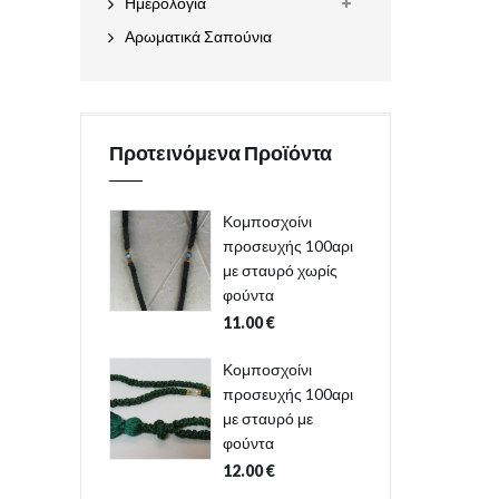
Ημερολόγια
Αρωματικά Σαπούνια
Προτεινόμενα Προϊόντα
Κομποσχοίνι
προσευχής 100αρι
με σταυρό χωρίς
φούντα
11.00
€
Κομποσχοίνι
προσευχής 100αρι
με σταυρό με
φούντα
12.00
€