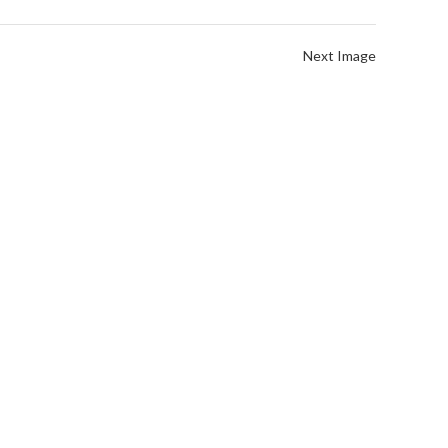
Next Image