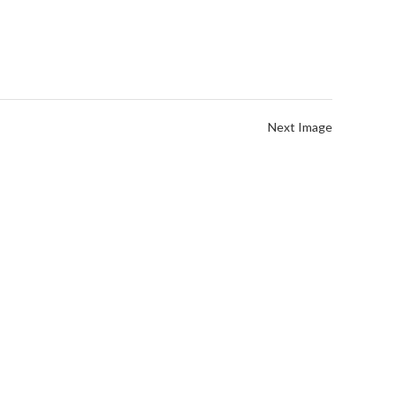
Next Image