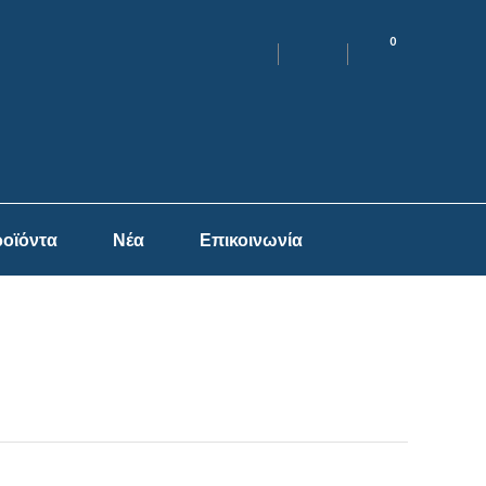
0
οϊόντα
Νέα
Επικοινωνία