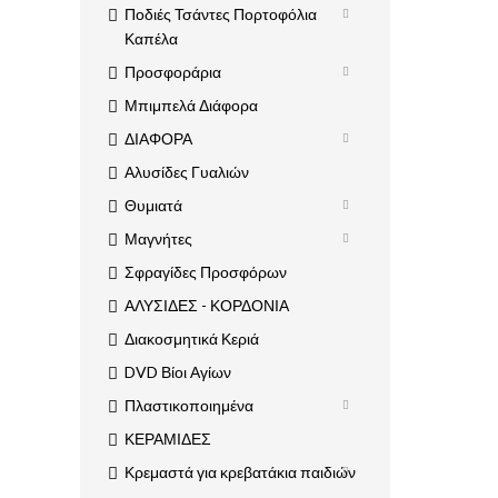
Ποδιές Τσάντες Πορτοφόλια
Καπέλα
Προσφοράρια
Μπιμπελά Διάφορα
ΔΙΑΦΟΡΑ
Αλυσίδες Γυαλιών
Θυμιατά
Μαγνήτες
Σφραγίδες Προσφόρων
ΑΛΥΣΙΔΕΣ - ΚΟΡΔΟΝΙΑ
Διακοσμητικά Κεριά
DVD Βίοι Αγίων
Πλαστικοποιημένα
ΚΕΡΑΜΙΔΕΣ
Κρεμαστά για κρεβατάκια παιδιών