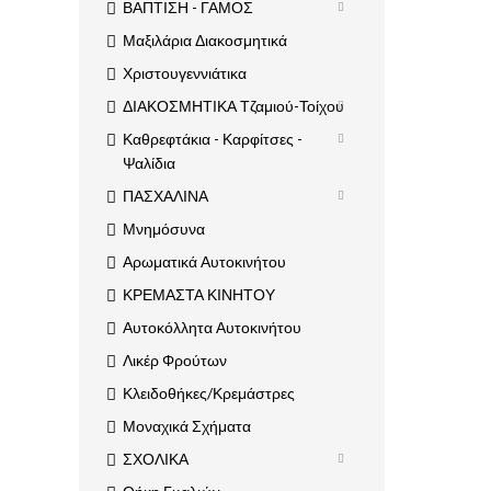
ΒΑΠΤΙΣΗ - ΓΑΜΟΣ
Μαξιλάρια Διακοσμητικά
Χριστουγεννιάτικα
ΔΙΑΚΟΣΜΗΤΙΚΑ Τζαμιού-Τοίχου
Καθρεφτάκια - Καρφίτσες -
Ψαλίδια
ΠΑΣΧΑΛΙΝΑ
Μνημόσυνα
Αρωματικά Αυτοκινήτου
ΚΡΕΜΑΣΤΑ ΚΙΝΗΤΟΥ
Αυτοκόλλητα Αυτοκινήτου
Λικέρ Φρούτων
Κλειδοθήκες/Κρεμάστρες
Μοναχικά Σχήματα
ΣΧΟΛΙΚΑ