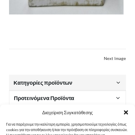
Next Image
Κατηγορίες προϊόντων
Προτεινόμενα Προϊόντα
Διαχείριση Συγκατάθεσης
Για να παρέχουμε την καλύτερη εμπειρία, χρησιμοποιούμε τεχνολογίες όπως
Χρήσιμα Έγγραφα
cookies για την αποθήκευση ή/και την πρόσβαση σε πληροφορίες συσκευών.