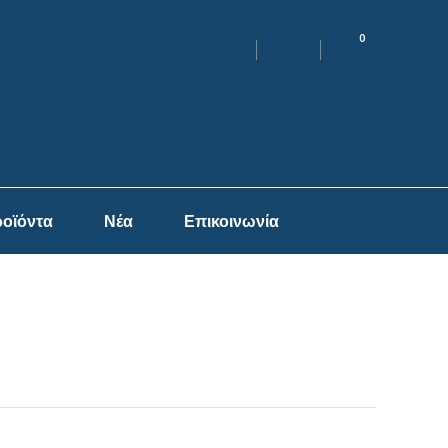
0
οϊόντα
Νέα
Επικοινωνία