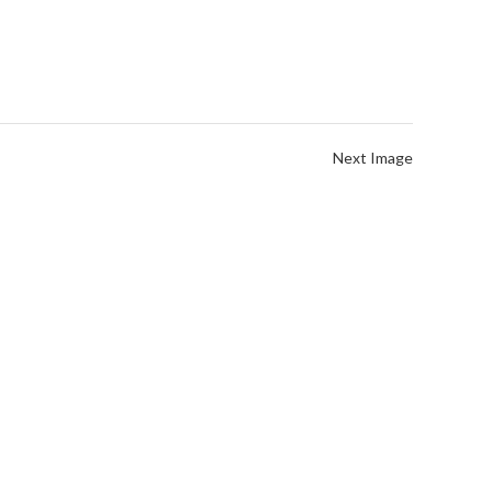
Next Image