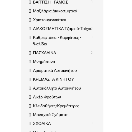
ΒΑΠΤΙΣΗ - ΓΑΜΟΣ
Μαξιλάρια Διακοσμητικά
Χριστουγεννιάτικα
ΔΙΑΚΟΣΜΗΤΙΚΑ Τζαμιού-Τοίχου
Καθρεφτάκια - Καρφίτσες -
Ψαλίδια
ΠΑΣΧΑΛΙΝΑ
Μνημόσυνα
Αρωματικά Αυτοκινήτου
ΚΡΕΜΑΣΤΑ ΚΙΝΗΤΟΥ
Αυτοκόλλητα Αυτοκινήτου
Λικέρ Φρούτων
Κλειδοθήκες/Κρεμάστρες
Μοναχικά Σχήματα
ΣΧΟΛΙΚΑ