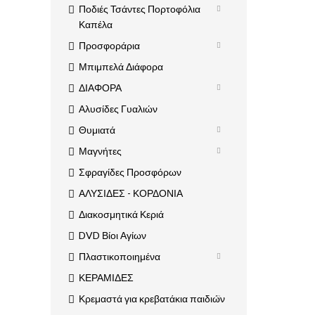
Ποδιές Τσάντες Πορτοφόλια
Καπέλα
Προσφοράρια
Μπιμπελά Διάφορα
ΔΙΑΦΟΡΑ
Αλυσίδες Γυαλιών
Θυμιατά
Μαγνήτες
Σφραγίδες Προσφόρων
ΑΛΥΣΙΔΕΣ - ΚΟΡΔΟΝΙΑ
Διακοσμητικά Κεριά
DVD Βίοι Αγίων
Πλαστικοποιημένα
ΚΕΡΑΜΙΔΕΣ
Κρεμαστά για κρεβατάκια παιδιών