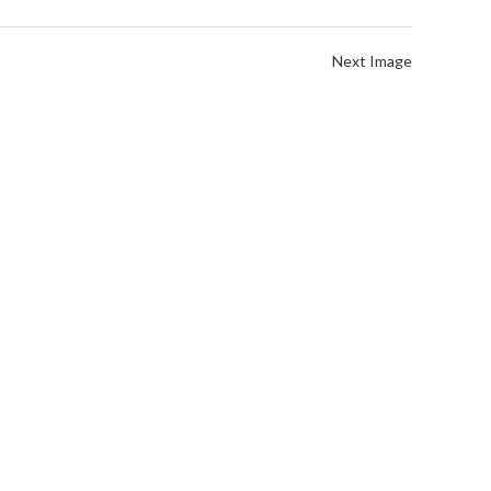
Next Image