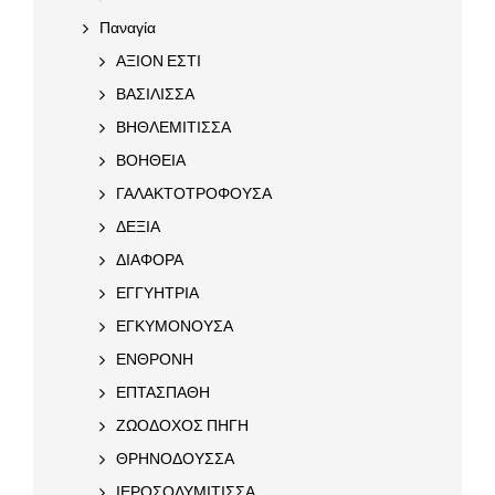
Παναγία
ΑΞΙΟΝ ΕΣΤΙ
ΒΑΣΙΛΙΣΣΑ
ΒΗΘΛΕΜΙΤΙΣΣΑ
ΒΟΗΘΕΙΑ
ΓΑΛΑΚΤΟΤΡΟΦΟΥΣΑ
ΔΕΞΙΑ
ΔΙΑΦΟΡΑ
ΕΓΓΥΗΤΡΙΑ
ΕΓΚΥΜΟΝΟΥΣΑ
ΕΝΘΡΟΝΗ
ΕΠΤΑΣΠΑΘΗ
ΖΩΟΔΟΧΟΣ ΠΗΓΗ
ΘΡΗΝΟΔΟΥΣΣΑ
ΙΕΡΟΣΟΛΥΜΙΤΙΣΣΑ