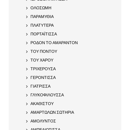
ΟΛΟΣΩΜΗ
ΠΑΡΑΜΥΘΙΑ
ΠΛΑΤΥΤΕΡΑ
ΠΟΡΤΑΪΤΙΣΣΑ
ΡΟΔΟΝ ΤΟ ΑΜΑΡΑΝΤΟΝ
ΤΟΥ ΠΟΝΤΟΥ
ΤΟΥ ΧΑΡΟΥ
ΤΡΙΧΕΡΟΥΣΑ
ΓΕΡΟΝΤΙΣΣΑ
ΓΙΑΤΡΙΣΣΑ
ΓΛΥΚΟΦΙΛΟΥΣΣΑ
ΑΚΑΘΙΣΤΟΥ
ΑΜΑΡΤΩΛΩΝ ΣΩΤΗΡΙΑ
ΑΜΟΛΥΝΤΟΣ
ΑΜΠΕΛΙΩΤΙΣΣΑ