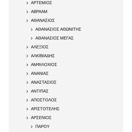
ΑΡΤΕΜΙΟΣ
ΑΒΡΑΑΜ
ΑΘΑΝΑΣΙΟΣ
ΑΘΑΝΑΣΙΟΣ ΑΘΩΝΙΤΗΣ
ΑΘΑΝΑΣΙΟΣ ΜΕΓΑΣ
ΑΛΕΞΙΟΣ
ΑΛΚΙΒΙΑΔΗΣ
ΑΜΦΙΛΟΧΙΟΣ
ΑΝΑΝΙΑΣ
ΑΝΑΣΤΑΣΙΟΣ
ΑΝΤΙΠΑΣ
ΑΠΟΣΤΟΛΟΣ
ΑΡΙΣΤΟΤΕΛΗΣ
ΑΡΣΕΝΙΟΣ
ΠΑΡΟΥ