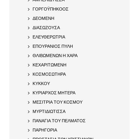
ΓΟΡΓΟΫΠΗΚΟΟΣ
ΔΕΟΜΕΝΗ
ΔΙΑΣΩΖΟΥΣΑ
ΕΛΕΥΘΕΡΩΤΡΙΑ
ΕΠΟΥΡΑΝΙΟΣ ΠΥΛΗ
ΘΛΙΒΩΜΕΝΩΝ Η ΧΑΡΑ
ΚΕΧΑΡΙΤΩΜΕΝΗ
ΚΟΣΜΟΣΩΤΗΡΑ
ΚΥΚΚΟΥ
ΚΥΡΙΑΡΧΟΣ ΜΗΤΕΡΑ
ΜΕΣΙΤΡΙΑ ΤΟΥ ΚΟΣΜΟΥ
ΜΥΡΤΙΔΙΩΤΙΣΣΑ
ΠΑΝΑΓΙΑ ΤΟΥ ΠΕΛΜΑΤΟΣ
ΠΑΡΗΓΟΡΙΑ