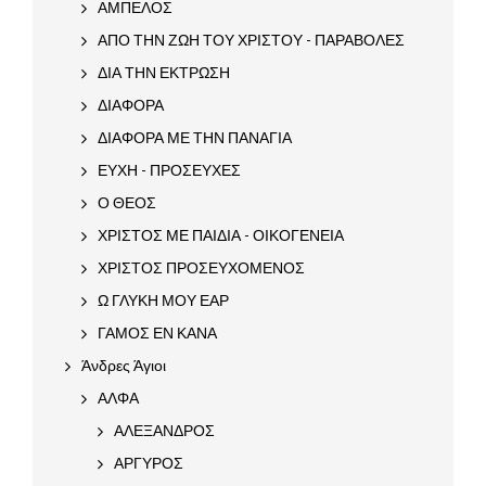
ΑΜΠΕΛΟΣ
ΑΠΟ ΤΗΝ ΖΩΗ ΤΟΥ ΧΡΙΣΤΟΥ - ΠΑΡΑΒΟΛΕΣ
ΔΙΑ ΤΗΝ ΕΚΤΡΩΣΗ
ΔΙΑΦΟΡΑ
ΔΙΑΦΟΡΑ ΜΕ ΤΗΝ ΠΑΝΑΓΙΑ
ΕΥΧΗ - ΠΡΟΣΕΥΧΕΣ
Ο ΘΕΟΣ
ΧΡΙΣΤΟΣ ΜΕ ΠΑΙΔΙΑ - ΟΙΚΟΓΕΝΕΙΑ
ΧΡΙΣΤΟΣ ΠΡΟΣΕΥΧΟΜΕΝΟΣ
Ω ΓΛΥΚΗ ΜΟΥ ΕΑΡ
ΓΑΜΟΣ ΕΝ ΚΑΝΑ
Άνδρες Άγιοι
ΑΛΦΑ
ΑΛΕΞΑΝΔΡΟΣ
ΑΡΓΥΡΟΣ