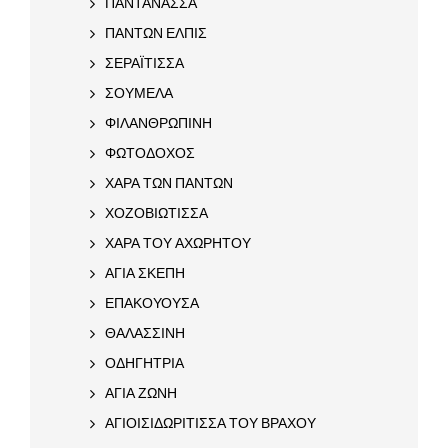
ΠΑΝΤΑΝΑΣΣΑ
ΠΑΝΤΩΝ ΕΛΠΙΣ
ΣΕΡΑΪΤΙΣΣΑ
ΣΟΥΜΕΛΑ
ΦΙΛΑΝΘΡΩΠΙΝΗ
ΦΩΤΟΔΟΧΟΣ
ΧΑΡΑ ΤΩΝ ΠΑΝΤΩΝ
ΧΟΖΟΒΙΩΤΙΣΣΑ
ΧΑΡΑ ΤΟΥ ΑΧΩΡΗΤΟΥ
ΑΓΙΑ ΣΚΕΠΗ
ΕΠΑΚΟΥΟΥΣΑ
ΘΑΛΑΣΣΙΝΗ
ΟΔΗΓΗΤΡΙΑ
ΑΓΙΑ ΖΩΝΗ
ΑΓΙΟΙΣΙΔΩΡΙΤΙΣΣΑ ΤΟΥ ΒΡΑΧΟΥ