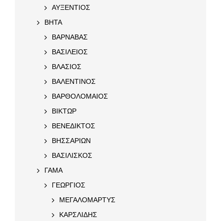
ΑΥΞΕΝΤΙΟΣ
ΒΗΤΑ
ΒΑΡΝΑΒΑΣ
ΒΑΣΙΛΕΙΟΣ
ΒΛΑΣΙΟΣ
ΒΑΛΕΝΤΙΝΟΣ
ΒΑΡΘΟΛΟΜΑΙΟΣ
ΒΙΚΤΩΡ
ΒΕΝΕΔΙΚΤΟΣ
ΒΗΣΣΑΡΙΩΝ
ΒΑΣΙΛΙΣΚΟΣ
ΓΑΜΑ
ΓΕΩΡΓΙΟΣ
ΜΕΓΑΛΟΜΑΡΤΥΣ
ΚΑΡΣΛΙΔΗΣ