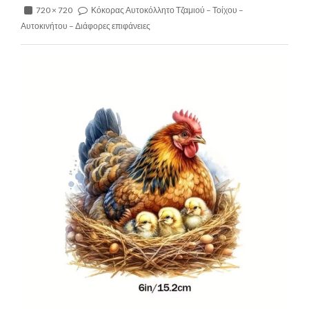
720 × 720
Κόκορας Αυτοκόλλητο Τζαμιού – Τοίχου –
Αυτοκινήτου – Διάφορες επιφάνειες