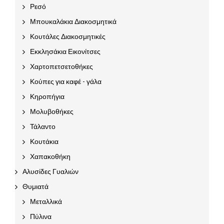
Ρεσό
Μπουκαλάκια Διακοσμητικά
Κουτάλες Διακοσμητικές
Εκκλησάκια Εικονίτσες
Χαρτοπετσετοθήκες
Κούπες για καφέ - γάλα
Κηροπήγια
Μολυβοθήκες
Τάλαντο
Κουτάκια
Χαπακοθήκη
Αλυσίδες Γυαλιών
Θυμιατά
Μεταλλικά
Πύλινα