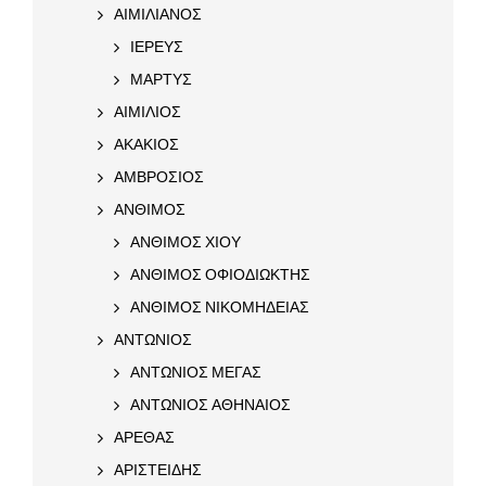
ΑΙΜΙΛΙΑΝΟΣ
ΙΕΡΕΥΣ
ΜΑΡΤΥΣ
ΑΙΜΙΛΙΟΣ
ΑΚΑΚΙΟΣ
ΑΜΒΡΟΣΙΟΣ
ΑΝΘΙΜΟΣ
ΑΝΘΙΜΟΣ ΧΙΟΥ
ΑΝΘΙΜΟΣ ΟΦΙΟΔΙΩΚΤΗΣ
ΑΝΘΙΜΟΣ ΝΙΚΟΜΗΔΕΙΑΣ
ΑΝΤΩΝΙΟΣ
ΑΝΤΩΝΙΟΣ ΜΕΓΑΣ
ΑΝΤΩΝΙΟΣ ΑΘΗΝΑΙΟΣ
ΑΡΕΘΑΣ
ΑΡΙΣΤΕΙΔΗΣ