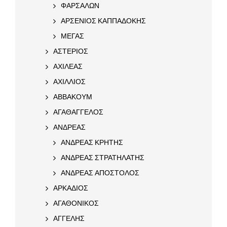
ΦΑΡΣΑΛΩΝ
ΑΡΣΕΝΙΟΣ ΚΑΠΠΑΔΟΚΗΣ
ΜΕΓΑΣ
ΑΣΤΕΡΙΟΣ
ΑΧΙΛΕΑΣ
ΑΧΙΛΛΙΟΣ
ΑΒΒΑΚΟΥΜ
ΑΓΑΘΑΓΓΕΛΟΣ
ΑΝΔΡΕΑΣ
ΑΝΔΡΕΑΣ ΚΡΗΤΗΣ
ΑΝΔΡΕΑΣ ΣΤΡΑΤΗΛΑΤΗΣ
ΑΝΔΡΕΑΣ ΑΠΟΣΤΟΛΟΣ
ΑΡΚΑΔΙΟΣ
ΑΓΑΘΟΝΙΚΟΣ
ΑΓΓΕΛΗΣ