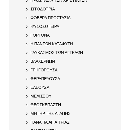
ΠΡΟΣΤΑΣΙΑ ΤΩΝ ΧΡΙΣΤΙΑΝΩΝ
ΣΙΤΟΔΟΤΡΙΑ
ΦΟΒΕΡΑ ΠΡΟΣΤΑΣΙΑ
ΨΥΣΟΣΩΤΕΙΡΑ
ΓΟΡΓΟΝΑ
Η ΠΑΝΤΩΝ ΚΑΤΑΦΥΓΗ
ΓΛΥΚΑΣΜΟΣ ΤΩΝ ΑΓΓΕΛΩΝ
ΒΛΑΧΕΡΝΩΝ
ΓΡΗΓΟΡΟΥΣΑ
ΘΕΡΑΠΕΥΟΥΣΑ
ΕΛΕΟΥΣΑ
ΜΕΛΙΣΣΟΥ
ΘΕΟΣΚΕΠΑΣΤΗ
ΜΗΤΗΡ ΤΗΣ ΑΓΑΠΗΣ
ΠΑΝΑΓΙΑ ΑΓΙΑ ΤΡΙΑΣ