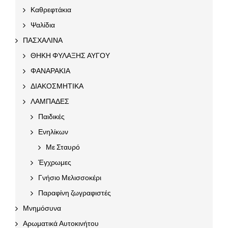
Καθρεφτάκια
Ψαλίδια
ΠΑΣΧΑΛΙΝΑ
ΘΗΚΗ ΦΥΛΑΞΗΣ ΑΥΓΟΥ
ΦΑΝΑΡΑΚΙΑ
ΔΙΑΚΟΣΜΗΤΙΚΑ
ΛΑΜΠΑΔΕΣ
Παιδικές
Ενηλίκων
Με Σταυρό
Έγχρωμες
Γνήσιο Μελισσοκέρι
Παραφίνη ζωγραφιστές
Μνημόσυνα
Αρωματικά Αυτοκινήτου