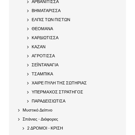
ΑΡΒΑΝΙΤΙΣΣΑ
ΒΗΜΑΤΑΡΙΣΣΑ
ΕΛΠΙΣ ΤΩΝ ΠΙΣΤΩΝ
ΘΕΟΜΑΝΑ
ΚΑΡΔΙΩΤΙΣΣΑ
ΚΑΖΑΝ
ΑΓΡΟΤΙΣΣΑ
ΣΕΪΝΤΑΝΑΓΙΑ
ΤΣΑΜΠΙΚΑ
ΧΑΙΡΕ ΠΥΛΗ ΤΗΣ ΣΩΤΗΡΙΑΣ
ΥΠΕΡΜΑΧΟΣ ΣΤΡΑΤΗΓΟΣ
ΠΑΡΑΔΕΙΣΙΩΤΙΣΑ
Μυστικό Δείπνο
Σπάνιες - Διάφορες
2 ΔΡΟΜΟΙ - ΚΡΙΣΗ