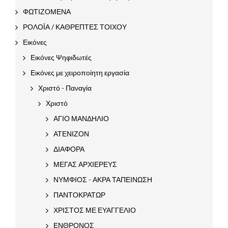
ΦΩΤΙΖΟΜΕΝΑ
ΡΟΛΟΪΑ / ΚΑΘΡΕΠΤΕΣ ΤΟΙΧΟΥ
Εικόνες
Εικόνες Ψηφιδωτές
Εικόνες με χειροποίητη εργασία
Χριστό - Παναγία
Χριστό
ΑΓΙΟ ΜΑΝΔΗΛΙΟ
ΑΤΕΝΙΖΟΝ
ΔΙΑΦΟΡΑ
ΜΕΓΑΣ ΑΡΧΙΕΡΕΥΣ
ΝΥΜΦΙΟΣ - ΑΚΡΑ ΤΑΠΕΙΝΩΣΗ
ΠΑΝΤΟΚΡΑΤΩΡ
ΧΡΙΣΤΟΣ ΜΕ ΕΥΑΓΓΕΛΙΟ
ΕΝΘΡΟΝΟΣ