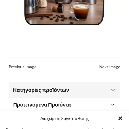
Previous Image
Next Image
Κατηγορίες προϊόντων
Προτεινόμενα Προϊόντα
Διαχείριση Συγκατάθεσης