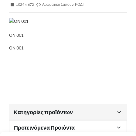
1024 × 672
Αρωματικό Σαπούνι ΡΟΔΙ
ΟΝ 001
ΟΝ 001
Κατηγορίες προϊόντων
Προτεινόμενα Προϊόντα