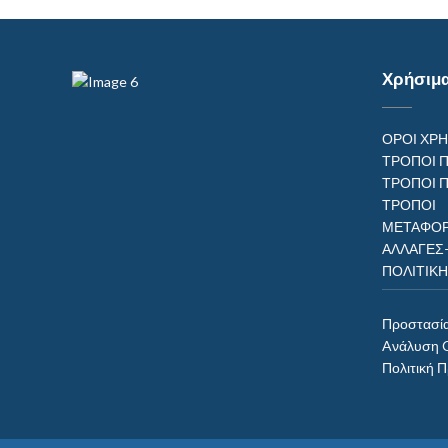
Χρήσιμ
ΟΡΟΙ ΧΡ
ΤΡΟΠΟΙ 
ΤΡΟΠΟΙ 
ΤΡΟΠ
ΜΕΤΑΦΟΡ
ΑΛΛΑΓΕΣ
ΠΟΛΙΤΙΚ
Προστασί
Aνάλυση 
Πολιτική 