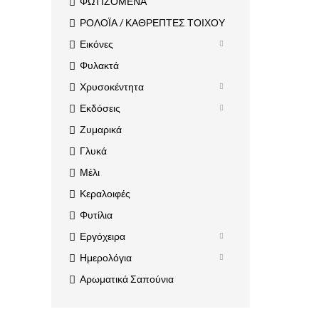
ΦΩΤΙΖΟΜΕΝΑ
ΡΟΛΟΪΑ / ΚΑΘΡΕΠΤΕΣ ΤΟΙΧΟΥ
Εικόνες
Φυλακτά
Χρυσοκέντητα
Εκδόσεις
Ζυμαρικά
Γλυκά
Μέλι
Κεραλοιφές
Φυτίλια
Εργόχειρα
Ημερολόγια
Αρωματικά Σαπούνια