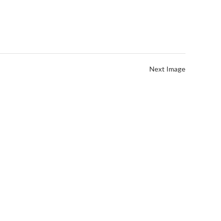
Next Image