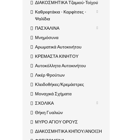
ΔΙΑΚΟΣΜΗΤΙΚΑ Τζαμιού-Τοίχου
Καθρεφτάκια - Καρφίτσες -
Ψαλίδια
ΠΑΣΧΑΛΙΝΑ
Μνημόσυνα
Αρωματικά Αυτοκινήτου
ΚΡΕΜΑΣΤΑ ΚΙΝΗΤΟΥ
Αυτοκόλλητα Αυτοκινήτου
Λικέρ Φρούτων
Κλειδοθήκες/Κρεμάστρες
Μοναχικά Σχήματα
ΣΧΟΛΙΚΑ
Θήκη Γυαλιών
ΜΥΡΟ ΑΓΙΟΥ ΟΡΟΥΣ
ΔΙΑΚΟΣΜΗΤΙΚΑ ΚΗΠΟΥ/ΑΝΟΙΞΗ