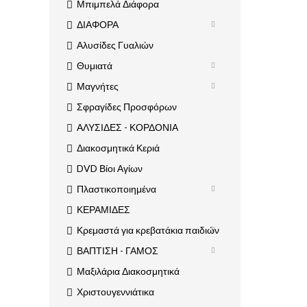
Μπιμπελά Διάφορα
ΔΙΑΦΟΡΑ
Αλυσίδες Γυαλιών
Θυμιατά
Μαγνήτες
Σφραγίδες Προσφόρων
ΑΛΥΣΙΔΕΣ - ΚΟΡΔΟΝΙΑ
Διακοσμητικά Κεριά
DVD Βίοι Αγίων
Πλαστικοποιημένα
ΚΕΡΑΜΙΔΕΣ
Κρεμαστά για κρεβατάκια παιδιών
ΒΑΠΤΙΣΗ - ΓΑΜΟΣ
Μαξιλάρια Διακοσμητικά
Χριστουγεννιάτικα