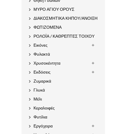
Θήκη Γυαλιών
ΜΥΡΟ ΑΓΙΟΥ ΟΡΟΥΣ
ΔΙΑΚΟΣΜΗΤΙΚΑ ΚΗΠΟΥ/ΑΝΟΙΞΗ
ΦΩΤΙΖΟΜΕΝΑ
ΡΟΛΟΪΑ / ΚΑΘΡΕΠΤΕΣ ΤΟΙΧΟΥ
Εικόνες
Φυλακτά
Χρυσοκέντητα
Εκδόσεις
Ζυμαρικά
Γλυκά
Μέλι
Κεραλοιφές
Φυτίλια
Εργόχειρα