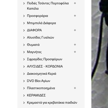
Ποδιές Τσάντες Πορτοφόλια
Καπέλα
Προσφοράρια
Μπιμπελά Διάφορα
ΔΙΑΦΟΡΑ
Αλυσίδες Γυαλιών
Θυμιατά
Μαγνήτες
Σφραγίδες Προσφόρων
ΑΛΥΣΙΔΕΣ - ΚΟΡΔΟΝΙΑ
Διακοσμητικά Κεριά
DVD Βίοι Αγίων
Πλαστικοποιημένα
ΚΕΡΑΜΙΔΕΣ
Κρεμαστά για κρεβατάκια παιδιών