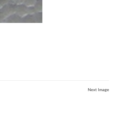
Next Image