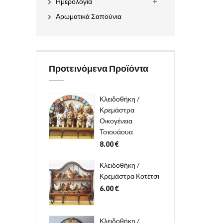
Ημερολόγια
Αρωματικά Σαπούνια
Προτεινόμενα Προϊόντα
Κλειδοθήκη /
Κρεμάστρα
Οικογένεια
Τσιουάουα
8.00
€
Κλειδοθήκη /
Κρεμάστρα Κοτέτσι
6.00
€
Κλειδοθήκη /