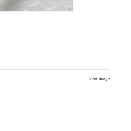
Next Image