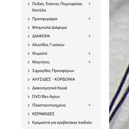
Ποδιές Τσάντες Πορτοφόλια
Καπέλα
Προσφοράρια
Μπιμπελά Διάφορα
ΔΙΑΦΟΡΑ
Αλυσίδες Γυαλιών
Θυμιατά
Μαγνήτες
Σφραγίδες Προσφόρων
ΑΛΥΣΙΔΕΣ - ΚΟΡΔΟΝΙΑ
Διακοσμητικά Κεριά
DVD Βίοι Αγίων
Πλαστικοποιημένα
ΚΕΡΑΜΙΔΕΣ
Κρεμαστά για κρεβατάκια παιδιών