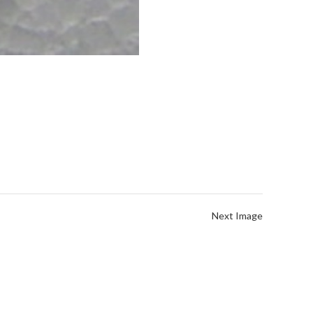
Next Image