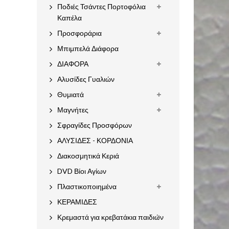
Ποδιές Τσάντες Πορτοφόλια
Καπέλα
Προσφοράρια
Μπιμπελά Διάφορα
ΔΙΑΦΟΡΑ
Αλυσίδες Γυαλιών
Θυμιατά
Μαγνήτες
Σφραγίδες Προσφόρων
ΑΛΥΣΙΔΕΣ - ΚΟΡΔΟΝΙΑ
Διακοσμητικά Κεριά
DVD Βίοι Αγίων
Πλαστικοποιημένα
ΚΕΡΑΜΙΔΕΣ
Κρεμαστά για κρεβατάκια παιδιών