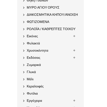
Θήκη Γυαλιών
ΜΥΡΟ ΑΓΙΟΥ ΟΡΟΥΣ
ΔΙΑΚΟΣΜΗΤΙΚΑ ΚΗΠΟΥ/ΑΝΟΙΞΗ
ΦΩΤΙΖΟΜΕΝΑ
ΡΟΛΟΪΑ / ΚΑΘΡΕΠΤΕΣ ΤΟΙΧΟΥ
Εικόνες
Φυλακτά
Χρυσοκέντητα
Εκδόσεις
Ζυμαρικά
Γλυκά
Μέλι
Κεραλοιφές
Φυτίλια
Εργόχειρα