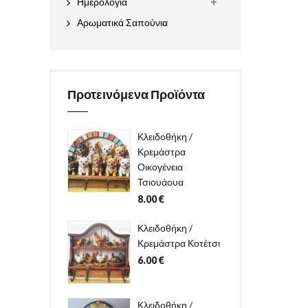
Ημερολόγια
Αρωματικά Σαπούνια
Προτεινόμενα Προϊόντα
Κλειδοθήκη /
Κρεμάστρα
Οικογένεια
Τσιουάουα
8.00
€
Κλειδοθήκη /
Κρεμάστρα Κοτέτσι
6.00
€
Κλειδοθήκη /