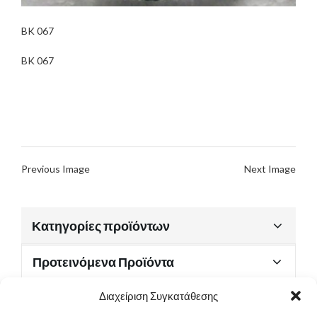
BK 067
BK 067
Previous Image
Next Image
Κατηγορίες προϊόντων
Προτεινόμενα Προϊόντα
Διαχείριση Συγκατάθεσης