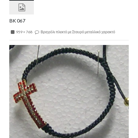
BK 067
959 × 768
Βραχιόλι πλεκτό με Σταυρό μεταλλικό χαρακτό