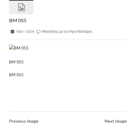
BM 055
760 × 1024
Μαγνήτης με τον Άγιο Νεκτάριο
BM 055
BM 055
Previous Image
Next Image