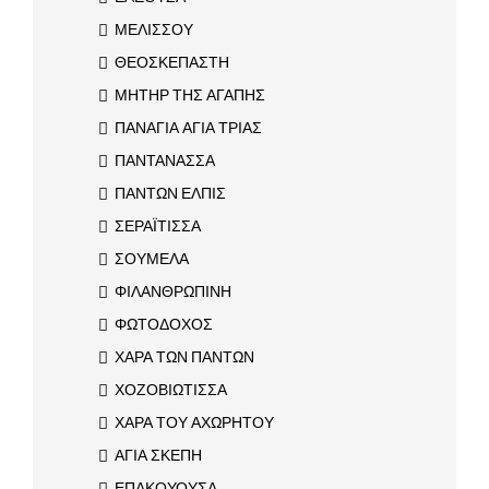
ΜΕΛΙΣΣΟΥ
ΘΕΟΣΚΕΠΑΣΤΗ
ΜΗΤΗΡ ΤΗΣ ΑΓΑΠΗΣ
ΠΑΝΑΓΙΑ ΑΓΙΑ ΤΡΙΑΣ
ΠΑΝΤΑΝΑΣΣΑ
ΠΑΝΤΩΝ ΕΛΠΙΣ
ΣΕΡΑΪΤΙΣΣΑ
ΣΟΥΜΕΛΑ
ΦΙΛΑΝΘΡΩΠΙΝΗ
ΦΩΤΟΔΟΧΟΣ
ΧΑΡΑ ΤΩΝ ΠΑΝΤΩΝ
ΧΟΖΟΒΙΩΤΙΣΣΑ
ΧΑΡΑ ΤΟΥ ΑΧΩΡΗΤΟΥ
ΑΓΙΑ ΣΚΕΠΗ
ΕΠΑΚΟΥΟΥΣΑ