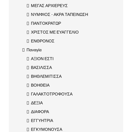
ΜΕΓΑΣ ΑΡΧΙΕΡΕΥΣ
ΝΥΜΦΙΟΣ - ΑΚΡΑ ΤΑΠΕΙΝΩΣΗ
ΠΑΝΤΟΚΡΑΤΩΡ
ΧΡΙΣΤΟΣ ΜΕ ΕΥΑΓΓΕΛΙΟ
ΕΝΘΡΟΝΟΣ
Παναγία
ΑΞΙΟΝ ΕΣΤΙ
ΒΑΣΙΛΙΣΣΑ
ΒΗΘΛΕΜΙΤΙΣΣΑ
ΒΟΗΘΕΙΑ
ΓΑΛΑΚΤΟΤΡΟΦΟΥΣΑ
ΔΕΞΙΑ
ΔΙΑΦΟΡΑ
ΕΓΓΥΗΤΡΙΑ
ΕΓΚΥΜΟΝΟΥΣΑ