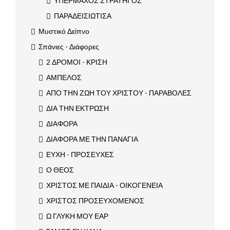
ΥΠΕΡΜΑΧΟΣ ΣΤΡΑΤΗΓΟΣ
ΠΑΡΑΔΕΙΣΙΩΤΙΣΑ
Μυστικό Δείπνο
Σπάνιες - Διάφορες
2 ΔΡΟΜΟΙ - ΚΡΙΣΗ
ΑΜΠΕΛΟΣ
ΑΠΟ ΤΗΝ ΖΩΗ ΤΟΥ ΧΡΙΣΤΟΥ - ΠΑΡΑΒΟΛΕΣ
ΔΙΑ ΤΗΝ ΕΚΤΡΩΣΗ
ΔΙΑΦΟΡΑ
ΔΙΑΦΟΡΑ ΜΕ ΤΗΝ ΠΑΝΑΓΙΑ
ΕΥΧΗ - ΠΡΟΣΕΥΧΕΣ
Ο ΘΕΟΣ
ΧΡΙΣΤΟΣ ΜΕ ΠΑΙΔΙΑ - ΟΙΚΟΓΕΝΕΙΑ
ΧΡΙΣΤΟΣ ΠΡΟΣΕΥΧΟΜΕΝΟΣ
Ω ΓΛΥΚΗ ΜΟΥ ΕΑΡ