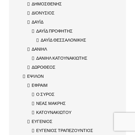
ΔΗΜΟΣΘΕΝΗΣ
ΔΙΟΝΥΣΙΟΣ
ΔΑΥΪΔ
ΔΑΥΪΔ ΠΡΟΦΗΤΗΣ
ΔΑΥΪΔ ΘΕΣΣΑΛΟΝΙΚΗΣ
ΔΑΝΙΗΛ
ΔΑΝΙΗΛ ΚΑΤΟΥΝΑΚΙΩΤΗΣ
ΔΩΡΟΘΕΟΣ
ΕΨΙΛΟΝ
ΕΦΡΑΙΜ
Ο ΣΥΡΟΣ
ΝΕΑΣ ΜΑΚΡΗΣ
ΚΑΤΟΥΝΑΚΙΩΤΟΥ
ΕΥΓΕΝΙΟΣ
ΕΥΓΕΝΙΟΣ ΤΡΑΠΕΖΟΥΝΤΙΟΣ