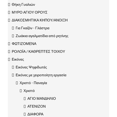
Θήκη Γυαλιών
ΜΥΡΟ ΑΓΙΟΥ ΟΡΟΥΣ
ΔΙΑΚΟΣΜΗΤΙΚΑ ΚΗΠΟΥ/ΑΝΟΙΞΗ
Για Γκαζόν - Γλάστρα
Ζωάκια αγαλματίδια από ρητίνης
ΦΩΤΙΖΟΜΕΝΑ
ΡΟΛΟΪΑ / ΚΑΘΡΕΠΤΕΣ ΤΟΙΧΟΥ
Εικόνες
Εικόνες Ψηφιδωτές
Εικόνες με χειροποίητη εργασία
Χριστό - Παναγία
Χριστό
ΑΓΙΟ ΜΑΝΔΗΛΙΟ
ΑΤΕΝΙΖΟΝ
ΔΙΑΦΟΡΑ