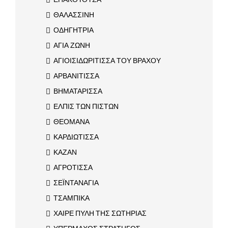
ΘΑΛΑΣΣΙΝΗ
ΟΔΗΓΗΤΡΙΑ
ΑΓΙΑ ΖΩΝΗ
ΑΓΙΟΙΣΙΔΩΡΙΤΙΣΣΑ ΤΟΥ ΒΡΑΧΟΥ
ΑΡΒΑΝΙΤΙΣΣΑ
ΒΗΜΑΤΑΡΙΣΣΑ
ΕΛΠΙΣ ΤΩΝ ΠΙΣΤΩΝ
ΘΕΟΜΑΝΑ
ΚΑΡΔΙΩΤΙΣΣΑ
ΚΑΖΑΝ
ΑΓΡΟΤΙΣΣΑ
ΣΕΪΝΤΑΝΑΓΙΑ
ΤΣΑΜΠΙΚΑ
ΧΑΙΡΕ ΠΥΛΗ ΤΗΣ ΣΩΤΗΡΙΑΣ