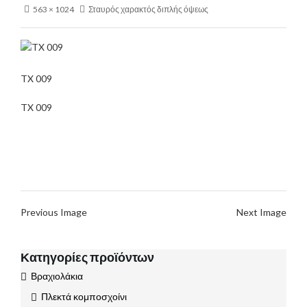
563 × 1024
Σταυρός χαρακτός διπλής όψεως
TX 009
TX 009
Previous Image
Next Image
Κατηγορίες προϊόντων
Βραχιολάκια
Πλεκτά κομποσχοίνι