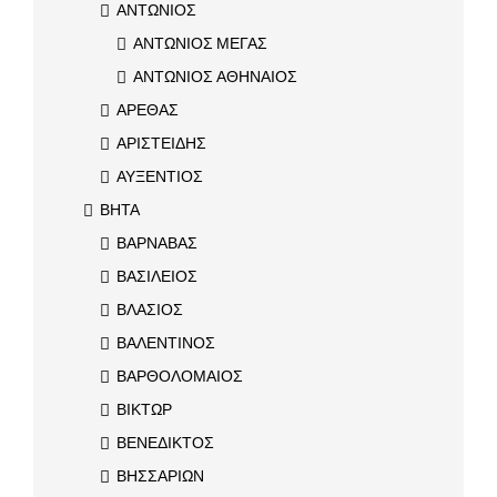
ΑΝΤΩΝΙΟΣ
ΑΝΤΩΝΙΟΣ ΜΕΓΑΣ
ΑΝΤΩΝΙΟΣ ΑΘΗΝΑΙΟΣ
ΑΡΕΘΑΣ
ΑΡΙΣΤΕΙΔΗΣ
ΑΥΞΕΝΤΙΟΣ
ΒΗΤΑ
ΒΑΡΝΑΒΑΣ
ΒΑΣΙΛΕΙΟΣ
ΒΛΑΣΙΟΣ
ΒΑΛΕΝΤΙΝΟΣ
ΒΑΡΘΟΛΟΜΑΙΟΣ
ΒΙΚΤΩΡ
ΒΕΝΕΔΙΚΤΟΣ
ΒΗΣΣΑΡΙΩΝ