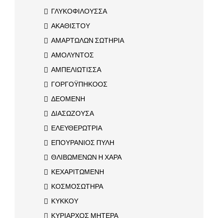
ΓΛΥΚΟΦΙΛΟΥΣΣΑ
ΑΚΑΘΙΣΤΟΥ
ΑΜΑΡΤΩΛΩΝ ΣΩΤΗΡΙΑ
ΑΜΟΛΥΝΤΟΣ
ΑΜΠΕΛΙΩΤΙΣΣΑ
ΓΟΡΓΟΫΠΗΚΟΟΣ
ΔΕΟΜΕΝΗ
ΔΙΑΣΩΖΟΥΣΑ
ΕΛΕΥΘΕΡΩΤΡΙΑ
ΕΠΟΥΡΑΝΙΟΣ ΠΥΛΗ
ΘΛΙΒΩΜΕΝΩΝ Η ΧΑΡΑ
ΚΕΧΑΡΙΤΩΜΕΝΗ
ΚΟΣΜΟΣΩΤΗΡΑ
ΚΥΚΚΟΥ
ΚΥΡΙΑΡΧΟΣ ΜΗΤΕΡΑ