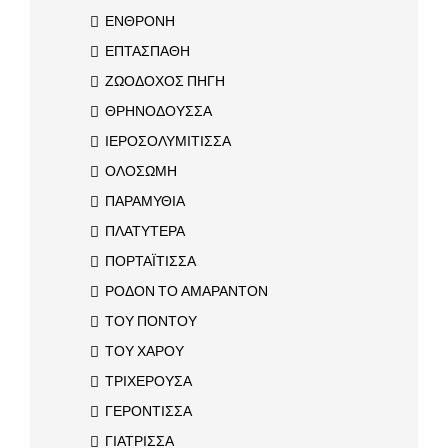
ΕΝΘΡΟΝΗ
ΕΠΤΑΣΠΑΘΗ
ΖΩΟΔΟΧΟΣ ΠΗΓΗ
ΘΡΗΝΟΔΟΥΣΣΑ
ΙΕΡΟΣΟΛΥΜΙΤΙΣΣΑ
ΟΛΟΣΩΜΗ
ΠΑΡΑΜΥΘΙΑ
ΠΛΑΤΥΤΕΡΑ
ΠΟΡΤΑΪΤΙΣΣΑ
ΡΟΔΟΝ ΤΟ ΑΜΑΡΑΝΤΟΝ
ΤΟΥ ΠΟΝΤΟΥ
ΤΟΥ ΧΑΡΟΥ
ΤΡΙΧΕΡΟΥΣΑ
ΓΕΡΟΝΤΙΣΣΑ
ΓΙΑΤΡΙΣΣΑ