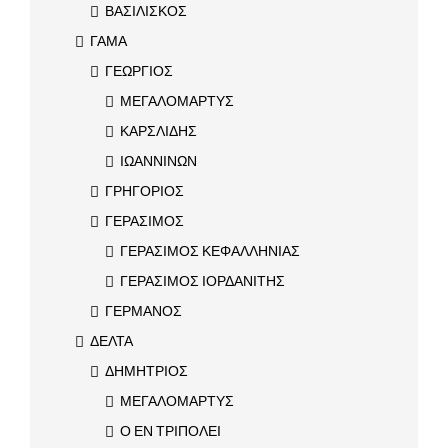
ΒΑΣΙΛΙΣΚΟΣ
ΓΑΜΑ
ΓΕΩΡΓΙΟΣ
ΜΕΓΑΛΟΜΑΡΤΥΣ
ΚΑΡΣΛΙΔΗΣ
ΙΩΑΝΝΙΝΩΝ
ΓΡΗΓΟΡΙΟΣ
ΓΕΡΑΣΙΜΟΣ
ΓΕΡΑΣΙΜΟΣ ΚΕΦΑΛΛΗΝΙΑΣ
ΓΕΡΑΣΙΜΟΣ ΙΟΡΔΑΝΙΤΗΣ
ΓΕΡΜΑΝΟΣ
ΔΕΛΤΑ
ΔΗΜΗΤΡΙΟΣ
ΜΕΓΑΛΟΜΑΡΤΥΣ
Ο ΕΝ ΤΡΙΠΟΛΕΙ