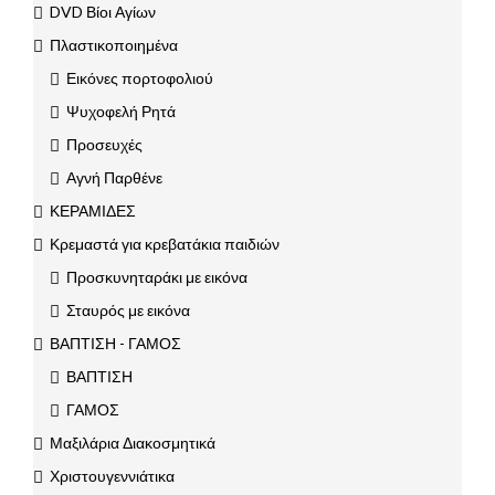
DVD Βίοι Αγίων
Πλαστικοποιημένα
Εικόνες πορτοφολιού
Ψυχοφελή Ρητά
Προσευχές
Αγνή Παρθένε
ΚΕΡΑΜΙΔΕΣ
Κρεμαστά για κρεβατάκια παιδιών
Προσκυνηταράκι με εικόνα
Σταυρός με εικόνα
ΒΑΠΤΙΣΗ - ΓΑΜΟΣ
ΒΑΠΤΙΣΗ
ΓΑΜΟΣ
Μαξιλάρια Διακοσμητικά
Χριστουγεννιάτικα