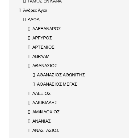
ΓΑΜΟΣ ΕΝ ΚΑΝΑ
Άνδρες Άγιοι
ΑΛΦΑ
ΑΛΕΞΑΝΔΡΟΣ
ΑΡΓΥΡΟΣ
ΑΡΤΕΜΙΟΣ
ΑΒΡΑΑΜ
ΑΘΑΝΑΣΙΟΣ
ΑΘΑΝΑΣΙΟΣ ΑΘΩΝΙΤΗΣ
ΑΘΑΝΑΣΙΟΣ ΜΕΓΑΣ
ΑΛΕΞΙΟΣ
ΑΛΚΙΒΙΑΔΗΣ
ΑΜΦΙΛΟΧΙΟΣ
ΑΝΑΝΙΑΣ
ΑΝΑΣΤΑΣΙΟΣ