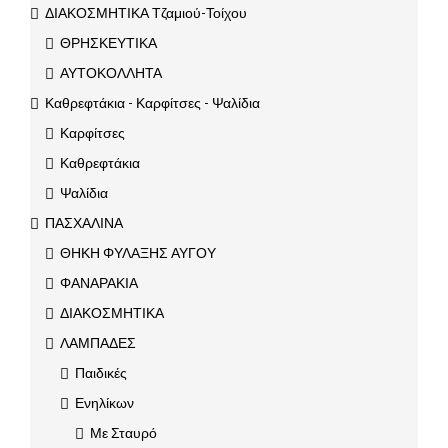
ΔΙΑΚΟΣΜΗΤΙΚΑ Τζαμιού-Τοίχου
ΘΡΗΣΚΕΥΤΙΚΑ
ΑΥΤΟΚΟΛΛΗΤΑ
Καθρεφτάκια - Καρφίτσες - Ψαλίδια
Καρφίτσες
Καθρεφτάκια
Ψαλίδια
ΠΑΣΧΑΛΙΝΑ
ΘΗΚΗ ΦΥΛΑΞΗΣ ΑΥΓΟΥ
ΦΑΝΑΡΑΚΙΑ
ΔΙΑΚΟΣΜΗΤΙΚΑ
ΛΑΜΠΑΔΕΣ
Παιδικές
Ενηλίκων
Με Σταυρό