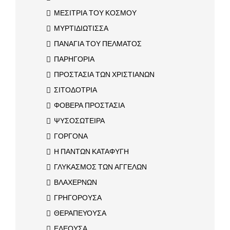
ΜΕΣΙΤΡΙΑ ΤΟΥ ΚΟΣΜΟΥ
ΜΥΡΤΙΔΙΩΤΙΣΣΑ
ΠΑΝΑΓΙΑ ΤΟΥ ΠΕΛΜΑΤΟΣ
ΠΑΡΗΓΟΡΙΑ
ΠΡΟΣΤΑΣΙΑ ΤΩΝ ΧΡΙΣΤΙΑΝΩΝ
ΣΙΤΟΔΟΤΡΙΑ
ΦΟΒΕΡΑ ΠΡΟΣΤΑΣΙΑ
ΨΥΣΟΣΩΤΕΙΡΑ
ΓΟΡΓΟΝΑ
Η ΠΑΝΤΩΝ ΚΑΤΑΦΥΓΗ
ΓΛΥΚΑΣΜΟΣ ΤΩΝ ΑΓΓΕΛΩΝ
ΒΛΑΧΕΡΝΩΝ
ΓΡΗΓΟΡΟΥΣΑ
ΘΕΡΑΠΕΥΟΥΣΑ
ΕΛΕΟΥΣΑ