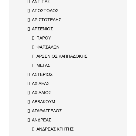
ΑΝΤΙΠΑΣ
ΑΠΟΣΤΟΛΟΣ
ΑΡΙΣΤΟΤΕΛΗΣ
ΑΡΣΕΝΙΟΣ
ΠΑΡΟΥ
ΦΑΡΣΑΛΩΝ
ΑΡΣΕΝΙΟΣ ΚΑΠΠΑΔΟΚΗΣ
ΜΕΓΑΣ
ΑΣΤΕΡΙΟΣ
ΑΧΙΛΕΑΣ
ΑΧΙΛΛΙΟΣ
ΑΒΒΑΚΟΥΜ
ΑΓΑΘΑΓΓΕΛΟΣ
ΑΝΔΡΕΑΣ
ΑΝΔΡΕΑΣ ΚΡΗΤΗΣ