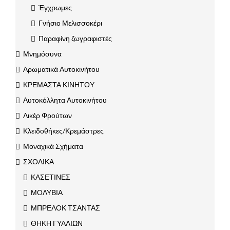
Έγχρωμες
Γνήσιο Μελισσοκέρι
Παραφίνη ζωγραφιστές
Μνημόσυνα
Αρωματικά Αυτοκινήτου
ΚΡΕΜΑΣΤΑ ΚΙΝΗΤΟΥ
Αυτοκόλλητα Αυτοκινήτου
Λικέρ Φρούτων
Κλειδοθήκες/Κρεμάστρες
Μοναχικά Σχήματα
ΣΧΟΛΙΚΑ
ΚΑΣΕΤΙΝΕΣ
ΜΟΛΥΒΙΑ
ΜΠΡΕΛΟΚ ΤΣΑΝΤΑΣ
ΘΗΚΗ ΓΥΑΛΙΩΝ