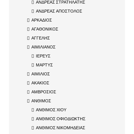
ΑΝΔΡΕΑΣ ΣΤΡΑΤΗΛΑΤΗΣ
ΑΝΔΡΕΑΣ ΑΠΟΣΤΟΛΟΣ
ΑΡΚΑΔΙΟΣ
ΑΓΑΘΟΝΙΚΟΣ
ΑΓΓΕΛΗΣ
ΑΙΜΙΛΙΑΝΟΣ
ΙΕΡΕΥΣ
ΜΑΡΤΥΣ
ΑΙΜΙΛΙΟΣ
ΑΚΑΚΙΟΣ
ΑΜΒΡΟΣΙΟΣ
ΑΝΘΙΜΟΣ
ΑΝΘΙΜΟΣ ΧΙΟΥ
ΑΝΘΙΜΟΣ ΟΦΙΟΔΙΩΚΤΗΣ
ΑΝΘΙΜΟΣ ΝΙΚΟΜΗΔΕΙΑΣ