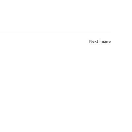
Next Image