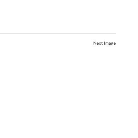
Next Image