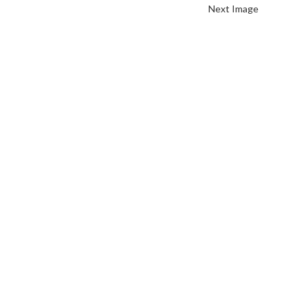
Next Image