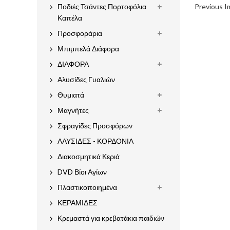
Previous 
Ποδιές Τσάντες Πορτοφόλια
Καπέλα
Προσφοράρια
Μπιμπελά Διάφορα
ΔΙΑΦΟΡΑ
Αλυσίδες Γυαλιών
Θυμιατά
Μαγνήτες
Σφραγίδες Προσφόρων
ΑΛΥΣΙΔΕΣ - ΚΟΡΔΟΝΙΑ
Διακοσμητικά Κεριά
DVD Βίοι Αγίων
Πλαστικοποιημένα
ΚΕΡΑΜΙΔΕΣ
Κρεμαστά για κρεβατάκια παιδιών