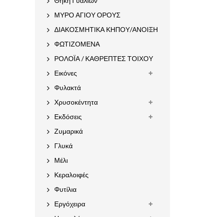
Θήκη Γυαλιών
ΜΥΡΟ ΑΓΙΟΥ ΟΡΟΥΣ
ΔΙΑΚΟΣΜΗΤΙΚΑ ΚΗΠΟΥ/ΑΝΟΙΞΗ
ΦΩΤΙΖΟΜΕΝΑ
ΡΟΛΟΪΑ / ΚΑΘΡΕΠΤΕΣ ΤΟΙΧΟΥ
Εικόνες
Φυλακτά
Χρυσοκέντητα
Εκδόσεις
Ζυμαρικά
Γλυκά
Μέλι
Κεραλοιφές
Φυτίλια
Εργόχειρα