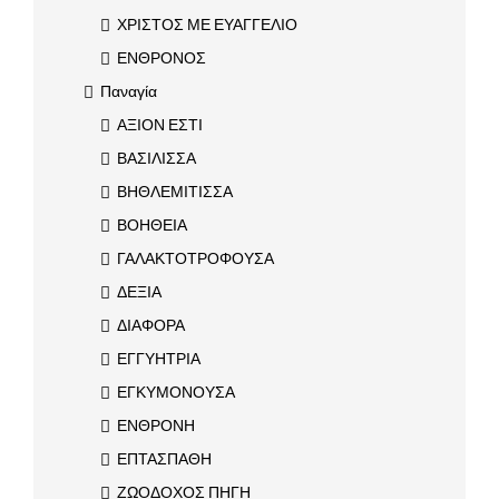
ΧΡΙΣΤΟΣ ΜΕ ΕΥΑΓΓΕΛΙΟ
ΕΝΘΡΟΝΟΣ
Παναγία
ΑΞΙΟΝ ΕΣΤΙ
ΒΑΣΙΛΙΣΣΑ
ΒΗΘΛΕΜΙΤΙΣΣΑ
ΒΟΗΘΕΙΑ
ΓΑΛΑΚΤΟΤΡΟΦΟΥΣΑ
ΔΕΞΙΑ
ΔΙΑΦΟΡΑ
ΕΓΓΥΗΤΡΙΑ
ΕΓΚΥΜΟΝΟΥΣΑ
ΕΝΘΡΟΝΗ
ΕΠΤΑΣΠΑΘΗ
ΖΩΟΔΟΧΟΣ ΠΗΓΗ