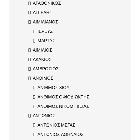
ΑΓΑΘΟΝΙΚΟΣ
ΑΓΓΕΛΗΣ
ΑΙΜΙΛΙΑΝΟΣ
ΙΕΡΕΥΣ
ΜΑΡΤΥΣ
ΑΙΜΙΛΙΟΣ
ΑΚΑΚΙΟΣ
ΑΜΒΡΟΣΙΟΣ
ΑΝΘΙΜΟΣ
ΑΝΘΙΜΟΣ ΧΙΟΥ
ΑΝΘΙΜΟΣ ΟΦΙΟΔΙΩΚΤΗΣ
ΑΝΘΙΜΟΣ ΝΙΚΟΜΗΔΕΙΑΣ
ΑΝΤΩΝΙΟΣ
ΑΝΤΩΝΙΟΣ ΜΕΓΑΣ
ΑΝΤΩΝΙΟΣ ΑΘΗΝΑΙΟΣ