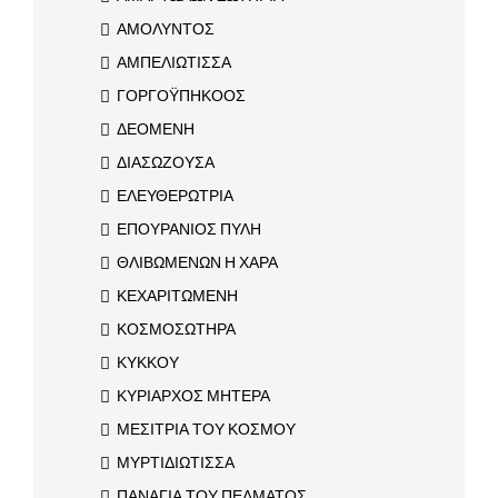
ΑΜΟΛΥΝΤΟΣ
ΑΜΠΕΛΙΩΤΙΣΣΑ
ΓΟΡΓΟΫΠΗΚΟΟΣ
ΔΕΟΜΕΝΗ
ΔΙΑΣΩΖΟΥΣΑ
ΕΛΕΥΘΕΡΩΤΡΙΑ
ΕΠΟΥΡΑΝΙΟΣ ΠΥΛΗ
ΘΛΙΒΩΜΕΝΩΝ Η ΧΑΡΑ
ΚΕΧΑΡΙΤΩΜΕΝΗ
ΚΟΣΜΟΣΩΤΗΡΑ
ΚΥΚΚΟΥ
ΚΥΡΙΑΡΧΟΣ ΜΗΤΕΡΑ
ΜΕΣΙΤΡΙΑ ΤΟΥ ΚΟΣΜΟΥ
ΜΥΡΤΙΔΙΩΤΙΣΣΑ
ΠΑΝΑΓΙΑ ΤΟΥ ΠΕΛΜΑΤΟΣ