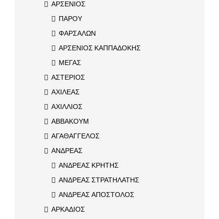
ΑΡΣΕΝΙΟΣ
ΠΑΡΟΥ
ΦΑΡΣΑΛΩΝ
ΑΡΣΕΝΙΟΣ ΚΑΠΠΑΔΟΚΗΣ
ΜΕΓΑΣ
ΑΣΤΕΡΙΟΣ
ΑΧΙΛΕΑΣ
ΑΧΙΛΛΙΟΣ
ΑΒΒΑΚΟΥΜ
ΑΓΑΘΑΓΓΕΛΟΣ
ΑΝΔΡΕΑΣ
ΑΝΔΡΕΑΣ ΚΡΗΤΗΣ
ΑΝΔΡΕΑΣ ΣΤΡΑΤΗΛΑΤΗΣ
ΑΝΔΡΕΑΣ ΑΠΟΣΤΟΛΟΣ
ΑΡΚΑΔΙΟΣ