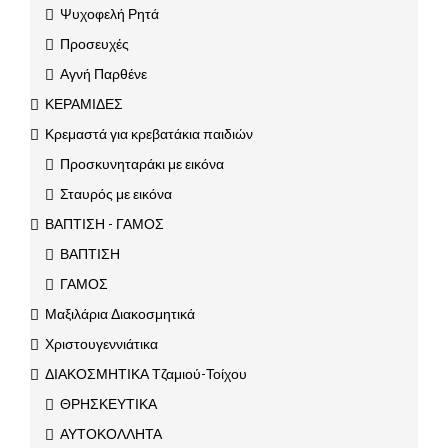
Ψυχοφελή Ρητά
Προσευχές
Αγνή Παρθένε
ΚΕΡΑΜΙΔΕΣ
Κρεμαστά για κρεβατάκια παιδιών
Προσκυνηταράκι με εικόνα
Σταυρός με εικόνα
ΒΑΠΤΙΣΗ - ΓΑΜΟΣ
ΒΑΠΤΙΣΗ
ΓΑΜΟΣ
Μαξιλάρια Διακοσμητικά
Χριστουγεννιάτικα
ΔΙΑΚΟΣΜΗΤΙΚΑ Τζαμιού-Τοίχου
ΘΡΗΣΚΕΥΤΙΚΑ
ΑΥΤΟΚΟΛΛΗΤΑ