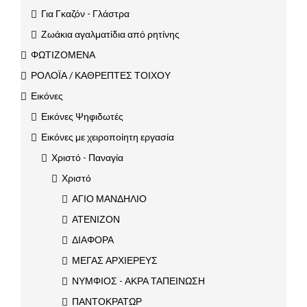
Για Γκαζόν - Γλάστρα
Ζωάκια αγαλματίδια από ρητίνης
ΦΩΤΙΖΟΜΕΝΑ
ΡΟΛΟΪΑ / ΚΑΘΡΕΠΤΕΣ ΤΟΙΧΟΥ
Εικόνες
Εικόνες Ψηφιδωτές
Εικόνες με χειροποίητη εργασία
Χριστό - Παναγία
Χριστό
ΑΓΙΟ ΜΑΝΔΗΛΙΟ
ΑΤΕΝΙΖΟΝ
ΔΙΑΦΟΡΑ
ΜΕΓΑΣ ΑΡΧΙΕΡΕΥΣ
ΝΥΜΦΙΟΣ - ΑΚΡΑ ΤΑΠΕΙΝΩΣΗ
ΠΑΝΤΟΚΡΑΤΩΡ