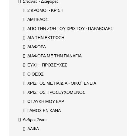
Σπάνιες - Διάφορες
2 ΔΡΟΜΟΙ - ΚΡΙΣΗ
ΑΜΠΕΛΟΣ
ΑΠΟ ΤΗΝ ΖΩΗ ΤΟΥ ΧΡΙΣΤΟΥ - ΠΑΡΑΒΟΛΕΣ
ΔΙΑ ΤΗΝ ΕΚΤΡΩΣΗ
ΔΙΑΦΟΡΑ
ΔΙΑΦΟΡΑ ΜΕ ΤΗΝ ΠΑΝΑΓΙΑ
ΕΥΧΗ - ΠΡΟΣΕΥΧΕΣ
Ο ΘΕΟΣ
ΧΡΙΣΤΟΣ ΜΕ ΠΑΙΔΙΑ - ΟΙΚΟΓΕΝΕΙΑ
ΧΡΙΣΤΟΣ ΠΡΟΣΕΥΧΟΜΕΝΟΣ
Ω ΓΛΥΚΗ ΜΟΥ ΕΑΡ
ΓΑΜΟΣ ΕΝ ΚΑΝΑ
Άνδρες Άγιοι
ΑΛΦΑ