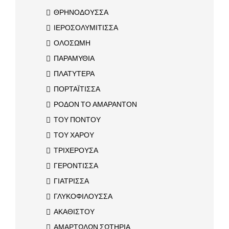
ΘΡΗΝΟΔΟΥΣΣΑ
ΙΕΡΟΣΟΛΥΜΙΤΙΣΣΑ
ΟΛΟΣΩΜΗ
ΠΑΡΑΜΥΘΙΑ
ΠΛΑΤΥΤΕΡΑ
ΠΟΡΤΑΪΤΙΣΣΑ
ΡΟΔΟΝ ΤΟ ΑΜΑΡΑΝΤΟΝ
ΤΟΥ ΠΟΝΤΟΥ
ΤΟΥ ΧΑΡΟΥ
ΤΡΙΧΕΡΟΥΣΑ
ΓΕΡΟΝΤΙΣΣΑ
ΓΙΑΤΡΙΣΣΑ
ΓΛΥΚΟΦΙΛΟΥΣΣΑ
ΑΚΑΘΙΣΤΟΥ
ΑΜΑΡΤΩΛΩΝ ΣΩΤΗΡΙΑ