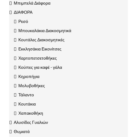
Μπιμπελά Διάφορα
ΔΙΑΦΟΡΑ
Ρεσό
Μπουκαλάκια Διακοσμητικά
Κουτάλες Διακοσμητικές
Εκκλησάκια Εικονίτσες
Χαρτοπετσετοθήκες
Κούπες για καφέ - γάλα
Κηροπήγια
Μολυβοθήκες
Τάλαντο
Κουτάκια
Χαπακοθήκη
Αλυσίδες Γυαλιών
Θυμιατά