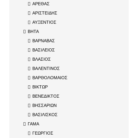
ΑΡΕΘΑΣ
ΑΡΙΣΤΕΙΔΗΣ
ΑΥΞΕΝΤΙΟΣ
ΒΗΤΑ
ΒΑΡΝΑΒΑΣ
ΒΑΣΙΛΕΙΟΣ
ΒΛΑΣΙΟΣ
ΒΑΛΕΝΤΙΝΟΣ
ΒΑΡΘΟΛΟΜΑΙΟΣ
ΒΙΚΤΩΡ
ΒΕΝΕΔΙΚΤΟΣ
ΒΗΣΣΑΡΙΩΝ
ΒΑΣΙΛΙΣΚΟΣ
ΓΑΜΑ
ΓΕΩΡΓΙΟΣ