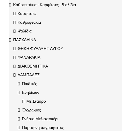
Καθρεφτάκια - Καρφίτσες - Ψαλίδια
Καρφίτσες
Καθρεφτάκια
Ψαλίδια
ΠΑΣΧΑΛΙΝΑ
ΘΗΚΗ ΦΥΛΑΞΗΣ ΑΥΓΟΥ
ΦΑΝΑΡΑΚΙΑ
ΔΙΑΚΟΣΜΗΤΙΚΑ
ΛΑΜΠΑΔΕΣ
Παιδικές
Ενηλίκων
Με Σταυρό
Έγχρωμες
Γνήσιο Μελισσοκέρι
Παραφίνη ζωγραφιστές