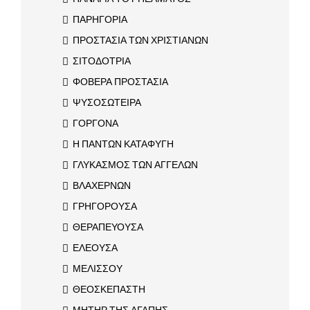
ΠΑΡΗΓΟΡΙΑ
ΠΡΟΣΤΑΣΙΑ ΤΩΝ ΧΡΙΣΤΙΑΝΩΝ
ΣΙΤΟΔΟΤΡΙΑ
ΦΟΒΕΡΑ ΠΡΟΣΤΑΣΙΑ
ΨΥΣΟΣΩΤΕΙΡΑ
ΓΟΡΓΟΝΑ
Η ΠΑΝΤΩΝ ΚΑΤΑΦΥΓΗ
ΓΛΥΚΑΣΜΟΣ ΤΩΝ ΑΓΓΕΛΩΝ
ΒΛΑΧΕΡΝΩΝ
ΓΡΗΓΟΡΟΥΣΑ
ΘΕΡΑΠΕΥΟΥΣΑ
ΕΛΕΟΥΣΑ
ΜΕΛΙΣΣΟΥ
ΘΕΟΣΚΕΠΑΣΤΗ
ΜΗΤΗΡ ΤΗΣ ΑΓΑΠΗΣ