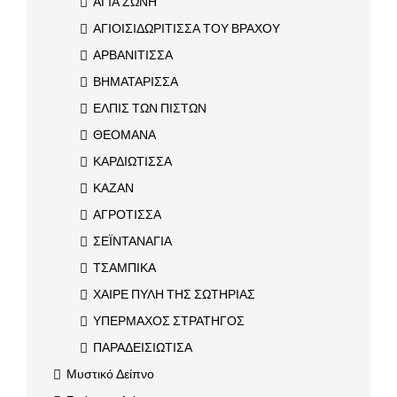
ΑΓΙΑ ΖΩΝΗ
ΑΓΙΟΙΣΙΔΩΡΙΤΙΣΣΑ ΤΟΥ ΒΡΑΧΟΥ
ΑΡΒΑΝΙΤΙΣΣΑ
ΒΗΜΑΤΑΡΙΣΣΑ
ΕΛΠΙΣ ΤΩΝ ΠΙΣΤΩΝ
ΘΕΟΜΑΝΑ
ΚΑΡΔΙΩΤΙΣΣΑ
ΚΑΖΑΝ
ΑΓΡΟΤΙΣΣΑ
ΣΕΪΝΤΑΝΑΓΙΑ
ΤΣΑΜΠΙΚΑ
ΧΑΙΡΕ ΠΥΛΗ ΤΗΣ ΣΩΤΗΡΙΑΣ
ΥΠΕΡΜΑΧΟΣ ΣΤΡΑΤΗΓΟΣ
ΠΑΡΑΔΕΙΣΙΩΤΙΣΑ
Μυστικό Δείπνο