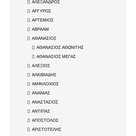
ΑΛΕΞΑΝΔΡΟΣ
ΑΡΓΥΡΟΣ
ΑΡΤΕΜΙΟΣ
ΑΒΡΑΑΜ
ΑΘΑΝΑΣΙΟΣ
ΑΘΑΝΑΣΙΟΣ ΑΘΩΝΙΤΗΣ
ΑΘΑΝΑΣΙΟΣ ΜΕΓΑΣ
ΑΛΕΞΙΟΣ
ΑΛΚΙΒΙΑΔΗΣ
ΑΜΦΙΛΟΧΙΟΣ
ΑΝΑΝΙΑΣ
ΑΝΑΣΤΑΣΙΟΣ
ΑΝΤΙΠΑΣ
ΑΠΟΣΤΟΛΟΣ
ΑΡΙΣΤΟΤΕΛΗΣ