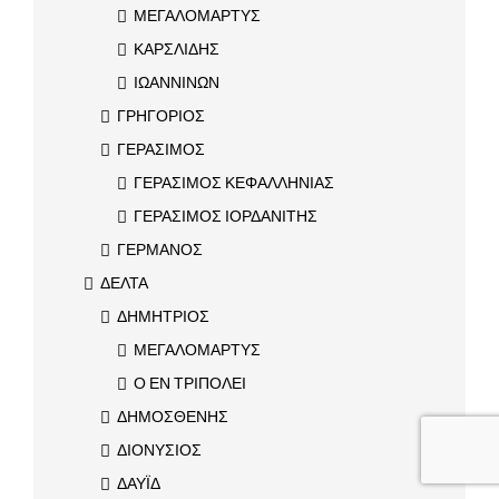
ΜΕΓΑΛΟΜΑΡΤΥΣ
ΚΑΡΣΛΙΔΗΣ
ΙΩΑΝΝΙΝΩΝ
ΓΡΗΓΟΡΙΟΣ
ΓΕΡΑΣΙΜΟΣ
ΓΕΡΑΣΙΜΟΣ ΚΕΦΑΛΛΗΝΙΑΣ
ΓΕΡΑΣΙΜΟΣ ΙΟΡΔΑΝΙΤΗΣ
ΓΕΡΜΑΝΟΣ
ΔΕΛΤΑ
ΔΗΜΗΤΡΙΟΣ
ΜΕΓΑΛΟΜΑΡΤΥΣ
Ο ΕΝ ΤΡΙΠΟΛΕΙ
ΔΗΜΟΣΘΕΝΗΣ
ΔΙΟΝΥΣΙΟΣ
ΔΑΥΪΔ