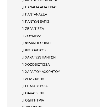
ΠΑΝΑΓΙΑ ΑΓΙΑ ΤΡΙΑΣ
ΠΑΝΤΑΝΑΣΣΑ
ΠΑΝΤΩΝ ΕΛΠΙΣ
ΣΕΡΑΪΤΙΣΣΑ
ΣΟΥΜΕΛΑ
ΦΙΛΑΝΘΡΩΠΙΝΗ
ΦΩΤΟΔΟΧΟΣ
ΧΑΡΑ ΤΩΝ ΠΑΝΤΩΝ
ΧΟΖΟΒΙΩΤΙΣΣΑ
ΧΑΡΑ ΤΟΥ ΑΧΩΡΗΤΟΥ
ΑΓΙΑ ΣΚΕΠΗ
ΕΠΑΚΟΥΟΥΣΑ
ΘΑΛΑΣΣΙΝΗ
ΟΔΗΓΗΤΡΙΑ