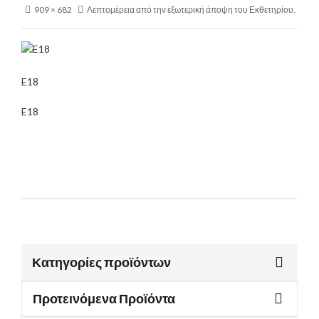
909 × 682
Λεπτομέρεια από την εξωτερική άποψη του Εκθετηρίου.
E18
E18
Κατηγορίες προϊόντων
Προτεινόμενα Προϊόντα