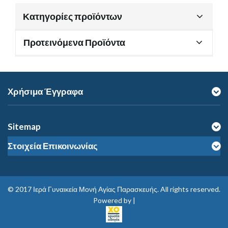
Κατηγορίες προϊόντων
Προτεινόμενα Προϊόντα
Χρήσιμα Έγγραφα
Sitemap
Στοιχεία Επικοινωνίας
© 2017
Ιερά Γυναικεία Μονή Αγίας Παρασκευής
. All rights reserved.
Powered by |