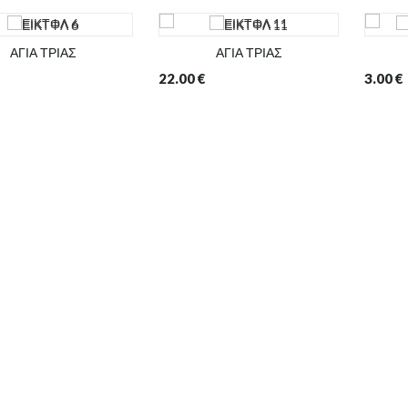
ΑΓΙΑ ΤΡΙΑΣ
ΑΓΙΑ ΤΡΙΑΣ
22.00
€
3.00
€