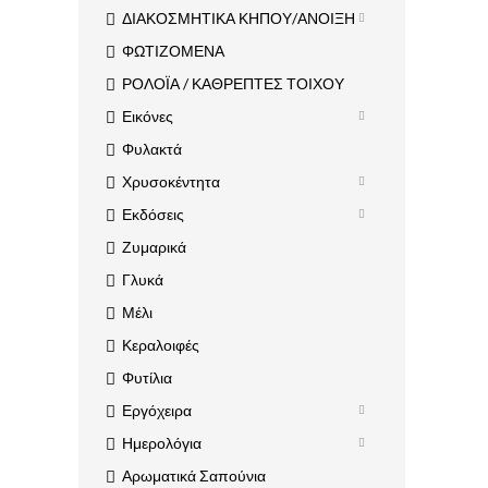
ΔΙΑΚΟΣΜΗΤΙΚΑ ΚΗΠΟΥ/ΑΝΟΙΞΗ
ΦΩΤΙΖΟΜΕΝΑ
ΡΟΛΟΪΑ / ΚΑΘΡΕΠΤΕΣ ΤΟΙΧΟΥ
Εικόνες
Φυλακτά
Χρυσοκέντητα
Εκδόσεις
Ζυμαρικά
Γλυκά
Μέλι
Κεραλοιφές
Φυτίλια
Εργόχειρα
Ημερολόγια
Αρωματικά Σαπούνια