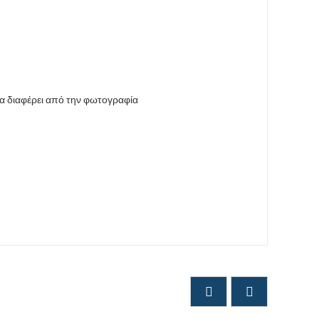
να διαφέρει από την φωτογραφία