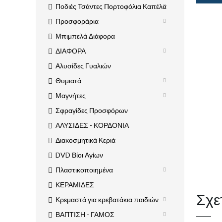
Ποδιές Τσάντες Πορτοφόλια Καπέλα
Προσφοράρια
Μπιμπελά Διάφορα
ΔΙΑΦΟΡΑ
Αλυσίδες Γυαλιών
Θυμιατά
Μαγνήτες
Σφραγίδες Προσφόρων
ΑΛΥΣΙΔΕΣ - ΚΟΡΔΟΝΙΑ
Διακοσμητικά Κεριά
DVD Βίοι Αγίων
Πλαστικοποιημένα
ΚΕΡΑΜΙΔΕΣ
Σχε
Κρεμαστά για κρεβατάκια παιδιών
ΒΑΠΤΙΣΗ - ΓΑΜΟΣ