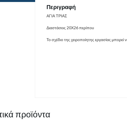
Περιγραφή
ΑΓΙΑ ΤΡΙΑΣ
Διαστάσεις 20Χ26 περίπου
Το σχέδιο της χειροποίητης εργασίας μπορεί 
τικά προϊόντα