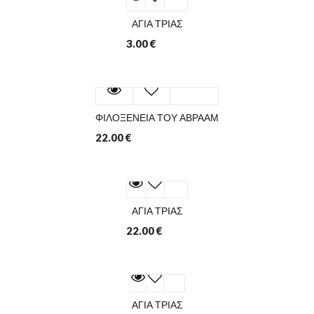
ΑΓΙΑ ΤΡΙΑΣ
3.00
€
ΦΙΛΟΞΕΝΕΙΑ ΤΟΥ ΑΒΡΑΑΜ
22.00
€
ΑΓΙΑ ΤΡΙΑΣ
22.00
€
ΑΓΙΑ ΤΡΙΑΣ