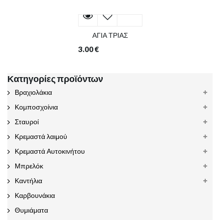
ΑΓΙΑ ΤΡΙΑΣ
3.00
€
Κατηγορίες προϊόντων
Βραχιολάκια
Κομποσχοίνια
Σταυροί
Κρεμαστά λαιμού
Κρεμαστά Αυτοκινήτου
Μπρελόκ
Καντήλια
Καρβουνάκια
Θυμιάματα