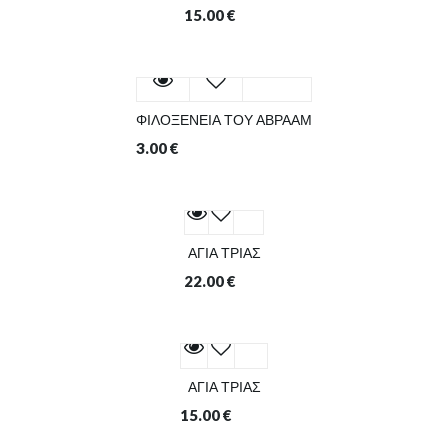
15.00
€
ΦΙΛΟΞΕΝΕΙΑ ΤΟΥ ΑΒΡΑΑΜ
3.00
€
ΑΓΙΑ ΤΡΙΑΣ
22.00
€
ΑΓΙΑ ΤΡΙΑΣ
15.00
€