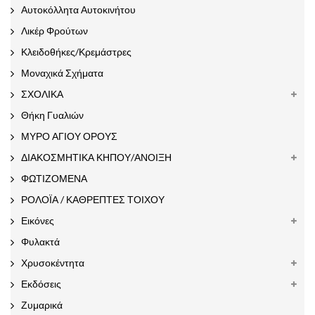
Αυτοκόλλητα Αυτοκινήτου
Λικέρ Φρούτων
Κλειδοθήκες/Κρεμάστρες
Μοναχικά Σχήματα
ΣΧΟΛΙΚΑ
Θήκη Γυαλιών
ΜΥΡΟ ΑΓΙΟΥ ΟΡΟΥΣ
ΔΙΑΚΟΣΜΗΤΙΚΑ ΚΗΠΟΥ/ΑΝΟΙΞΗ
ΦΩΤΙΖΟΜΕΝΑ
ΡΟΛΟΪΑ / ΚΑΘΡΕΠΤΕΣ ΤΟΙΧΟΥ
Εικόνες
Φυλακτά
Χρυσοκέντητα
Εκδόσεις
Ζυμαρικά