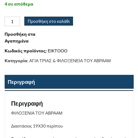
4 σε απόθεμα
Προσθήκη στο καλάθι
Προσθήκη στα
Αγαπημένα
Κωδικός προϊόντος:
ΕΙΚΤΟΟΟ
Κατηγορία:
ΑΓΙΑ ΤΡΙΑΣ & ΦΙΛΟΞΕΝΕΙΑ ΤΟΥ ΑΒΡΑΑΜ
Περιγραφή
Περιγραφή
ΦΙΛΟΞΕΝΙΑ ΤΟΥ ΑΒΡΑΑΜ
Διαστάσεις 19Χ30 περίπου