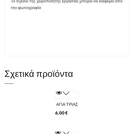
Το σχέδιο της χειροποίητης εργασίας μπορεί να διαφέρει από
την φωτογραφία
Σχετικά προϊόντα
ΑΓΙΑ ΤΡΙΑΣ
6.00
€