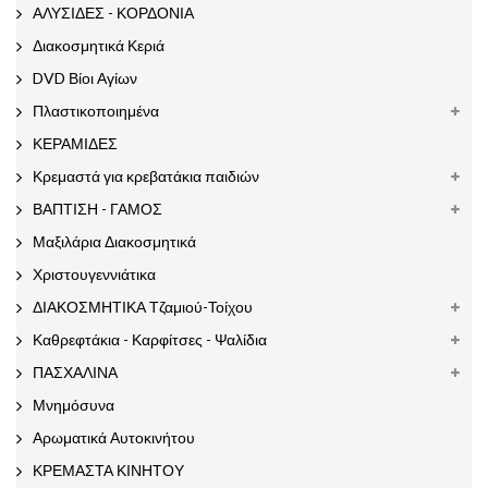
ΑΛΥΣΙΔΕΣ - ΚΟΡΔΟΝΙΑ
Διακοσμητικά Κεριά
DVD Βίοι Αγίων
Πλαστικοποιημένα
ΚΕΡΑΜΙΔΕΣ
Κρεμαστά για κρεβατάκια παιδιών
ΒΑΠΤΙΣΗ - ΓΑΜΟΣ
Μαξιλάρια Διακοσμητικά
Χριστουγεννιάτικα
ΔΙΑΚΟΣΜΗΤΙΚΑ Τζαμιού-Τοίχου
Καθρεφτάκια - Καρφίτσες - Ψαλίδια
ΠΑΣΧΑΛΙΝΑ
Μνημόσυνα
Αρωματικά Αυτοκινήτου
ΚΡΕΜΑΣΤΑ ΚΙΝΗΤΟΥ