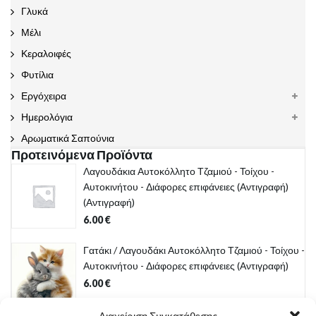
Γλυκά
Μέλι
Κεραλοιφές
Φυτίλια
Εργόχειρα
Ημερολόγια
Αρωματικά Σαπούνια
Προτεινόμενα Προϊόντα
Λαγουδάκια Αυτοκόλλητο Τζαμιού - Τοίχου -
Αυτοκινήτου - Διάφορες επιφάνειες (Αντιγραφή)
(Αντιγραφή)
6.00
€
Γατάκι / Λαγουδάκι Αυτοκόλλητο Τζαμιού - Τοίχου -
Αυτοκινήτου - Διάφορες επιφάνειες (Αντιγραφή)
6.00
€