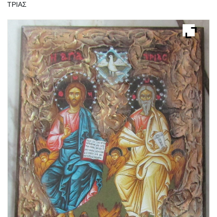
ΤΡΙΑΣ