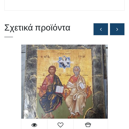
Σχετικά προϊόντα