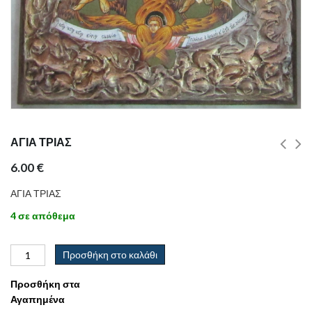
ΑΓΙΑ ΤΡΙΑΣ
6.00
€
ΑΓΙΑ ΤΡΙΑΣ
4 σε απόθεμα
Προσθήκη στο καλάθι
Προσθήκη στα
Αγαπημένα