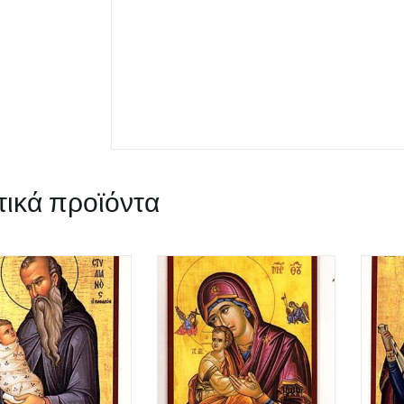
τικά προϊόντα