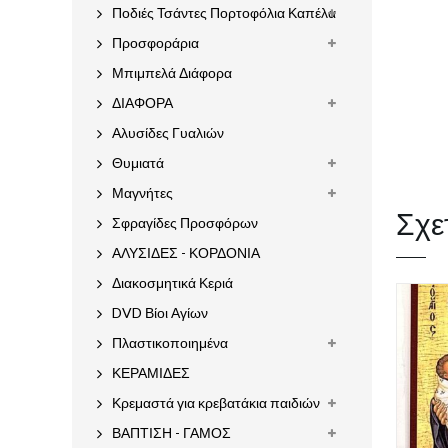
Ποδιές Τσάντες Πορτοφόλια Καπέλα
Προσφοράρια
Μπιμπελά Διάφορα
ΔΙΑΦΟΡΑ
Αλυσίδες Γυαλιών
Θυμιατά
Μαγνήτες
Σχε
Σφραγίδες Προσφόρων
ΑΛΥΣΙΔΕΣ - ΚΟΡΔΟΝΙΑ
Διακοσμητικά Κεριά
DVD Βίοι Αγίων
Πλαστικοποιημένα
ΚΕΡΑΜΙΔΕΣ
Κρεμαστά για κρεβατάκια παιδιών
ΒΑΠΤΙΣΗ - ΓΑΜΟΣ