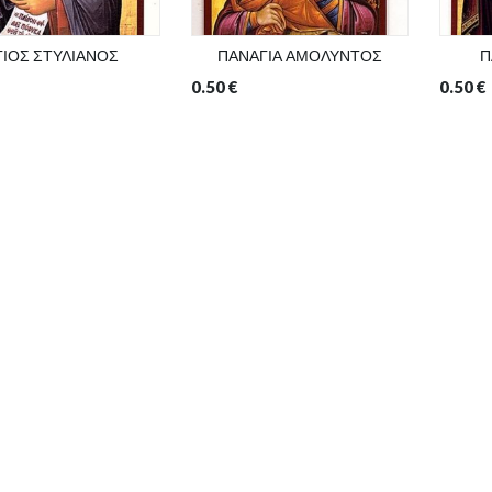
ΓΙΟΣ ΣΤΥΛΙΑΝΟΣ
ΠΑΝΑΓΙΑ ΑΜΟΛΥΝΤΟΣ
Π
0.50
€
0.50
€