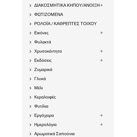
ΔΙΑΚΟΣΜΗΤΙΚΑ ΚΗΠΟΥ/ΑΝΟΙΞΗ
ΦΩΤΙΖΟΜΕΝΑ
ΡΟΛΟΪΑ / ΚΑΘΡΕΠΤΕΣ ΤΟΙΧΟΥ
Εικόνες
Φυλακτά
Χρυσοκέντητα
Εκδόσεις
Ζυμαρικά
Γλυκά
Μέλι
Κεραλοιφές
Φυτίλια
Εργόχειρα
Ημερολόγια
Αρωματικά Σαπούνια