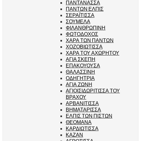
ΠΑΝΤΑΝΑΣΣΑ
ΠΑΝΤΩΝ ΕΛΠΙΣ
ΣΕΡΑΪΤΙΣΣΑ
ΣΟΥΜΕΛΑ
ΦΙΛΑΝΘΡΩΠΙΝΗ
ΦΩΤΟΔΟΧΟΣ
ΧΑΡΑ ΤΩΝ ΠΑΝΤΩΝ
ΧΟΖΟΒΙΩΤΙΣΣΑ
ΧΑΡΑ ΤΟΥ ΑΧΩΡΗΤΟΥ
ΑΓΙΑ ΣΚΕΠΗ
ΕΠΑΚΟΥΟΥΣΑ
ΘΑΛΑΣΣΙΝΗ
ΟΔΗΓΗΤΡΙΑ
ΑΓΙΑ ΖΩΝΗ
ΑΓΙΟΙΣΙΔΩΡΙΤΙΣΣΑ ΤΟΥ
ΒΡΑΧΟΥ
ΑΡΒΑΝΙΤΙΣΣΑ
ΒΗΜΑΤΑΡΙΣΣΑ
ΕΛΠΙΣ ΤΩΝ ΠΙΣΤΩΝ
ΘΕΟΜΑΝΑ
ΚΑΡΔΙΩΤΙΣΣΑ
ΚΑΖΑΝ
ΑΓΡΟΤΙΣΣΑ