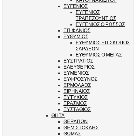
ΕΥΓΕΝΙΟΣ
ΕΥΓΕΝΙΟΣ
ΤΡΑΠΕΖΟΥΝΤΙΟΣ
ΕΥΓΕΝΙΟΣ Ο ΡΩΣΣΟΣ
ΕΠΙΦΑΝΙΟΣ
ΕΥΘΥΜΙΟΣ
ΕΥΘΥΜΙΟΣ ΕΠΙΣΚΟΠΟΣ
ΣΑΡΔΕΩΝ
ΕΥΘΥΜΙΟΣ Ο ΜΕΓΑΣ
ΕΥΣΤΡΑΤΙΟΣ
ΕΛΕΥΘΕΡΙΟΣ
ΕΥΜΕΝΙΟΣ
ΕΥΦΡΟΣΥΝΟΣ
ΕΡΜΟΛΑΟΣ
ΕΙΡΗΝΑΙΟΣ
ΕΥΤΥΧΙΟΣ
ΕΡΑΣΜΟΣ
ΕΥΣΤΑΘΙΟΣ
ΘΗΤΑ
ΘΕΡΑΠΩΝ
ΘΕΜΙΣΤΟΚΛΗΣ
ΘΩΜΑΣ