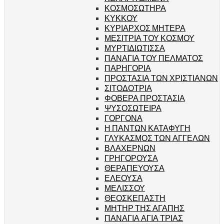
ΚΟΣΜΟΣΩΤΗΡΑ
ΚΥΚΚΟΥ
ΚΥΡΙΑΡΧΟΣ ΜΗΤΕΡΑ
ΜΕΣΙΤΡΙΑ ΤΟΥ ΚΟΣΜΟΥ
ΜΥΡΤΙΔΙΩΤΙΣΣΑ
ΠΑΝΑΓΙΑ ΤΟΥ ΠΕΛΜΑΤΟΣ
ΠΑΡΗΓΟΡΙΑ
ΠΡΟΣΤΑΣΙΑ ΤΩΝ ΧΡΙΣΤΙΑΝΩΝ
ΣΙΤΟΔΟΤΡΙΑ
ΦΟΒΕΡΑ ΠΡΟΣΤΑΣΙΑ
ΨΥΣΟΣΩΤΕΙΡΑ
ΓΟΡΓΟΝΑ
Η ΠΑΝΤΩΝ ΚΑΤΑΦΥΓΗ
ΓΛΥΚΑΣΜΟΣ ΤΩΝ ΑΓΓΕΛΩΝ
ΒΛΑΧΕΡΝΩΝ
ΓΡΗΓΟΡΟΥΣΑ
ΘΕΡΑΠΕΥΟΥΣΑ
ΕΛΕΟΥΣΑ
ΜΕΛΙΣΣΟΥ
ΘΕΟΣΚΕΠΑΣΤΗ
ΜΗΤΗΡ ΤΗΣ ΑΓΑΠΗΣ
ΠΑΝΑΓΙΑ ΑΓΙΑ ΤΡΙΑΣ