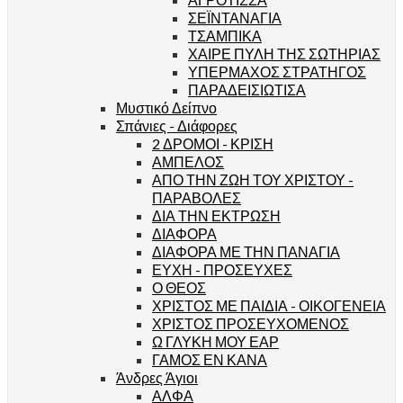
ΣΕΪΝΤΑΝΑΓΙΑ
ΤΣΑΜΠΙΚΑ
ΧΑΙΡΕ ΠΥΛΗ ΤΗΣ ΣΩΤΗΡΙΑΣ
ΥΠΕΡΜΑΧΟΣ ΣΤΡΑΤΗΓΟΣ
ΠΑΡΑΔΕΙΣΙΩΤΙΣΑ
Μυστικό Δείπνο
Σπάνιες - Διάφορες
2 ΔΡΟΜΟΙ - ΚΡΙΣΗ
ΑΜΠΕΛΟΣ
ΑΠΟ ΤΗΝ ΖΩΗ ΤΟΥ ΧΡΙΣΤΟΥ -
ΠΑΡΑΒΟΛΕΣ
ΔΙΑ ΤΗΝ ΕΚΤΡΩΣΗ
ΔΙΑΦΟΡΑ
ΔΙΑΦΟΡΑ ΜΕ ΤΗΝ ΠΑΝΑΓΙΑ
ΕΥΧΗ - ΠΡΟΣΕΥΧΕΣ
Ο ΘΕΟΣ
ΧΡΙΣΤΟΣ ΜΕ ΠΑΙΔΙΑ - ΟΙΚΟΓΕΝΕΙΑ
ΧΡΙΣΤΟΣ ΠΡΟΣΕΥΧΟΜΕΝΟΣ
Ω ΓΛΥΚΗ ΜΟΥ ΕΑΡ
ΓΑΜΟΣ ΕΝ ΚΑΝΑ
Άνδρες Άγιοι
ΑΛΦΑ