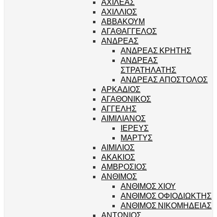
ΑΧΙΛΕΑΣ
ΑΧΙΛΛΙΟΣ
ΑΒΒΑΚΟΥΜ
ΑΓΑΘΑΓΓΕΛΟΣ
ΑΝΔΡΕΑΣ
ΑΝΔΡΕΑΣ ΚΡΗΤΗΣ
ΑΝΔΡΕΑΣ
ΣΤΡΑΤΗΛΑΤΗΣ
ΑΝΔΡΕΑΣ ΑΠΟΣΤΟΛΟΣ
ΑΡΚΑΔΙΟΣ
ΑΓΑΘΟΝΙΚΟΣ
ΑΓΓΕΛΗΣ
ΑΙΜΙΛΙΑΝΟΣ
ΙΕΡΕΥΣ
ΜΑΡΤΥΣ
ΑΙΜΙΛΙΟΣ
ΑΚΑΚΙΟΣ
ΑΜΒΡΟΣΙΟΣ
ΑΝΘΙΜΟΣ
ΑΝΘΙΜΟΣ ΧΙΟΥ
ΑΝΘΙΜΟΣ ΟΦΙΟΔΙΩΚΤΗΣ
ΑΝΘΙΜΟΣ ΝΙΚΟΜΗΔΕΙΑΣ
ΑΝΤΩΝΙΟΣ