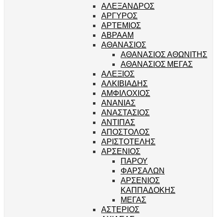
ΑΛΕΞΑΝΔΡΟΣ
ΑΡΓΥΡΟΣ
ΑΡΤΕΜΙΟΣ
ΑΒΡΑΑΜ
ΑΘΑΝΑΣΙΟΣ
ΑΘΑΝΑΣΙΟΣ ΑΘΩΝΙΤΗΣ
ΑΘΑΝΑΣΙΟΣ ΜΕΓΑΣ
ΑΛΕΞΙΟΣ
ΑΛΚΙΒΙΑΔΗΣ
ΑΜΦΙΛΟΧΙΟΣ
ΑΝΑΝΙΑΣ
ΑΝΑΣΤΑΣΙΟΣ
ΑΝΤΙΠΑΣ
ΑΠΟΣΤΟΛΟΣ
ΑΡΙΣΤΟΤΕΛΗΣ
ΑΡΣΕΝΙΟΣ
ΠΑΡΟΥ
ΦΑΡΣΑΛΩΝ
ΑΡΣΕΝΙΟΣ
ΚΑΠΠΑΔΟΚΗΣ
ΜΕΓΑΣ
ΑΣΤΕΡΙΟΣ