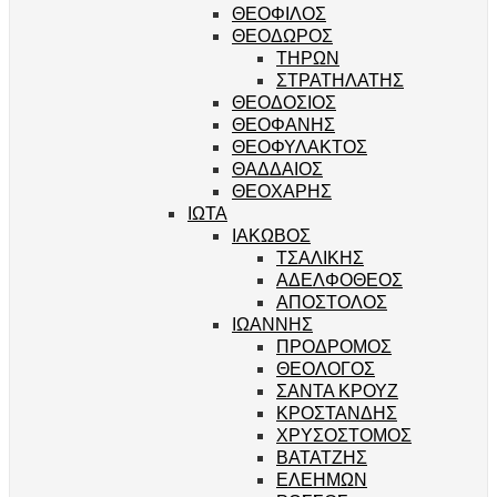
ΘΕΟΦΙΛΟΣ
ΘΕΟΔΩΡΟΣ
ΤΗΡΩΝ
ΣΤΡΑΤΗΛΑΤΗΣ
ΘΕΟΔΟΣΙΟΣ
ΘΕΟΦΑΝΗΣ
ΘΕΟΦΥΛΑΚΤΟΣ
ΘΑΔΔΑΙΟΣ
ΘΕΟΧΑΡΗΣ
ΙΩΤΑ
ΙΑΚΩΒΟΣ
ΤΣΑΛΙΚΗΣ
ΑΔΕΛΦΟΘΕΟΣ
ΑΠΟΣΤΟΛΟΣ
ΙΩΑΝΝΗΣ
ΠΡΟΔΡΟΜΟΣ
ΘΕΟΛΟΓΟΣ
ΣΑΝΤΑ ΚΡΟΥΖ
ΚΡΟΣΤΑΝΔΗΣ
ΧΡΥΣΟΣΤΟΜΟΣ
ΒΑΤΑΤΖΗΣ
ΕΛΕΗΜΩΝ