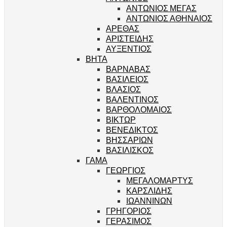
ΑΝΤΩΝΙΟΣ ΜΕΓΑΣ
ΑΝΤΩΝΙΟΣ ΑΘΗΝΑΙΟΣ
ΑΡΕΘΑΣ
ΑΡΙΣΤΕΙΔΗΣ
ΑΥΞΕΝΤΙΟΣ
ΒΗΤΑ
ΒΑΡΝΑΒΑΣ
ΒΑΣΙΛΕΙΟΣ
ΒΛΑΣΙΟΣ
ΒΑΛΕΝΤΙΝΟΣ
ΒΑΡΘΟΛΟΜΑΙΟΣ
ΒΙΚΤΩΡ
ΒΕΝΕΔΙΚΤΟΣ
ΒΗΣΣΑΡΙΩΝ
ΒΑΣΙΛΙΣΚΟΣ
ΓΑΜΑ
ΓΕΩΡΓΙΟΣ
ΜΕΓΑΛΟΜΑΡΤΥΣ
ΚΑΡΣΛΙΔΗΣ
ΙΩΑΝΝΙΝΩΝ
ΓΡΗΓΟΡΙΟΣ
ΓΕΡΑΣΙΜΟΣ