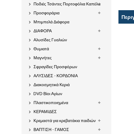
Ποδιές Τσάντες Πορτοφόλια Καπέλα
Προσφοράρια
Περι
Μπιμπελά Διάφορα
ΔΙΑΦΟΡΑ
Αλυσίδες Γυαλιών
Θυμιατά
Μαγνήτες
Σφραγίδες Προσφόρων
ΑΛΥΣΙΔΕΣ - ΚΟΡΔΟΝΙΑ
Διακοσμητικά Κεριά
DVD Βίοι Αγίων
Πλαστικοποιημένα
ΚΕΡΑΜΙΔΕΣ
Κρεμαστά για κρεβατάκια παιδιών
ΒΑΠΤΙΣΗ - ΓΑΜΟΣ