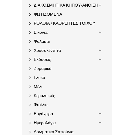
ΔΙΑΚΟΣΜΗΤΙΚΑ ΚΗΠΟΥ/ΑΝΟΙΞΗ
ΦΩΤΙΖΟΜΕΝΑ
ΡΟΛΟΪΑ / ΚΑΘΡΕΠΤΕΣ ΤΟΙΧΟΥ
Εικόνες
Φυλακτά
Χρυσοκέντητα
Εκδόσεις
Ζυμαρικά
Γλυκά
Μέλι
Κεραλοιφές
Φυτίλια
Εργόχειρα
Ημερολόγια
Αρωματικά Σαπούνια