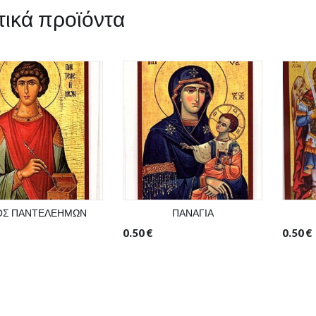
τικά προϊόντα
ΟΣ ΠΑΝΤΕΛΕΗΜΩΝ
ΠΑΝΑΓΙΑ
0.50
€
0.50
€