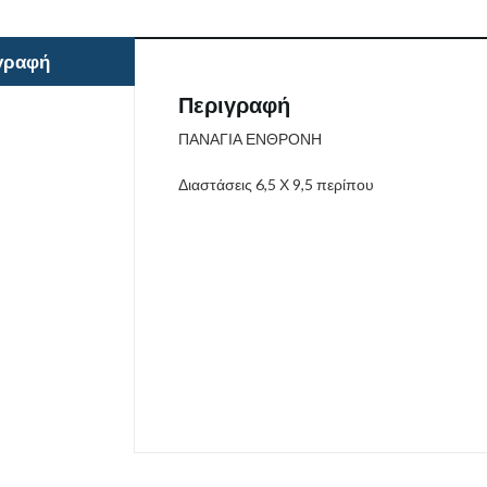
γραφή
Περιγραφή
ΠΑΝΑΓΙΑ ΕΝΘΡΟΝΗ
Διαστάσεις 6,5 Χ 9,5 περίπου