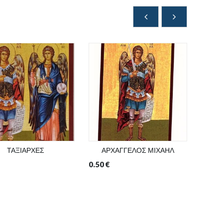
ΤΑΞΙΑΡΧΕΣ
ΑΡΧΑΓΓΕΛΟΣ ΜΙΧΑΗΛ
ΑΡ
0.50
€
0.50
€